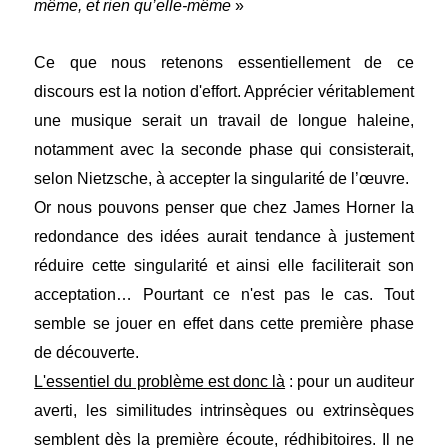
même, et rien qu’elle-même
»
Ce que nous retenons essentiellement de ce
discours est la notion d'effort. Apprécier véritablement
une musique serait un travail de longue haleine,
notamment avec la seconde phase qui consisterait,
selon Nietzsche, à accepter la singularité de l’œuvre.
Or nous pouvons penser que chez James Horner la
redondance des idées aurait tendance à justement
réduire cette singularité et ainsi elle faciliterait son
acceptation… Pourtant ce n'est pas le cas. Tout
semble se jouer en effet dans cette première phase
de découverte.
L'essentiel du problème est donc là
: pour un auditeur
averti, les similitudes intrinsèques ou extrinsèques
semblent dès la première écoute, rédhibitoires. Il ne