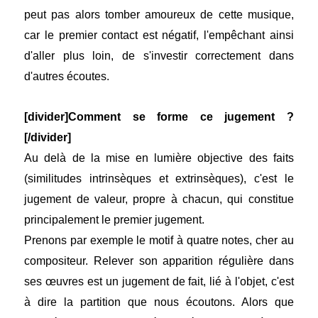
peut pas alors tomber amoureux de cette musique,
car le premier contact est négatif, l'empêchant ainsi
d'aller plus loin, de s'investir correctement dans
d'autres écoutes.
[divider]Comment se forme ce jugement ?
[/divider]
Au delà de la mise en lumière objective des faits
(similitudes intrinsèques et extrinsèques), c'est le
jugement de valeur, propre à chacun, qui constitue
principalement le premier jugement.
Prenons par exemple le motif à quatre notes, cher au
compositeur. Relever son apparition régulière dans
ses œuvres est un jugement de fait, lié à l'objet, c'est
à dire la partition que nous écoutons. Alors que