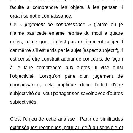
faculté à comprendre les objets, à les penser. Il
organise notre connaissance.
Ce «
jugement de connaissance
» (j'aime ou je
n'aime pas cette énième reprise du motif à quatre
notes, parce que…) n'est pas entièrement subjectif
car même s'il est émis par le sujet (aspect subjectif), il
est censé être construit autour de concepts, de façon
à le faire comprendre aux autres. Il vise ainsi
l'objectivité. Lorsqu'on parle d'un jugement de
connaissance
,
cela implique donc l'effort d'une
subjectivité qui veut partager son savoir avec d'autres
subjectivités.
C'est l'enjeu de cette analyse :
Partir de similitudes
extrinsèques reconnues, pour au-delà du sensible et