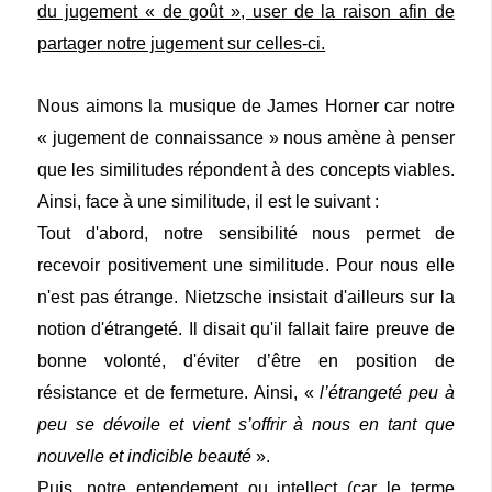
du jugement « de goût », user de la raison afin de
partager notre jugement sur celles-ci.
Nous aimons la musique de James Horner car notre
« jugement de connaissance » nous amène à penser
que les similitudes répondent à des concepts viables.
Ainsi, face à une similitude, il est le suivant :
Tout d'abord, notre sensibilité nous permet de
recevoir positivement une similitude. Pour nous elle
n'est pas étrange. Nietzsche insistait d'ailleurs sur la
notion d'étrangeté. Il disait qu'il fallait faire preuve de
bonne volonté, d'éviter d’être en position de
résistance et de fermeture. Ainsi, «
l’étrangeté peu à
peu se dévoile et vient s’offrir à nous en tant que
nouvelle et indicible beauté
».
Puis, notre entendement ou intellect (car le terme