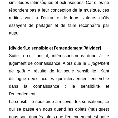
similitudes intrinsèques et extrinsèques. Car elles ne
répondent pas à leur conception de la musique, ces
redites vont à l'encontre de leurs valeurs qu'ils
essayent de partager et de faire reconnaître par
autrui.
[divider]Le sensible et l’entendement.[/divider]
Suite à ce constat, intéressons-nous donc à ce
jugement de connaissance. Alors que le «
jugement
de goût
» résulte de la seule sensibilité, Kant
distingue deux facultés qui interviennent ensemble
dans la connaissance : la sensibilité et
l'entendement.
La sensibilité nous aide à recevoir les sensations, ce
qui se passe en nous quand les objets (musiques)
nous sont donnés, alors que l'entendement est notre