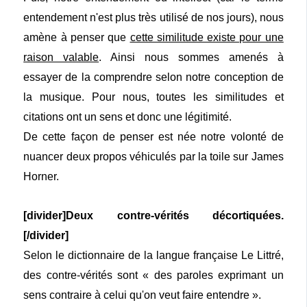
entendement n'est plus très utilisé de nos jours), nous
amène à penser que
cette similitude existe pour une
raison valable
. Ainsi nous sommes amenés à
essayer de la comprendre selon notre conception de
la musique. Pour nous, toutes les similitudes et
citations ont un sens et donc une légitimité.
De cette façon de penser est née notre volonté de
nuancer deux propos véhiculés par la toile sur James
Horner.
[divider]Deux contre-vérités décortiquées.
[/divider]
Selon le dictionnaire de la langue française Le Littré,
des contre-vérités sont « des paroles exprimant un
sens contraire à celui qu'on veut faire entendre ».