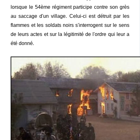
lorsque le 54ème régiment participe contre son grès
au saccage d'un village. Celui-ci est détruit par les
flammes et les soldats noirs s'interrogent sur le sens
de leurs actes et sur la légitimité de l'ordre qui leur a
été donné.