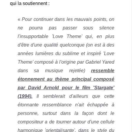
qui la soutiennent :
«
Pour continuer dans les mauvais points, on
ne pourra pas passer sous silence
l'insupportable 'Love Theme' qui, en plus
d'être d'une qualité quelconque (on est à des
années lumières du sublime et inspiré 'Love
Theme' composé à l'origine par Gabriel Yared
dans sa musique rejetée)
ressemble
étonnement au thème principal composé
par David Arnold pour le film 'Stargate'
(1994).
Il semblerait d'ailleurs que cette
étonnante ressemblance n'ait échappée à
personne, surtout dans la façon dont le
compositeur a de tourner autour d'une cellule
harmonique 'orientalisante', dans le style du