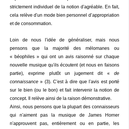
strictement individuel de la notion d'agréable. En fait,
cela relève d'un mode bien personnel d’appropriation
et de consommation.
Loin de nous l'idée de généraliser, mais nous
pensons que la majorité des mélomanes ou
« béophiles » qui ont un avis raisonné sur chaque
nouvelle musique qu'ils écoutent (et nous en faisons
partie), exprime plutôt un jugement dit «
de
connaissance
» (3). C'est à dire que l'avis est porté
sur le bien (ou le bon) et fait intervenir la notion de
concept. Il relève ainsi de la raison démonstrative.
Ainsi, nous pensons que la plupart des connaisseurs
qui n'aiment pas la musique de James Horner
n'approuvent pas, entièrement ou en partie, les