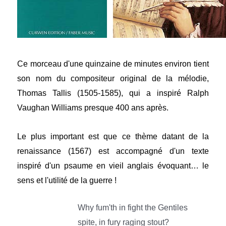
Ce morceau d'une quinzaine de minutes environ tient
son nom du compositeur original de la mélodie,
Thomas Tallis (1505-1585), qui a inspiré Ralph
Vaughan Williams presque 400 ans après.
Le plus important est que ce thème datant de la
renaissance (1567) est accompagné d'un texte
inspiré d'un psaume en vieil anglais évoquant… le
sens et l'utilité de la guerre !
Why fum'th in fight the Gentiles
spite, in fury raging stout?