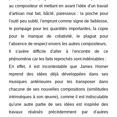
au compositeur et mettant en avant l'idée d'un travail
d'artisan mal fait, bâclé, paresseux : la pioche pour
l'outil peu subtil, l'emprunt comme signe de faiblesse,
le pompage pour les quantités importantes, la copie
pour le manque de créativité, le plagiat pour
l’absence de respect envers les autres compositeurs.
Il s'avère difficile d'aller à l'encontre de ce
phénomène car les faits reprochés sont indéniables :
En effet, il est incontestable que James Horner
reprend des idées déjà développées dans ses
musiques antérieures pour les transposer dans
chacune de ses nouvelles compositions (similitudes
intrinsèques à son œuvre), comme il est indiscutable
qu'une autre partie de ses idées est inspirée des
travaux réalisés précédemment par d'autres