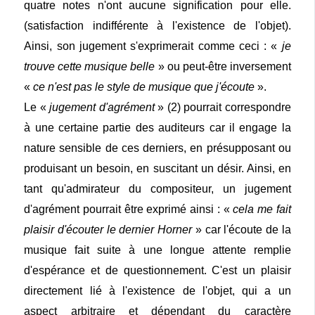
quatre notes n'ont aucune signification pour elle.
(satisfaction indifférente à l'existence de l'objet).
Ainsi, son jugement s'exprimerait comme ceci : «
je
trouve cette musique belle
» ou peut-être inversement
«
ce n'est pas le style de musique que j'écoute
».
Le «
jugement d'agrément
» (2) pourrait correspondre
à une certaine partie des auditeurs car il engage la
nature sensible de ces derniers, en présupposant ou
produisant un besoin, en suscitant un désir. Ainsi, en
tant qu'admirateur du compositeur, un jugement
d'agrément pourrait être exprimé ainsi : «
cela me fait
plaisir d'écouter le dernier Horner
» car l'écoute de la
musique fait suite à une longue attente remplie
d'espérance et de questionnement. C'est un plaisir
directement lié à l'existence de l'objet, qui a un
aspect arbitraire et dépendant du caractère