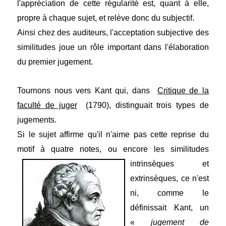
l'appréciation de cette régularité est, quant à elle,
propre à chaque sujet, et relève donc du subjectif.
Ainsi chez des auditeurs, l'acceptation subjective des
similitudes joue un rôle important dans l'élaboration
du premier jugement.
Tournons nous vers Kant qui, dans
Critique de la
faculté de juger
(1790), distinguait trois types de
jugements.
Si le sujet affirme qu'il n'aime pas cette reprise du
motif à quatre notes, ou encore les similitudes
intrinsèques et
extrinsèques,
ce n'est
ni, comme le
définissait Kant, un
«
jugement de