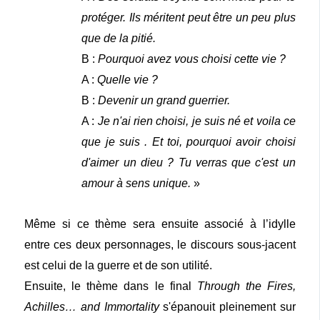
protéger. Ils méritent peut être un peu plus
que de la pitié.
B :
Pourquoi avez vous choisi cette vie ?
A :
Quelle vie ?
B :
Devenir un grand guerrier.
A :
Je n'ai rien choisi, je suis né et voila ce
que je suis . Et toi, pourquoi avoir choisi
d'aimer un dieu ? Tu verras que c'est un
amour à sens unique.
»
Même si ce thème sera ensuite associé à l’idylle
entre ces deux personnages, le discours sous-jacent
est celui de la guerre et de son utilité.
Ensuite, le thème dans le final
Through the Fires,
Achilles… and Immortality
s'épanouit pleinement sur