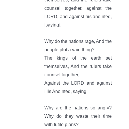
counsel together, against the
LORD, and against his anointed,
[saying],
Why do the nations rage, And the
people plot a vain thing?
The kings of the earth set
themselves, And the rulers take
counsel together,
Against the LORD and against
His Anointed, saying,
Why are the nations so angry?
Why do they waste their time
with futile plans?