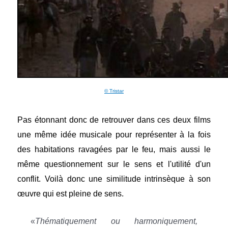
© Tristar
Pas étonnant donc de retrouver dans ces deux films
une même idée musicale pour représenter à la fois
des habitations ravagées par le feu, mais aussi le
même questionnement sur le sens et l'utilité d'un
conflit. Voilà donc une similitude intrinsèque à son
œuvre qui est pleine de sens.
«
Thématiquement ou harmoniquement,