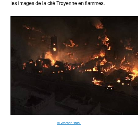
les images de la cité Troyenne en flammes.
© Warner Bros.