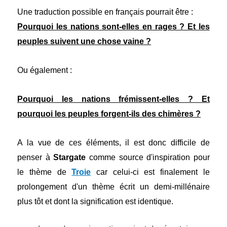
Une traduction possible en français pourrait être :
Pourquoi les nations sont-elles en rages ? Et les
peuples suivent une chose vaine ?
Ou également :
Pourquoi les nations frémissent-elles ? Et
pourquoi les peuples forgent-ils des chimères ?
A la vue de ces éléments, il est donc difficile de
penser à
Stargate
comme source d'inspiration pour
le thème de
Troie
car celui-ci est finalement le
prolongement d'un thème écrit un demi-millénaire
plus tôt et dont la signification est identique.