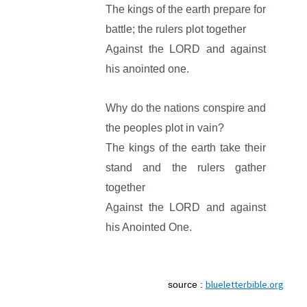
The kings of the earth prepare for
battle; the rulers plot together
Against the LORD and against
his anointed one.
Why do the nations conspire and
the peoples plot in vain?
The kings of the earth take their
stand and the rulers gather
together
Against the LORD and against
his Anointed One.
blueletterbible.org
source :