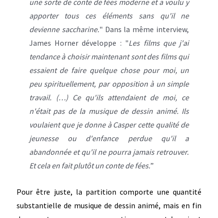
une sorte de conte de fées moderne et a voulu y
apporter tous ces éléments sans qu'il ne
devienne saccharine.
" Dans la même interview,
James Horner développe : "
Les films que j'ai
tendance à choisir maintenant sont des films qui
essaient de faire quelque chose pour moi, un
peu spirituellement, par opposition à un simple
travail. (…) Ce qu'ils attendaient de moi, ce
n'était pas de la musique de dessin animé. Ils
voulaient que je donne à Casper cette qualité de
jeunesse ou d'enfance perdue qu'il a
abandonnée et qu'il ne pourra jamais retrouver.
Et cela en fait plutôt un conte de fées.
”
Pour être juste, la partition comporte une quantité
substantielle de musique de dessin animé, mais en fin