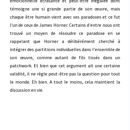
émotionnelle écrasante et peut-être inégalée dont
témoigne une si grande partie de son œuvre, mais
chaque être humain vient avec ses paradoxes et ce fut
l'un de ceux de James Horner. Certains d'entre nous ont
trouvé un moyen de résoudre ce paradoxe en se
rappelant que Horner a délibérément cherché à
intégrer des partitions individuelles dans l'ensemble de
son œuvre, comme autant de fils tissés dans un
patchwork. Et bien que cet argument ait une certaine
validité, il ne règle peut-être pas la question pour tout
le monde. Eh bien. A tout le moins, cela maintient la
discussion en vie.