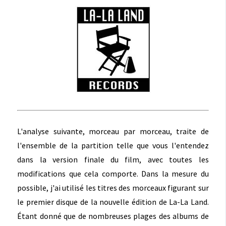
L'analyse suivante, morceau par morceau, traite de
l'ensemble de la partition telle que vous l'entendez
dans la version finale du film, avec toutes les
modifications que cela comporte. Dans la mesure du
possible, j'ai utilisé les titres des morceaux figurant sur
le premier disque de la nouvelle édition de La-La Land.
Étant donné que de nombreuses plages des albums de