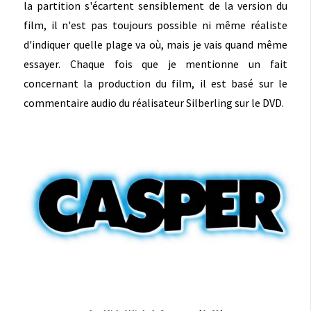
la partition s'écartent sensiblement de la version du
film, il n'est pas toujours possible ni même réaliste
d'indiquer quelle plage va où, mais je vais quand même
essayer. Chaque fois que je mentionne un fait
concernant la production du film, il est basé sur le
commentaire audio du réalisateur Silberling sur le DVD.