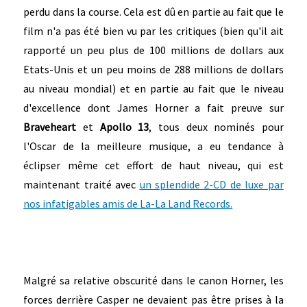
perdu dans la course. Cela est dû en partie au fait que le
film n'a pas été bien vu par les critiques (bien qu'il ait
rapporté un peu plus de 100 millions de dollars aux
Etats-Unis et un peu moins de 288 millions de dollars
au niveau mondial) et en partie au fait que le niveau
d'excellence dont James Horner a fait preuve sur
Braveheart
et
Apollo 13
, tous deux nominés pour
l'Oscar de la meilleure musique, a eu tendance à
éclipser même cet effort de haut niveau, qui est
maintenant traité avec
un splendide 2-CD de luxe par
nos infatigables amis de La-La Land Records.
Malgré sa relative obscurité dans le canon Horner, les
forces derrière Casper ne devaient pas être prises à la