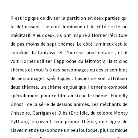
Il est logique de diviser la partition en deux parties qui
la définissent : le côté lumineux et le côté triste ou
méditatif. À eux deux, ils ont inspiré à Horner l'écriture
de pas moins de sept thèmes. Le côté lumineux est la
comédie, la fantaisie et l'horreur pour enfants, et il
voit Horner utiliser l'approche du leitmotiv, liant cinq
thèmes et motifs à des personnages ou des ensembles
de personnages spécifiques : Casper se voit attribuer
deux thèmes, un thème enjoué que Horner a composé
spécialement pour ce film ainsi que le thème "Friendly
Ghost" de la série de dessins animés. Les méchants de
l'histoire, Carrigan et Dibs (Eric Idle, du célèbre Monty
Python), reçoivent leur propre thème, une ligne de
clavecin et de saxophone un peu loufoque, plus comique