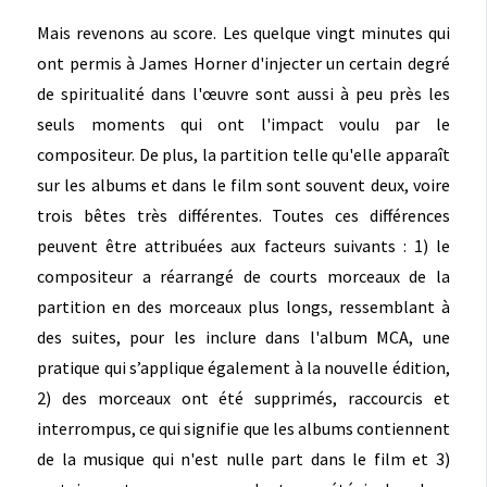
Mais revenons au score. Les quelque vingt minutes qui
ont permis à James Horner d'injecter un certain degré
de spiritualité dans l'œuvre sont aussi à peu près les
seuls moments qui ont l'impact voulu par le
compositeur. De plus, la partition telle qu'elle apparaît
sur les albums et dans le film sont souvent deux, voire
trois bêtes très différentes. Toutes ces différences
peuvent être attribuées aux facteurs suivants : 1) le
compositeur a réarrangé de courts morceaux de la
partition en des morceaux plus longs, ressemblant à
des suites, pour les inclure dans l'album MCA, une
pratique qui s’applique également à la nouvelle édition,
2) des morceaux ont été supprimés, raccourcis et
interrompus, ce qui signifie que les albums contiennent
de la musique qui n'est nulle part dans le film et 3)