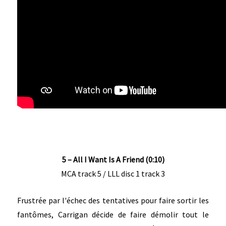
5 – All I Want Is A Friend (0:10)
MCA track 5 / LLL disc 1 track 3
Frustrée par l'échec des tentatives pour faire sortir les
fantômes, Carrigan décide de faire démolir tout le