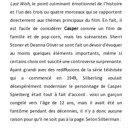
Last Wish
, le point culminant émotionnel de l’histoire
et l'un des trois ou quatre morceaux qui se rapportent
directement aux thèmes principaux du film. En fait, il
est facile de considérer
Casper
comme un film de
famille et de pop-corn, mais les scénaristes Sherri
Stoner et Deanna Oliver se sont fait un devoir d'évoquer
au moins quelques éléments importants, même si
certains choix ont suscité une controverse surprenante.
Ayant grandi avec des rediffusions de la série télévisée
qui a commencé en 1949, Silberling voulait
désespérément moderniser le personnage de Casper.
Spielberg était tout à fait d'accord : voici un garçon
congelé vers l'âge de 12 ans, mais il avait été un
fantôme pendant des décennies, il n'y a donc aucune
raison pour qu'il ne soit pas à la page. Selon Silberman :