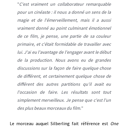
"
C'est vraiment un collaborateur remarquable
pour un cinéaste : il nous a donné un sens de la
magie et de l'émerveillement, mais il a aussi
vraiment donné au point culminant émotionnel
de ce film, je pense, une partie de sa couleur
primaire, et c'était formidable de travailler avec
lui. J'ai eu l'avantage de l'engager avant le début
de la production. Nous avons eu de grandes
discussions sur la façon de faire quelque chose
de différent, et certainement quelque chose de
différent des autres partitions qu'il avait eu
l'occasion de faire. Les résultats sont tout
simplement merveilleux. Je pense que c'est l'un
des plus beaux morceaux du film.
"
Le morceau auquel Silberling fait référence est
One