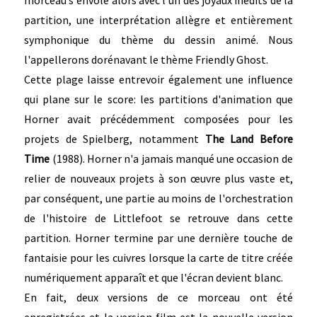
partition, une interprétation allègre et entièrement
symphonique du thème du dessin animé. Nous
l'appellerons dorénavant le thème Friendly Ghost.
Cette plage laisse entrevoir également une influence
qui plane sur le score: les partitions d'animation que
Horner avait précédemment composées pour les
projets de Spielberg, notamment
The Land Before
Time
(1988). Horner n'a jamais manqué une occasion de
relier de nouveaux projets à son œuvre plus vaste et,
par conséquent, une partie au moins de l'orchestration
de l'histoire de Littlefoot se retrouve dans cette
partition. Horner termine par une dernière touche de
fantaisie pour les cuivres lorsque la carte de titre créée
numériquement apparaît et que l'écran devient blanc.
En fait, deux versions de ce morceau ont été
enregistrées et la version film est la nouvelle version