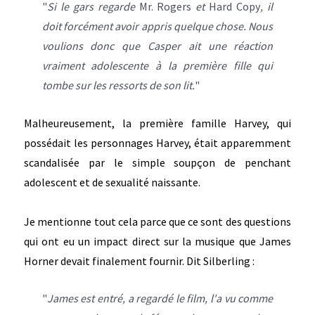
"
Si le gars regarde
Mr. Rogers
et
Hard Copy
, il
doit forcément avoir appris quelque chose. Nous
voulions donc que Casper ait une réaction
vraiment adolescente à la première fille qui
tombe sur les ressorts de son lit.
"
Malheureusement, la première famille Harvey, qui
possédait les personnages Harvey, était apparemment
scandalisée par le simple soupçon de penchant
adolescent et de sexualité naissante.
Je mentionne tout cela parce que ce sont des questions
qui ont eu un impact direct sur la musique que James
Horner devait finalement fournir. Dit Silberling :
"
James est entré, a regardé le film, l'a vu comme