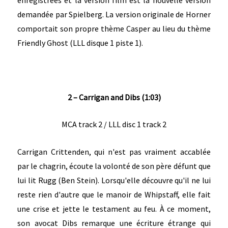
demandée par Spielberg. La version originale de Horner
comportait son propre thème Casper au lieu du thème
Friendly Ghost (LLL disque 1 piste 1).
2 – Carrigan and Dibs (1:03)
MCA track 2 / LLL disc 1 track 2
Carrigan Crittenden, qui n'est pas vraiment accablée
par le chagrin, écoute la volonté de son père défunt que
lui lit Rugg (Ben Stein). Lorsqu'elle découvre qu'il ne lui
reste rien d'autre que le manoir de Whipstaff, elle fait
une crise et jette le testament au feu. À ce moment,
son avocat Dibs remarque une écriture étrange qui