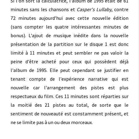
Si l'on sort la calculatrice, l'album de 1995 était de 61
minutes sans les chansons et
Casper's Lullaby
, contre
72 minutes aujourd'hui avec cette nouvelle édition
(sans compter les quatre intéressantes minutes de
bonus). L'ajout de musique inédite dans la nouvelle
présentation de la partition sur le disque 1 est donc
limité à 11 minutes et peut sembler ne pas valoir la
peine d'être acheté pour ceux qui possèdent déjà
l'album de 1995. Elle peut cependant se justifier en
tenant compte de l'expérience narrative qui est
nouvelle car l'arrangement des pistes est plus
respectueux du film. Ces 11 minutes sont réparties sur
la moitié des 21 pistes au total, de sorte que le
sentiment de nouveauté est constamment présent, et
ne se limite pas à un ou deux morceaux.