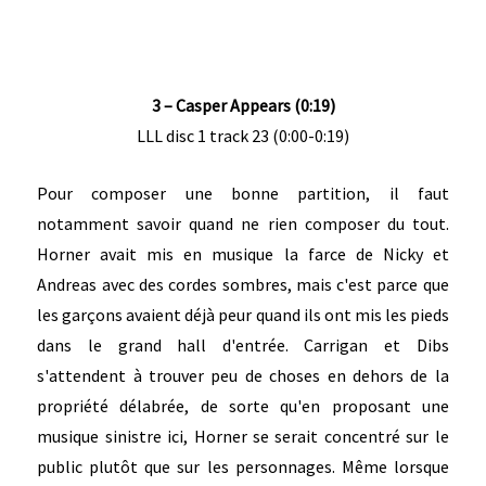
3 – Casper Appears (0:19)
LLL disc 1 track 23 (0:00-0:19)
Pour composer une bonne partition, il faut
notamment savoir quand ne rien composer du tout.
Horner avait mis en musique la farce de Nicky et
Andreas avec des cordes sombres, mais c'est parce que
les garçons avaient déjà peur quand ils ont mis les pieds
dans le grand hall d'entrée. Carrigan et Dibs
s'attendent à trouver peu de choses en dehors de la
propriété délabrée, de sorte qu'en proposant une
musique sinistre ici, Horner se serait concentré sur le
public plutôt que sur les personnages. Même lorsque