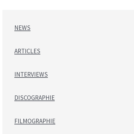
NEWS
ARTICLES
INTERVIEWS
DISCOGRAPHIE
FILMOGRAPHIE