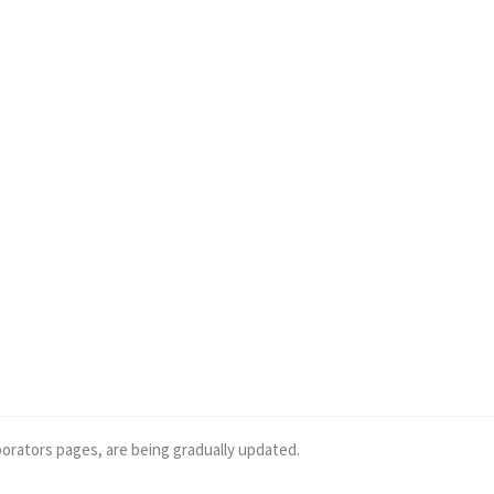
borators pages, are being gradually updated.