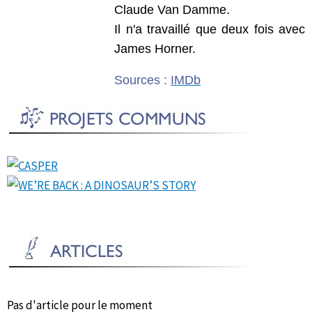
Claude Van Damme.
Il n'a travaillé que deux fois avec
James Horner.
Sources :
IMDb
Pas d'article pour le moment