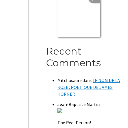
Recent
Comments
Mitchosaure
dans
LE NOM DE LA
ROSE : POÉTIQUE DE JAMES
HORNER
Jean-Baptiste Martin
The Real Person!