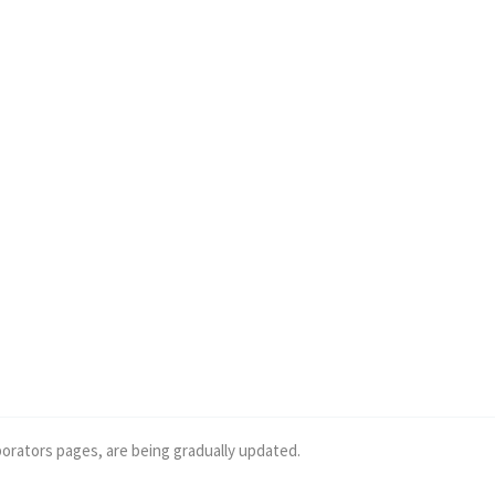
borators pages, are being gradually updated.