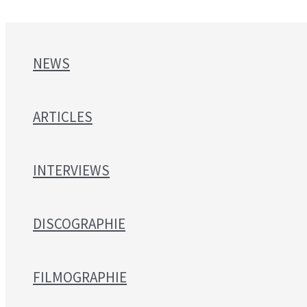
NEWS
ARTICLES
INTERVIEWS
DISCOGRAPHIE
FILMOGRAPHIE