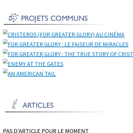
PAS D'ARTICLE POUR LE MOMENT