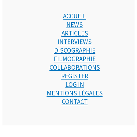
ACCUEIL
NEWS
ARTICLES
INTERVIEWS
DISCOGRAPHIE
FILMOGRAPHIE
COLLABORATIONS
REGISTER
LOG IN
MENTIONS LÉGALES
CONTACT