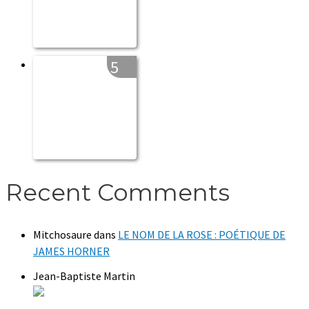
5
Recent Comments
Mitchosaure
dans
LE NOM DE LA ROSE : POÉTIQUE DE
JAMES HORNER
Jean-Baptiste Martin