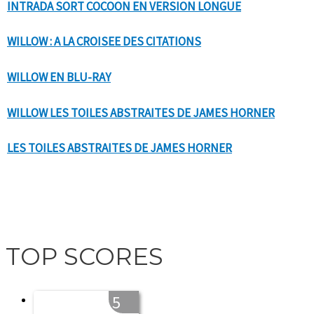
INTRADA SORT COCOON EN VERSION LONGUE
WILLOW : A LA CROISEE DES CITATIONS
WILLOW EN BLU-RAY
WILLOW LES TOILES ABSTRAITES DE JAMES HORNER
LES TOILES ABSTRAITES DE JAMES HORNER
TOP SCORES
5