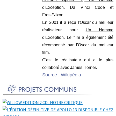
d'Exception, Da Vinci Code
et
Frost/Nixon.
En 2001 il a reçu l'Oscar du meilleur
réalisateur pour
Un Homme
d'Exception
. Le film a également été
récompensé par l'Oscar du meilleur
film.
C'est le réalisateur qui a le plus
collaboré avec James Horner.
Source :
Wikipédia