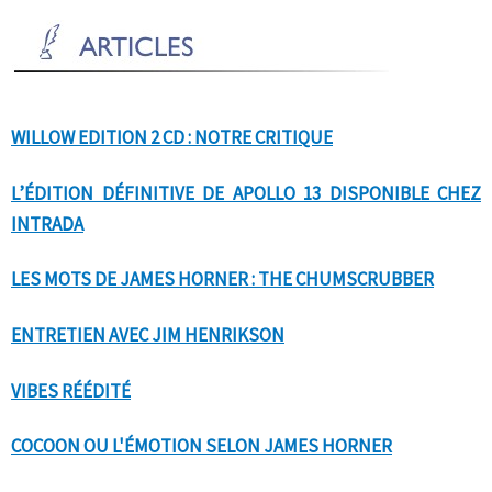
WILLOW EDITION 2 CD : NOTRE CRITIQUE
L’ÉDITION DÉFINITIVE DE APOLLO 13 DISPONIBLE CHEZ
INTRADA
LES MOTS DE JAMES HORNER : THE CHUMSCRUBBER
ENTRETIEN AVEC JIM HENRIKSON
VIBES RÉÉDITÉ
COCOON OU L'ÉMOTION SELON JAMES HORNER