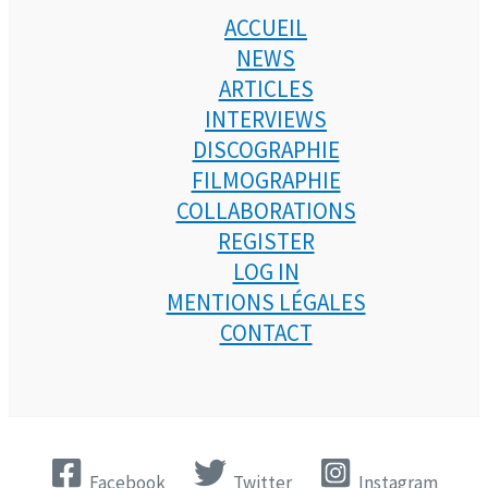
ACCUEIL
NEWS
ARTICLES
INTERVIEWS
DISCOGRAPHIE
FILMOGRAPHIE
COLLABORATIONS
REGISTER
LOG IN
MENTIONS LÉGALES
CONTACT
Facebook
Twitter
Instagram