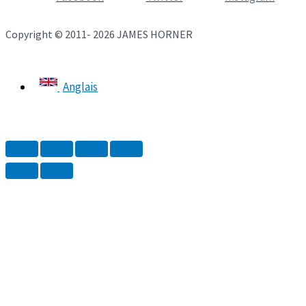
Copyright © 2011- 2026 JAMES HORNER
Anglais