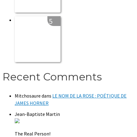
5
Recent Comments
Mitchosaure
dans
LE NOM DE LA ROSE : POÉTIQUE DE
JAMES HORNER
Jean-Baptiste Martin
The Real Person!