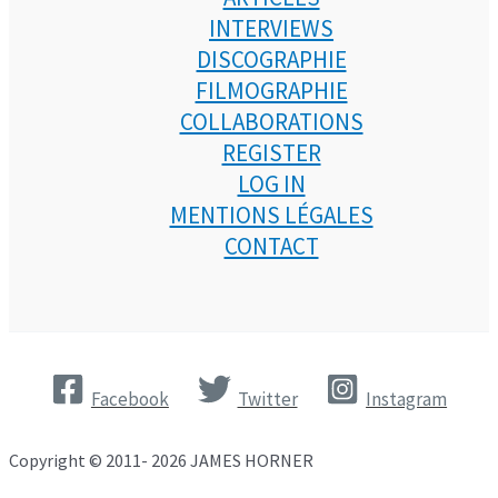
INTERVIEWS
DISCOGRAPHIE
FILMOGRAPHIE
COLLABORATIONS
REGISTER
LOG IN
MENTIONS LÉGALES
CONTACT
Facebook
Twitter
Instagram
Copyright © 2011- 2026 JAMES HORNER