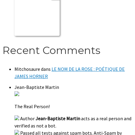
Recent Comments
Mitchosaure
dans
LE NOM DE LA ROSE : POÉTIQUE DE
JAMES HORNER
Jean-Baptiste Martin
The Real Person!
Author
Jean-Baptiste Martin
acts as a real person and
verified as not a bot.
Passed all tests against spam bots. Anti-Spam by