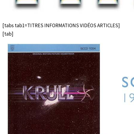
[tabs tab1=TITRES INFORMATIONS VIDÉOS ARTICLES]
[tab]