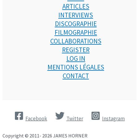
ARTICLES
INTERVIEWS
DISCOGRAPHIE
FILMOGRAPHIE
COLLABORATIONS
REGISTER
LOG IN
MENTIONS LÉGALES
CONTACT
Facebook
Twitter
Instagram
Copyright © 2011- 2026 JAMES HORNER