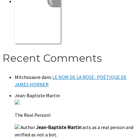
5
Recent Comments
Mitchosaure
dans
LE NOM DE LA ROSE : POÉTIQUE DE
JAMES HORNER
Jean-Baptiste Martin
The Real Person!
Author
Jean-Baptiste Martin
acts as a real person and
verified as not a bot.