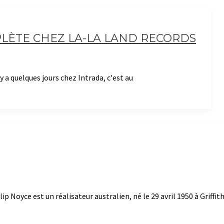
LÈTE CHEZ LA-LA LAND RECORDS
y a quelques jours chez Intrada, c'est au
oyce est un réalisateur australien, né le 29 avril 1950 à Griffith 