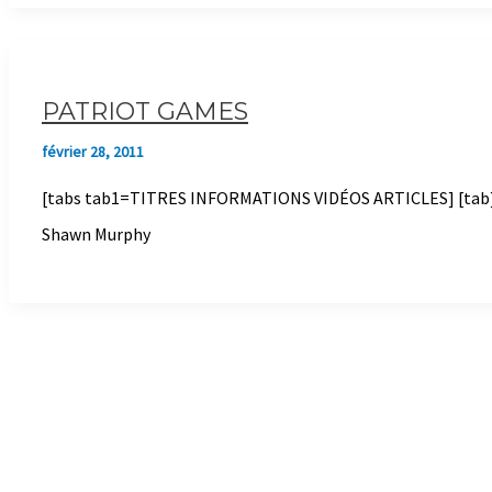
PATRIOT GAMES
février 28, 2011
[tabs tab1=TITRES INFORMATIONS VIDÉOS ARTICLES] [tab] [/t
Shawn Murphy