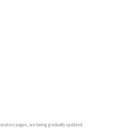
borators pages, are being gradually updated.