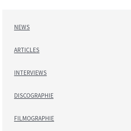
NEWS
ARTICLES
INTERVIEWS
DISCOGRAPHIE
FILMOGRAPHIE