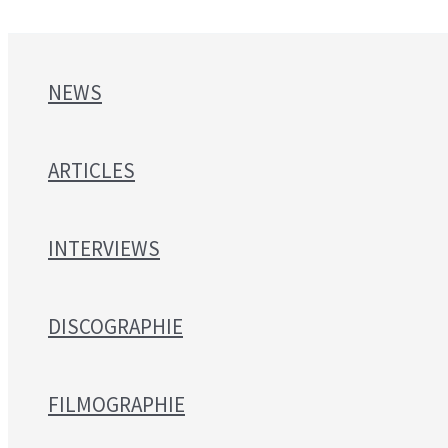
NEWS
ARTICLES
INTERVIEWS
DISCOGRAPHIE
FILMOGRAPHIE