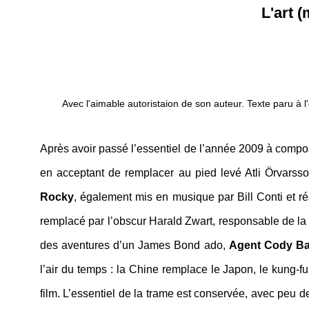
L'art (
Avec l'aimable autoristaion de son auteur. Texte paru à l'
Après avoir passé l’essentiel de l’année 2009 à compo
en acceptant de remplacer au pied levé Atli Örvarsso
Rocky
, également mis en musique par Bill Conti et r
remplacé par l’obscur Harald Zwart, responsable de la
des aventures d’un James Bond ado,
Agent Cody B
l’air du temps : la Chine remplace le Japon, le kung-fu
film. L’essentiel de la trame est conservée, avec peu d