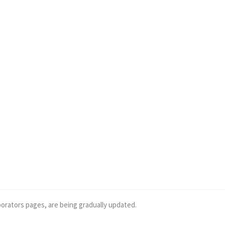
borators pages, are being gradually updated.