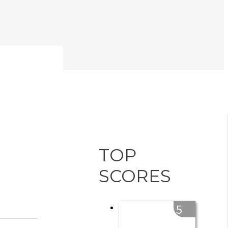
TOP
SCORES
5