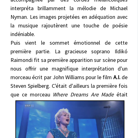
interpréta brillamment la mélodie de Michael
Nyman. Les images projetées en adéquation avec
la musique rajoutèrent une touche de poésie
indéniable.
Puis vient le sommet émotionnel de cette
première partie. La gracieuse soprano Ildikó
Raimondi fit sa première apparition sur scène pour
nous offrir une magnifique interprétation d'un
morceau écrit par John Williams pour le film
A.I.
de
Steven Spielberg. C'était d'ailleurs la première fois
que ce morceau
Where Dreams Are Made
était