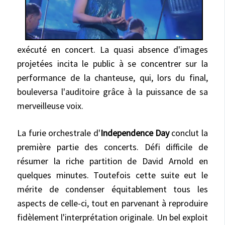
exécuté en concert. La quasi absence d'images
projetées incita le public à se concentrer sur la
performance de la chanteuse, qui, lors du final,
bouleversa l'auditoire grâce à la puissance de sa
merveilleuse voix.
La furie orchestrale d'
Independence Day
conclut la
première partie des concerts. Défi difficile de
résumer la riche partition de David Arnold en
quelques minutes. Toutefois cette suite eut le
mérite de condenser équitablement tous les
aspects de celle-ci, tout en parvenant à reproduire
fidèlement l'interprétation originale. Un bel exploit