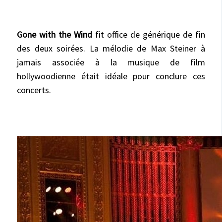
Gone with the Wind
fit office de générique de fin
des deux soirées. La mélodie de Max Steiner à
jamais associée à la musique de film
hollywoodienne était idéale pour conclure ces
concerts.