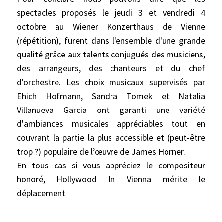
spectacles proposés le jeudi 3 et vendredi 4
octobre au Wiener Konzerthaus de Vienne
(répétition), furent dans l'ensemble d'une grande
qualité grâce aux talents conjugués des musiciens,
des arrangeurs, des chanteurs et du chef
d'orchestre. Les choix musicaux supervisés par
Ehich Hofmann, Sandra Tomek et Natalia
Villanueva Garcia ont garanti une variété
d'ambiances musicales appréciables tout en
couvrant la partie la plus accessible et (peut-être
trop ?) populaire de l’œuvre de James Horner.
En tous cas si vous appréciez le compositeur
honoré, Hollywood In Vienna mérite le
déplacement