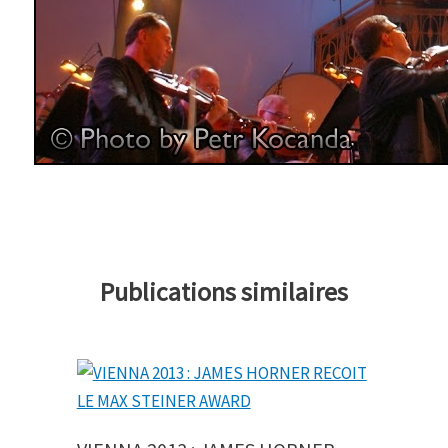
Publications similaires