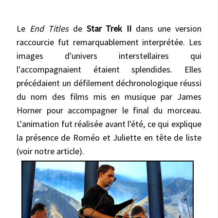
Le
End Titles
de
Star Trek II
dans une version
raccourcie fut remarquablement interprétée. Les
images d'univers interstellaires qui
l'accompagnaient étaient splendides. Elles
précédaient un défilement déchronologique réussi
du nom des films mis en musique par James
Horner pour accompagner le final du morceau.
L'animation fut réalisée avant l'été, ce qui explique
la présence de Roméo et Juliette en tête de liste
(voir notre article).