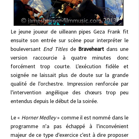
Le jeune joueur de uilleann pipes Geza Frank fit
ensuite son entrée sur scène pour interpréter le
bouleversant
End Titles
de
Braveheart
dans une
version raccourcie à quatre minutes donc
forcément trop courte. L'exécution fidèle et
soignée ne laissait plus de doute sur la grande
qualité de l'orchestre. Impression renforcée par
l'intervention angélique des chœurs trop peu
entendus depuis le début de la soirée.
Le «
Horner Medley
» comme il est nommé dans le
programme n'a pas échappé à l'inconvénient
majeur de ce type d'exercice c'est à dire proposer