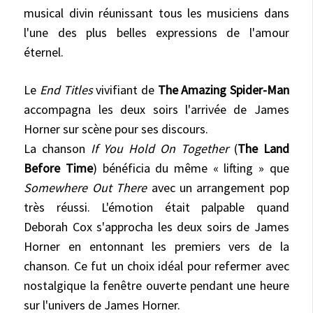
musical divin réunissant tous les musiciens dans
l'une des plus belles expressions de l'amour
éternel.
Le
End Titles
vivifiant de
The Amazing Spider-Man
accompagna les deux soirs l'arrivée de James
Horner sur scène pour ses discours.
La chanson
If You Hold On Together
(
The Land
Before Time
) bénéficia du même « lifting » que
Somewhere Out There
avec un arrangement pop
très réussi. L'émotion était palpable quand
Deborah Cox s'approcha les deux soirs de James
Horner en entonnant les premiers vers de la
chanson. Ce fut un choix idéal pour refermer avec
nostalgique la fenêtre ouverte pendant une heure
sur l'univers de James Horner.