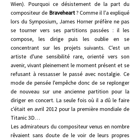
Wien)
. Pourquoi ce désistement de la part du
compositeur de
Braveheart
? Comme il l'a expliqué
lors du Symposium, James Horner préfère ne pas
se tourner vers ses partitions passées : il les
compose, les dirige puis les oublie en se
concentrant sur les projets suivants. C'est un
artiste d'une sensibilité rare, orienté vers son
avenir, vivant pleinement le moment présent et se
refusant à ressasser le passé avec nostalgie. Ce
mode de pensée l'empêche donc de se replonger
de nouveau sur une ancienne partition pour la
diriger en concert. La seule fois où il a dû le faire
c'était en avril 2012 pour la première mondiale de
Titanic 3D…
Les admirateurs du compositeur venus en nombre
rêvaient sans doute de le voir de leurs propres