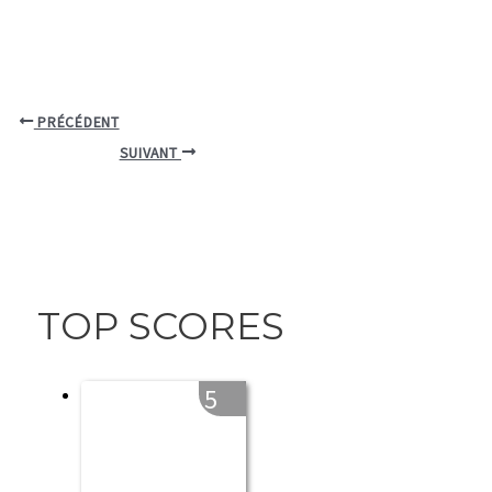
PRÉCÉDENT
SUIVANT
TOP SCORES
5