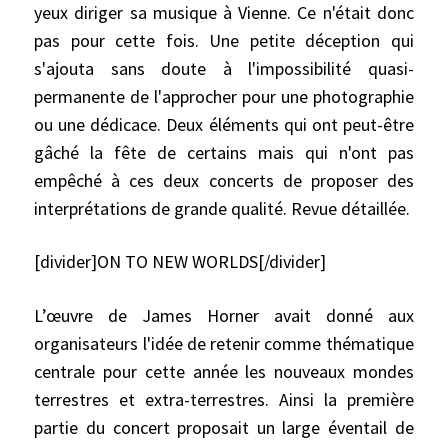
yeux diriger sa musique à Vienne. Ce n'était donc
pas pour cette fois. Une petite déception qui
s'ajouta sans doute à l'impossibilité quasi-
permanente de l'approcher pour une photographie
ou une dédicace. Deux éléments qui ont peut-être
gâché la fête de certains mais qui n'ont pas
empêché à ces deux concerts de proposer des
interprétations de grande qualité. Revue détaillée.
[divider]ON TO NEW WORLDS[/divider]
L’œuvre de James Horner avait donné aux
organisateurs l'idée de retenir comme thématique
centrale pour cette année les nouveaux mondes
terrestres et extra-terrestres. Ainsi la première
partie du concert proposait un large éventail de