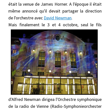
était la venue de James Horner. A l'époque il était
même annoncé qu'il devait partager la direction
de l'orchestre avec
David Newman
.
Mais
finalement le 3 et 4 octobre, seul le fils
d'Alfred Newman dirigea l'Orchestre symphonique
de la radio de Vienne (
Radio-Symphonieorchester