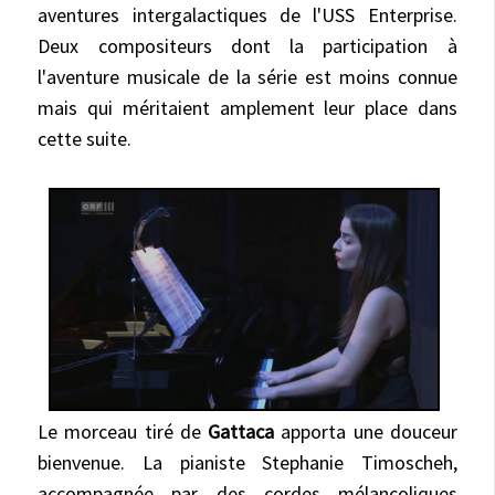
aventures intergalactiques de l'USS Enterprise.
Deux compositeurs dont la participation à
l'aventure musicale de la série est moins connue
mais qui méritaient amplement leur place dans
cette suite.
Le morceau tiré de
Gattaca
apporta une douceur
bienvenue. La pianiste Stephanie Timoscheh,
accompagnée par des cordes mélancoliques