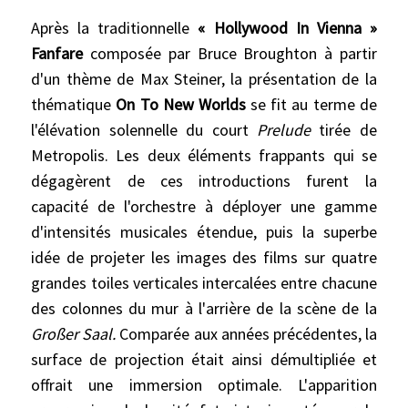
Après la traditionnelle
« Hollywood In Vienna »
Fanfare
composée par Bruce Broughton à partir
d'un thème de Max Steiner, la présentation de la
thématique
On To New Worlds
se fit au terme de
l'élévation solennelle du court
Prelude
tirée de
Metropolis. Les deux éléments frappants qui se
dégagèrent de ces introductions furent la
capacité de l'orchestre à déployer une gamme
d'intensités musicales étendue, puis la superbe
idée de projeter les images des films sur quatre
grandes toiles verticales intercalées entre chacune
des colonnes du mur à l'arrière de la scène de la
Großer Saal.
Comparée aux années précédentes, la
surface de projection était ainsi démultipliée et
offrait une immersion optimale. L'apparition