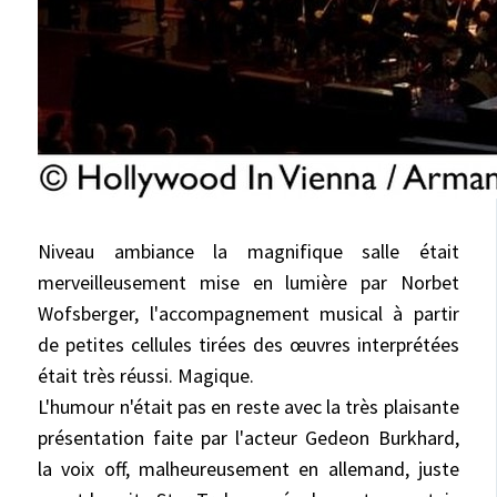
Niveau ambiance la magnifique salle était
merveilleusement mise en lumière par Norbet
Wofsberger, l'accompagnement musical à partir
de petites cellules tirées des œuvres interprétées
était très réussi. Magique.
L'humour n'était pas en reste avec la très plaisante
présentation faite par l'acteur Gedeon Burkhard,
la voix off, malheureusement en allemand, juste