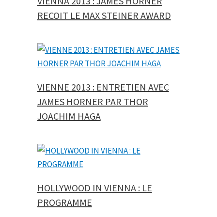
VIENNA 2013 : JAMES HORNER
RECOIT LE MAX STEINER AWARD
VIENNE 2013 : ENTRETIEN AVEC
JAMES HORNER PAR THOR
JOACHIM HAGA
HOLLYWOOD IN VIENNA : LE
PROGRAMME