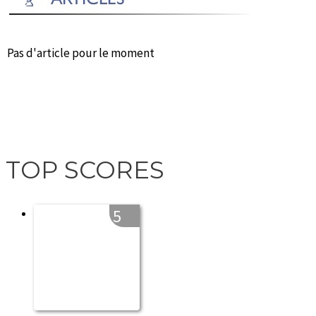
Pas d'article pour le moment
TOP SCORES
5