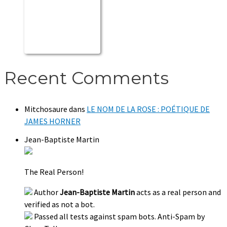
Recent Comments
Mitchosaure
dans
LE NOM DE LA ROSE : POÉTIQUE DE
JAMES HORNER
Jean-Baptiste Martin
The Real Person!
Author
Jean-Baptiste Martin
acts as a real person and
verified as not a bot.
Passed all tests against spam bots. Anti-Spam by