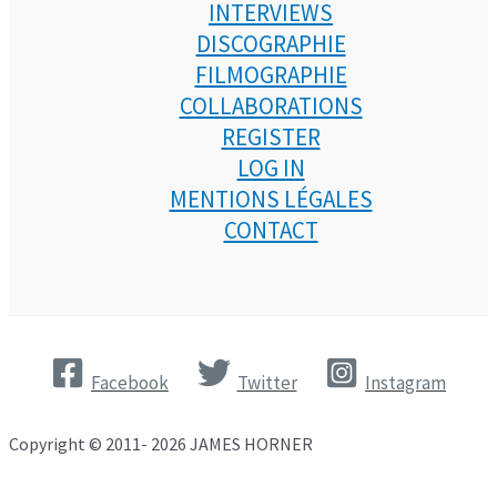
INTERVIEWS
DISCOGRAPHIE
FILMOGRAPHIE
COLLABORATIONS
REGISTER
LOG IN
MENTIONS LÉGALES
CONTACT
Facebook
Twitter
Instagram
Copyright © 2011- 2026 JAMES HORNER