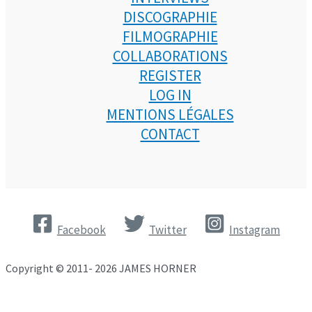
DISCOGRAPHIE
FILMOGRAPHIE
COLLABORATIONS
REGISTER
LOG IN
MENTIONS LÉGALES
CONTACT
Facebook
Twitter
Instagram
Copyright © 2011- 2026 JAMES HORNER