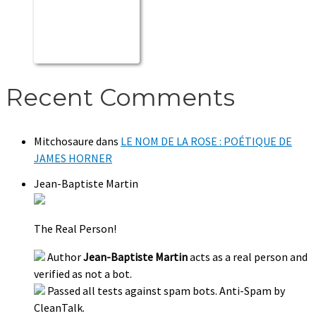
Recent Comments
Mitchosaure
dans
LE NOM DE LA ROSE : POÉTIQUE DE
JAMES HORNER
Jean-Baptiste Martin
The Real Person!
Author
Jean-Baptiste Martin
acts as a real person and
verified as not a bot.
Passed all tests against spam bots. Anti-Spam by
CleanTalk.