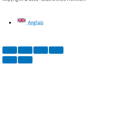
Anglais