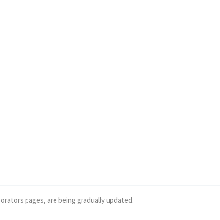
borators pages, are being gradually updated.