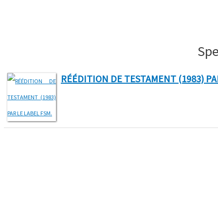
Spe
RÉÉDITION DE TESTAMENT (1983) PAR