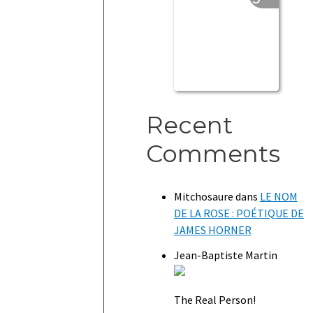
Recent
Comments
Mitchosaure
dans
LE NOM
DE LA ROSE : POÉTIQUE DE
JAMES HORNER
Jean-Baptiste Martin
The Real Person!