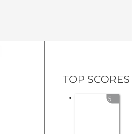
TOP SCORES
5