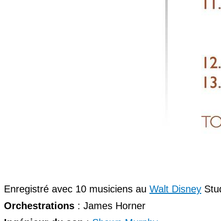
Enregistré avec 10 musiciens au
Walt Disney
Stud
Orchestrations
: James Horner