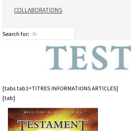
COLLABORATIONS
Search for:
[tabs tab1=TITRES INFORMATIONS ARTICLES]
[tab]