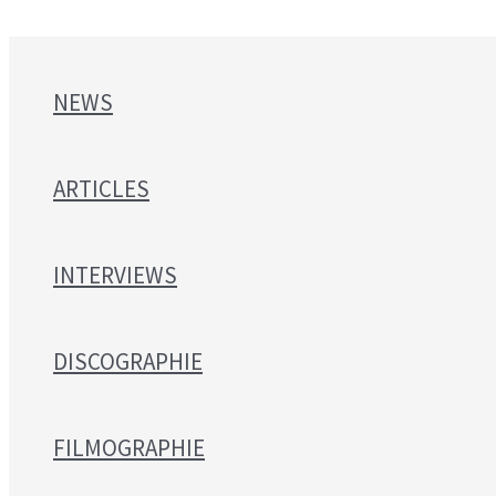
NEWS
ARTICLES
INTERVIEWS
DISCOGRAPHIE
FILMOGRAPHIE