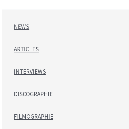
NEWS
ARTICLES
INTERVIEWS
DISCOGRAPHIE
FILMOGRAPHIE