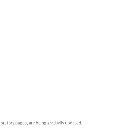
borators pages, are being gradually updated.