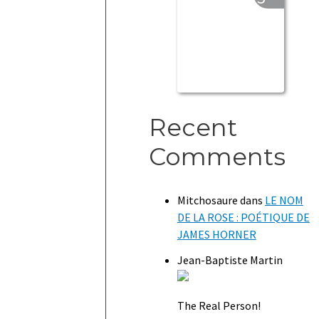
Recent
Comments
Mitchosaure
dans
LE NOM
DE LA ROSE : POÉTIQUE DE
JAMES HORNER
Jean-Baptiste Martin
The Real Person!