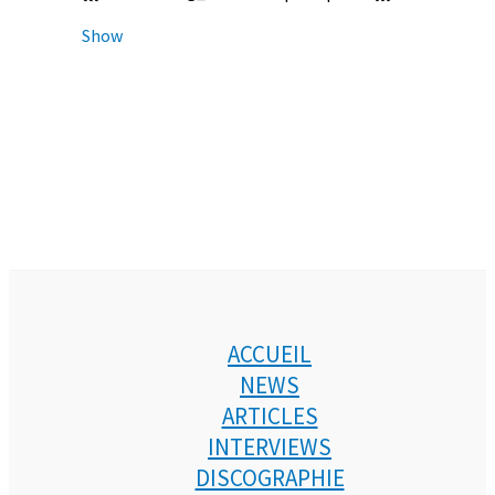
Show
ACCUEIL
NEWS
ARTICLES
INTERVIEWS
DISCOGRAPHIE