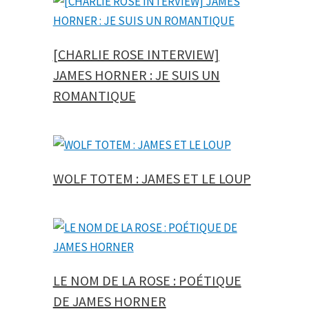
[CHARLIE ROSE INTERVIEW]
JAMES HORNER : JE SUIS UN
ROMANTIQUE
WOLF TOTEM : JAMES ET LE LOUP
LE NOM DE LA ROSE : POÉTIQUE
DE JAMES HORNER