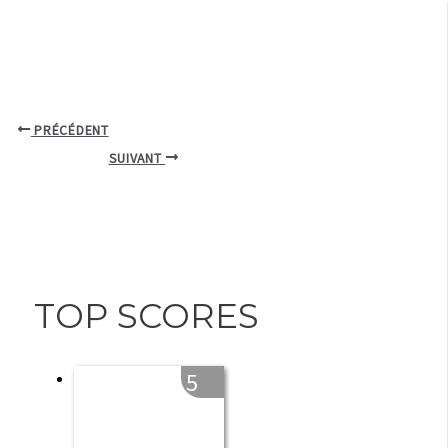
PRÉCÉDENT
SUIVANT
TOP SCORES
5