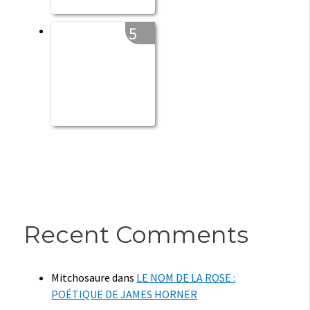
5
Recent Comments
Mitchosaure
dans
LE NOM DE LA ROSE :
POÉTIQUE DE JAMES HORNER