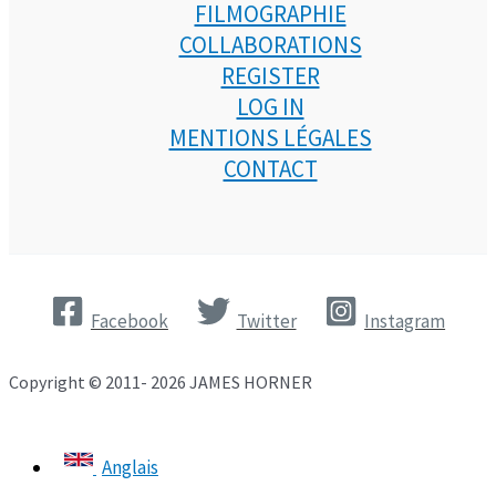
FILMOGRAPHIE
COLLABORATIONS
REGISTER
LOG IN
MENTIONS LÉGALES
CONTACT
Facebook
Twitter
Instagram
Copyright © 2011- 2026 JAMES HORNER
Anglais