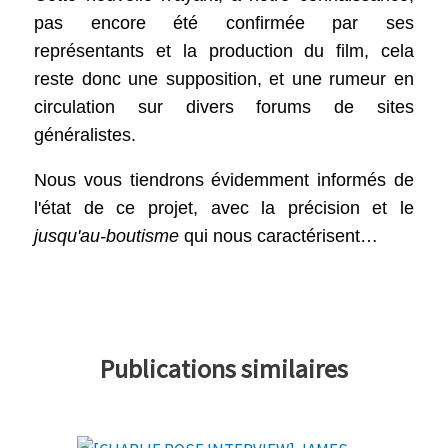
pas encore été confirmée par ses
représentants et la production du film, cela
reste donc une supposition, et une rumeur en
circulation sur divers forums de sites
généralistes.
Nous vous tiendrons évidemment informés de
l'état de ce projet, avec la précision et le
jusqu'au-boutisme
qui nous caractérisent…
Publications similaires