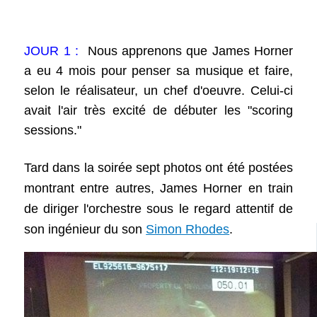
JOUR 1 :
Nous apprenons que James Horner
a eu 4 mois pour penser sa musique et faire,
selon le réalisateur, un chef d'oeuvre. Celui-ci
avait l'air très excité de débuter les "scoring
sessions."
Tard dans la soirée sept photos ont été postées
montrant entre autres, James Horner en train
de diriger l'orchestre sous le regard attentif de
son ingénieur du son
Simon Rhodes
.