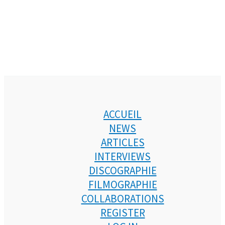
ACCUEIL
NEWS
ARTICLES
INTERVIEWS
DISCOGRAPHIE
FILMOGRAPHIE
COLLABORATIONS
REGISTER