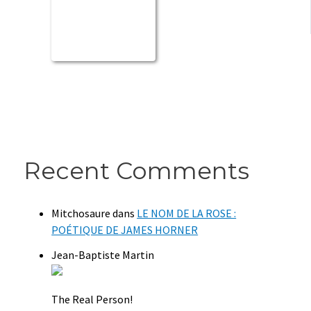
Recent Comments
Mitchosaure
dans
LE NOM DE LA ROSE :
POÉTIQUE DE JAMES HORNER
Jean-Baptiste Martin
The Real Person!