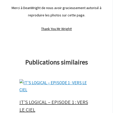
Merci à DeanWright de nous avoir gracieusement autorisé à
reproduire les photos sur cette page.
Thank You Mr Wright!
Publications similaires
IT’S LOGICAL – EPISODE 1 : VERS
LE CIEL