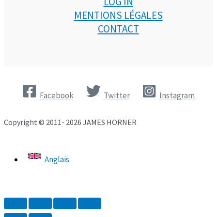
LOG IN
MENTIONS LÉGALES
CONTACT
Facebook
Twitter
Instagram
Copyright © 2011- 2026 JAMES HORNER
Anglais