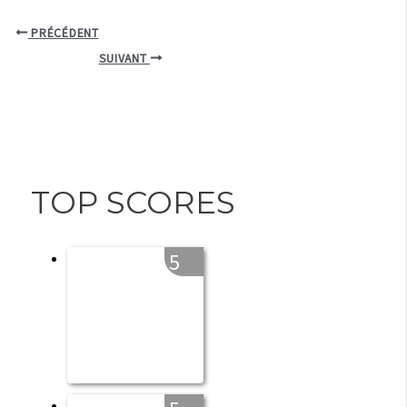
PRÉCÉDENT
SUIVANT
TOP SCORES
5