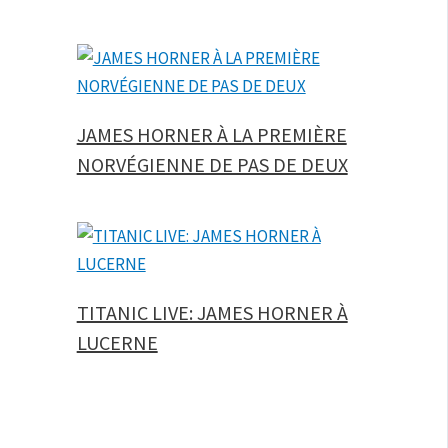
JAMES HORNER À LA PREMIÈRE
NORVÉGIENNE DE PAS DE DEUX
TITANIC LIVE: JAMES HORNER À
LUCERNE