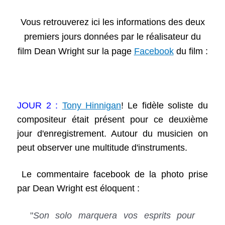
Vous retrouverez ici les informations des deux
premiers jours données par le réalisateur du
film Dean Wright sur la page
Facebook
du film :
JOUR 2 :
Tony Hinnigan
! Le fidèle soliste du
compositeur était présent pour ce deuxième
jour d'enregistrement. Autour du musicien on
peut observer une multitude d'instruments.
Le commentaire facebook de la photo prise
par Dean Wright est éloquent :
"
Son solo marquera vos esprits pour