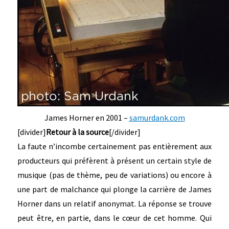
James Horner en 2001 –
samurdank.com
[divider]
Retour à la source
[/divider]
La faute n’incombe certainement pas entièrement aux
producteurs qui préfèrent à présent un certain style de
musique (pas de thème, peu de variations) ou encore à
une part de malchance qui plonge la carrière de James
Horner dans un relatif anonymat. La réponse se trouve
peut être, en partie, dans le cœur de cet homme. Qui