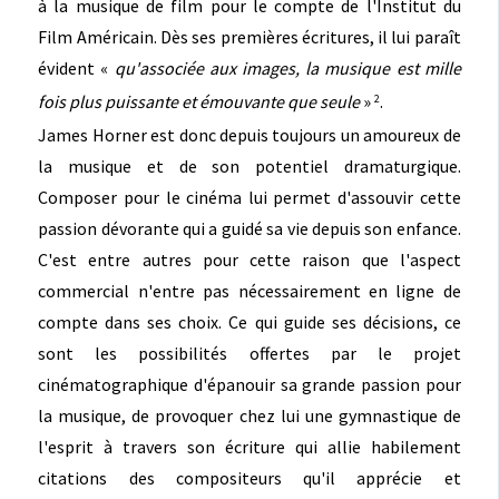
à la musique de film pour le compte de l'Institut du
Film Américain. Dès ses premières écritures, il lui paraît
évident «
qu'associée aux images, la musique est mille
fois plus puissante et émouvante que seule
»
.
2
James Horner est donc depuis toujours un amoureux de
la musique et de son potentiel dramaturgique.
Composer pour le cinéma lui permet d'assouvir cette
passion dévorante qui a guidé sa vie depuis son enfance.
C'est entre autres pour cette raison que l'aspect
commercial n'entre pas nécessairement en ligne de
compte dans ses choix. Ce qui guide ses décisions, ce
sont les possibilités offertes par le projet
cinématographique d'épanouir sa grande passion pour
la musique, de provoquer chez lui une gymnastique de
l'esprit à travers son écriture qui allie habilement
citations des compositeurs qu'il apprécie et