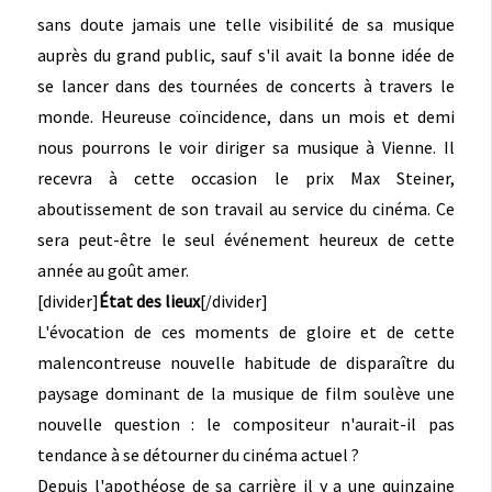
sans doute jamais une telle visibilité de sa musique
auprès du grand public, sauf s'il avait la bonne idée de
se lancer dans des tournées de concerts à travers le
monde. Heureuse coïncidence, dans un mois et demi
nous pourrons le voir diriger sa musique à Vienne. Il
recevra à cette occasion le prix Max Steiner,
aboutissement de son travail au service du cinéma. Ce
sera peut-être le seul événement heureux de cette
année au goût amer.
[divider]
État des lieux
[/divider]
L'évocation de ces moments de gloire et de cette
malencontreuse nouvelle habitude de disparaître du
paysage dominant de la musique de film soulève une
nouvelle question : le compositeur n'aurait-il pas
tendance à se détourner du cinéma actuel ?
Depuis l'apothéose de sa carrière il y a une quinzaine