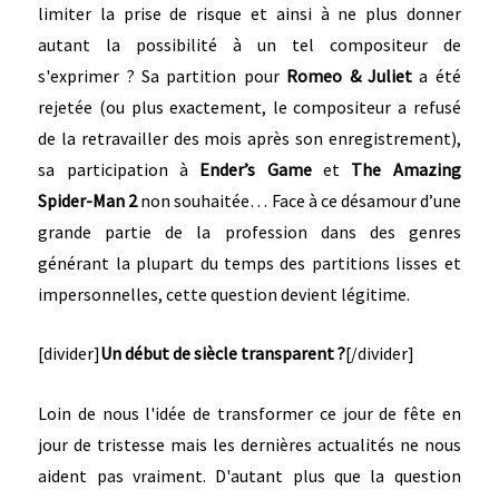
limiter la prise de risque et ainsi à ne plus donner
autant la possibilité à un tel compositeur de
s'exprimer ? Sa partition pour
Romeo & Juliet
a été
rejetée (ou plus exactement, le compositeur a refusé
de la retravailler des mois après son enregistrement),
sa participation à
Ender’s Game
et
The Amazing
Spider-Man 2
non souhaitée… Face à ce désamour d’une
grande partie de la profession dans des genres
générant la plupart du temps des partitions lisses et
impersonnelles, cette question devient légitime.
[divider]
Un début de siècle transparent ?
[/divider]
Loin de nous l'idée de transformer ce jour de fête en
jour de tristesse mais les dernières actualités ne nous
aident pas vraiment. D'autant plus que la question