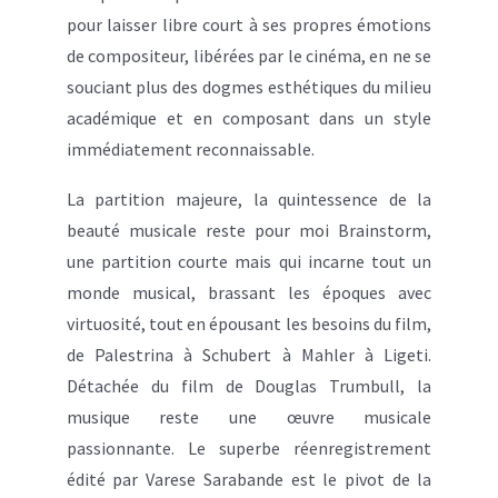
pour laisser libre court à ses propres émotions
de compositeur, libérées par le cinéma, en ne se
souciant plus des dogmes esthétiques du milieu
académique et en composant dans un style
immédiatement reconnaissable.
La partition majeure, la quintessence de la
beauté musicale reste pour moi Brainstorm,
une partition courte mais qui incarne tout un
monde musical, brassant les époques avec
virtuosité, tout en épousant les besoins du film,
de Palestrina à Schubert à Mahler à Ligeti.
Détachée du film de Douglas Trumbull, la
musique reste une œuvre musicale
passionnante. Le superbe réenregistrement
édité par Varese Sarabande est le pivot de la