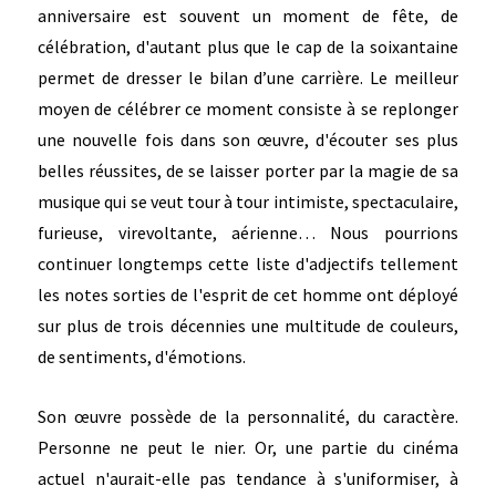
anniversaire est souvent un moment de fête, de
célébration, d'autant plus que le cap de la soixantaine
permet de dresser le bilan d’une carrière. Le meilleur
moyen de célébrer ce moment consiste à se replonger
une nouvelle fois dans son œuvre, d'écouter ses plus
belles réussites, de se laisser porter par la magie de sa
musique qui se veut tour à tour intimiste, spectaculaire,
furieuse, virevoltante, aérienne… Nous pourrions
continuer longtemps cette liste d'adjectifs tellement
les notes sorties de l'esprit de cet homme ont déployé
sur plus de trois décennies une multitude de couleurs,
de sentiments, d'émotions.
Son œuvre possède de la personnalité, du caractère.
Personne ne peut le nier. Or, une partie du cinéma
actuel n'aurait-elle pas tendance à s'uniformiser, à