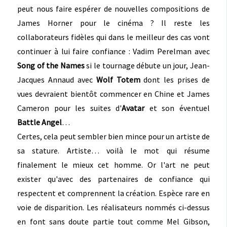
peut nous faire espérer de nouvelles compositions de
James Horner pour le cinéma ? Il reste les
collaborateurs fidèles qui dans le meilleur des cas vont
continuer à lui faire confiance : Vadim Perelman avec
Song of the Names
si le tournage débute un jour, Jean-
Jacques Annaud avec
Wolf Totem
dont les prises de
vues devraient bientôt commencer en Chine et James
Cameron pour les suites d'
Avatar
et son éventuel
Battle Angel
…
Certes, cela peut sembler bien mince pour un artiste de
sa stature. Artiste… voilà le mot qui résume
finalement le mieux cet homme. Or l'art ne peut
exister qu'avec des partenaires de confiance qui
respectent et comprennent la création. Espèce rare en
voie de disparition. Les réalisateurs nommés ci-dessus
en font sans doute partie tout comme Mel Gibson,