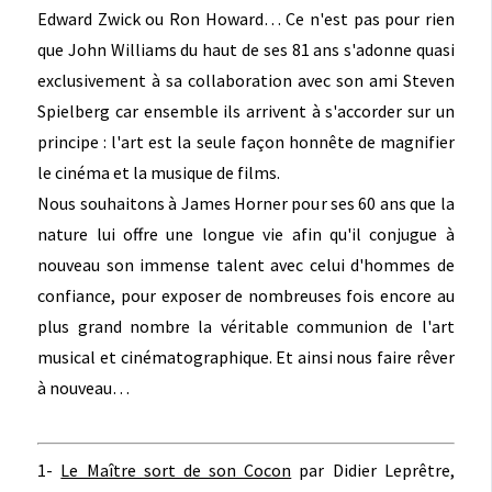
Edward Zwick ou Ron Howard… Ce n'est pas pour rien
que John Williams du haut de ses 81 ans s'adonne quasi
exclusivement à sa collaboration avec son ami Steven
Spielberg car ensemble ils arrivent à s'accorder sur un
principe : l'art est la seule façon honnête de magnifier
le cinéma et la musique de films.
Nous souhaitons à James Horner pour ses 60 ans que la
nature lui offre une longue vie afin qu'il conjugue à
nouveau son immense talent avec celui d'hommes de
confiance, pour exposer de nombreuses fois encore au
plus grand nombre la véritable communion de l'art
musical et cinématographique. Et ainsi nous faire rêver
à nouveau…
1-
Le Maître sort de son Cocon
par Didier Leprêtre,