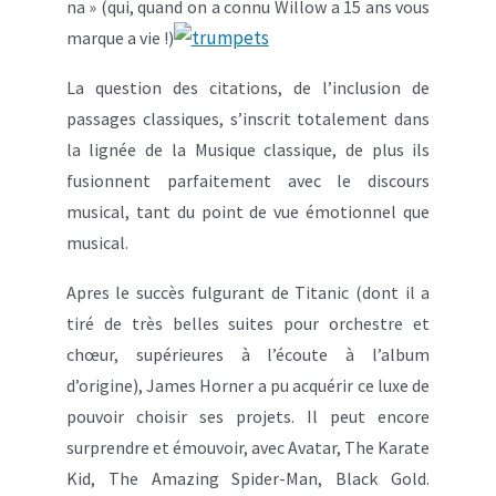
na » (qui, quand on a connu Willow a 15 ans vous
marque a vie !)
La question des citations, de l’inclusion de
passages classiques, s’inscrit totalement dans
la lignée de la Musique classique, de plus ils
fusionnent parfaitement avec le discours
musical, tant du point de vue émotionnel que
musical.
Apres le succès fulgurant de Titanic (dont il a
tiré de très belles suites pour orchestre et
chœur, supérieures à l’écoute à l’album
d’origine), James Horner a pu acquérir ce luxe de
pouvoir choisir ses projets. Il peut encore
surprendre et émouvoir, avec Avatar, The Karate
Kid, The Amazing Spider-Man, Black Gold.