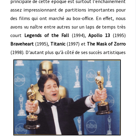
principale de cette époque est surtout l'enchaînement
assez impressionnant de partitions importantes pour
des films qui ont marché au box-office. En effet, nous
avons vu naître entre autres sur un laps de temps très
court
Legends of the Fall
(1994),
Apollo 13
(1995)
Braveheart
(1995),
Titanic
(1997) et
The Mask of Zorro
(1998).
D'autant plus qu'à côté de ses succès artistiques