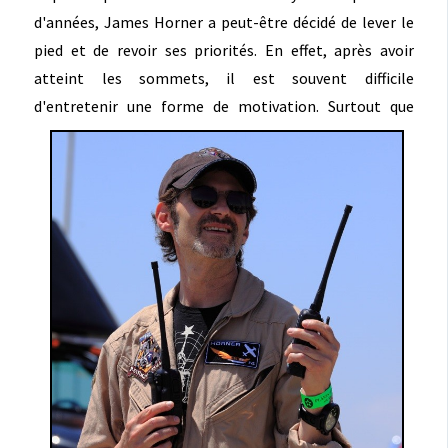
d'années, James Horner a peut-être décidé de lever le
pied et de revoir ses priorités. En effet, après avoir
atteint les sommets, il est souvent difficile
d'entretenir une forme de motivation.
Surtout que