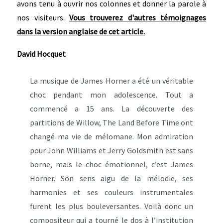
avons tenu à ouvrir nos colonnes et donner la parole à
nos visiteurs.
Vous trouverez d'autres témoignages
dans la version anglaise de cet article.
David Hocquet
La musique de James Horner a été un véritable
choc pendant mon adolescence. Tout a
commencé a 15 ans. La découverte des
partitions de Willow, The Land Before Time ont
changé ma vie de mélomane. Mon admiration
pour John Williams et Jerry Goldsmith est sans
borne, mais le choc émotionnel, c’est James
Horner. Son sens aigu de la mélodie, ses
harmonies et ses couleurs instrumentales
furent les plus bouleversantes. Voilà donc un
compositeur qui a tourné le dos à l’institution