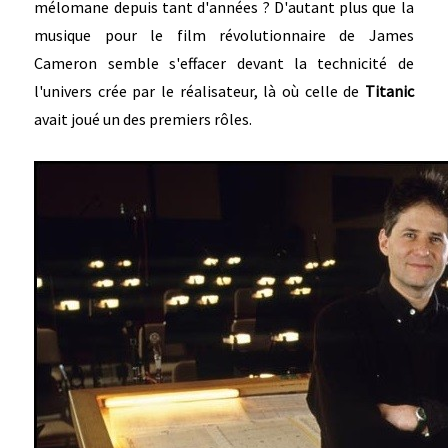
mélomane depuis tant d'années ? D'autant plus que la
musique pour le film révolutionnaire de James
Cameron semble s'effacer devant la technicité de
l'univers crée par le réalisateur, là où celle de
Titanic
avait joué un des premiers rôles.