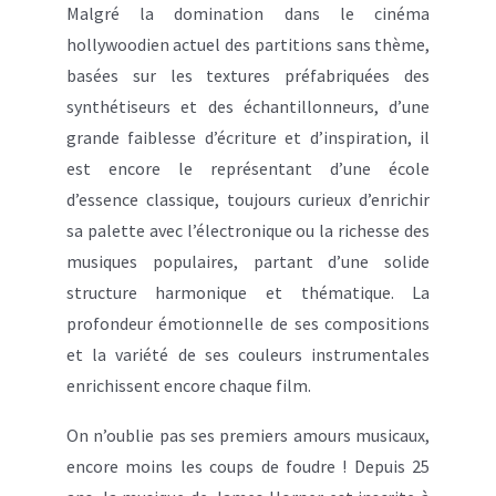
Malgré la domination dans le cinéma
hollywoodien actuel des partitions sans thème,
basées sur les textures préfabriquées des
synthétiseurs et des échantillonneurs, d’une
grande faiblesse d’écriture et d’inspiration, il
est encore le représentant d’une école
d’essence classique, toujours curieux d’enrichir
sa palette avec l’électronique ou la richesse des
musiques populaires, partant d’une solide
structure harmonique et thématique. La
profondeur émotionnelle de ses compositions
et la variété de ses couleurs instrumentales
enrichissent encore chaque film.
On n’oublie pas ses premiers amours musicaux,
encore moins les coups de foudre ! Depuis 25