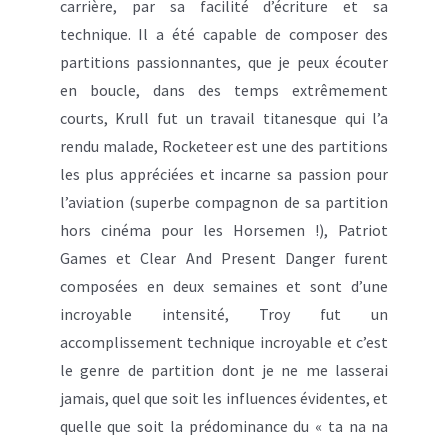
carrière, par sa facilité d’écriture et sa
technique. Il a été capable de composer des
partitions passionnantes, que je peux écouter
en boucle, dans des temps extrêmement
courts, Krull fut un travail titanesque qui l’a
rendu malade, Rocketeer est une des partitions
les plus appréciées et incarne sa passion pour
l’aviation (superbe compagnon de sa partition
hors cinéma pour les Horsemen !), Patriot
Games et Clear And Present Danger furent
composées en deux semaines et sont d’une
incroyable intensité, Troy fut un
accomplissement technique incroyable et c’est
le genre de partition dont je ne me lasserai
jamais, quel que soit les influences évidentes, et
quelle que soit la prédominance du « ta na na