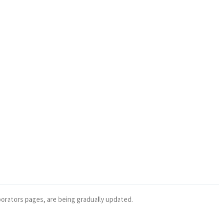
borators pages, are being gradually updated.