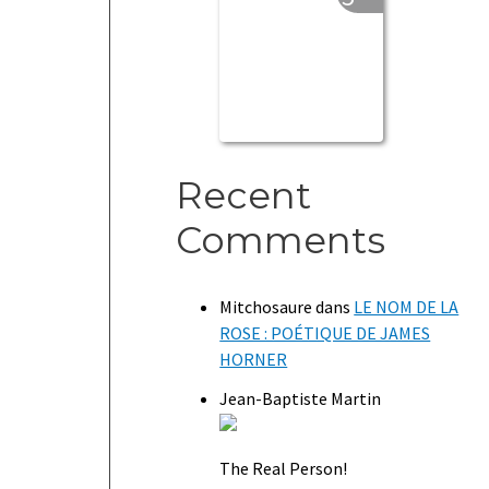
Recent
Comments
Mitchosaure
dans
LE NOM DE LA
ROSE : POÉTIQUE DE JAMES
HORNER
Jean-Baptiste Martin
The Real Person!