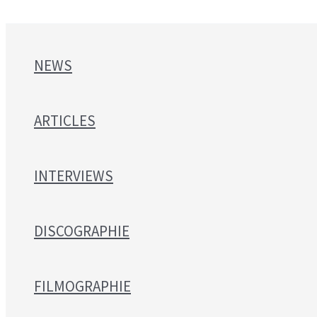
NEWS
ARTICLES
INTERVIEWS
DISCOGRAPHIE
FILMOGRAPHIE