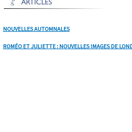
NOUVELLES AUTOMNALES
ROMÉO ET JULIETTE : NOUVELLES IMAGES DE LON