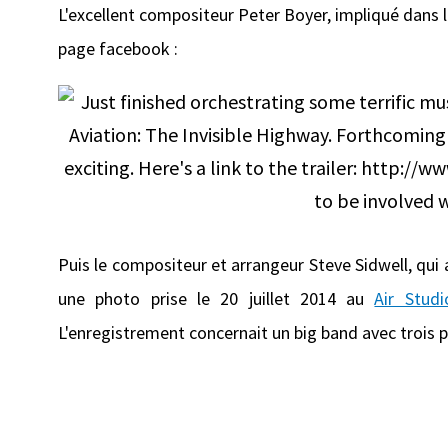
L'excellent compositeur Peter Boyer, impliqué dans 
page facebook :
Puis le compositeur et arrangeur Steve Sidwell, qui
une photo prise le 20 juillet 2014 au
Air Stud
L'enregistrement concernait un big band avec trois p