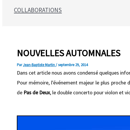
COLLABORATIONS
Search for:
NOUVELLES AUTOMNALES
Par
Jean-Baptiste Martin
/
septembre 29, 2014
Dans cet article nous avons condensé quelques infor
Pour mémoire, l'événement majeur le plus proche d
de
Pas de Deux
, le double concerto pour violon et vi