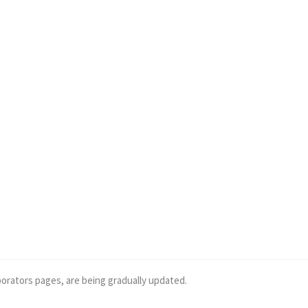
borators pages, are being gradually updated.