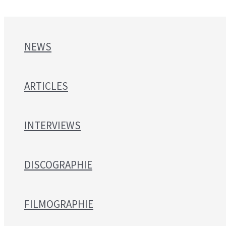
NEWS
ARTICLES
INTERVIEWS
DISCOGRAPHIE
FILMOGRAPHIE