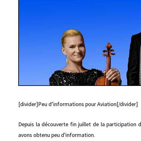
[divider]Peu d’informations pour Aviation[/divider]
Depuis la découverte fin juillet de la participati
avons obtenu peu d'information.