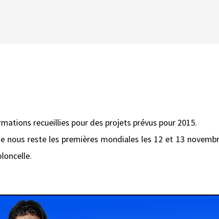
mations recueillies pour des projets prévus pour 2015.
e nous reste les premières mondiales les 12 et 13 novembr
oloncelle.