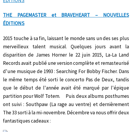
THE PAGEMASTER et BRAVEHEART – NOUVELLES
ÉDITIONS
2015 touche à sa fin, laissant le monde sans un des ses plus
merveilleux talent musical. Quelques jours avant la
disparition de James Horner le 22 juin 2015, La-La Land
Records avait publié une version complète et remasteurisé
d'une musique de 1993 : Searching For Bobby Fischer. Dans
le même temps été sorti le concerto Pas de Deux, tandis
que le début de l'année avait été marqué par l'épique
partition pour Wolf Totem. Puis deux albums posthumes
ont suivi : Southpaw (La rage au ventre) et dernièrement
The 33 sorti à la mi-novembre. Décembre va nous offrir deux
fantastiques cadeaux :