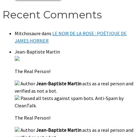
Recent Comments
Mitchosaure
dans
LE NOM DE LA ROSE : POÉTIQUE DE
JAMES HORNER
Jean-Baptiste Martin
The Real Person!
Author
Jean-Baptiste Martin
acts as a real person and
verified as not a bot.
Passed all tests against spam bots. Anti-Spam by
CleanTalk.
The Real Person!
Author
Jean-Baptiste Martin
acts as a real person and