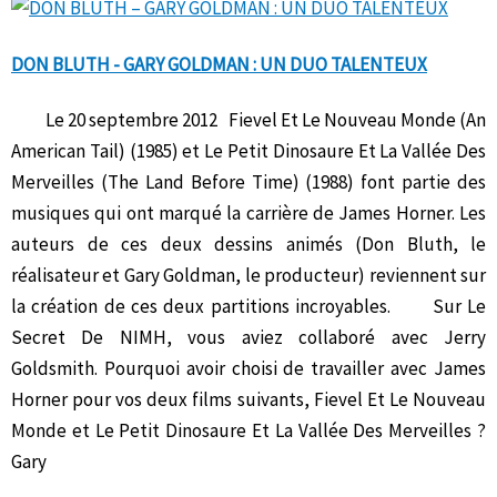
DON BLUTH - GARY GOLDMAN : UN DUO TALENTEUX
Le 20 septembre 2012 Fievel Et Le Nouveau Monde (An
American Tail) (1985) et Le Petit Dinosaure Et La Vallée Des
Merveilles (The Land Before Time) (1988) font partie des
musiques qui ont marqué la carrière de James Horner. Les
auteurs de ces deux dessins animés (Don Bluth, le
réalisateur et Gary Goldman, le producteur) reviennent sur
la création de ces deux partitions incroyables. Sur Le
Secret De NIMH, vous aviez collaboré avec Jerry
Goldsmith. Pourquoi avoir choisi de travailler avec James
Horner pour vos deux films suivants, Fievel Et Le Nouveau
Monde et Le Petit Dinosaure Et La Vallée Des Merveilles ?
Gary