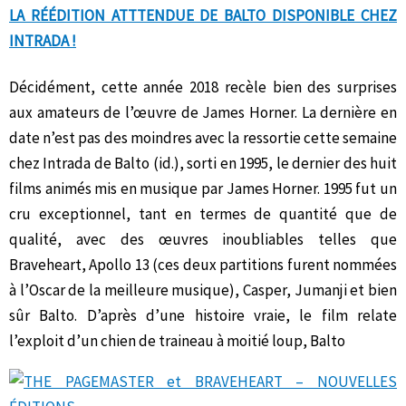
LA RÉÉDITION ATTTENDUE DE BALTO DISPONIBLE CHEZ
INTRADA !
Décidément, cette année 2018 recèle bien des surprises
aux amateurs de l’œuvre de James Horner. La dernière en
date n’est pas des moindres avec la ressortie cette semaine
chez Intrada de Balto (id.), sorti en 1995, le dernier des huit
films animés mis en musique par James Horner. 1995 fut un
cru exceptionnel, tant en termes de quantité que de
qualité, avec des œuvres inoubliables telles que
Braveheart, Apollo 13 (ces deux partitions furent nommées
à l’Oscar de la meilleure musique), Casper, Jumanji et bien
sûr Balto. D’après d’une histoire vraie, le film relate
l’exploit d’un chien de traineau à moitié loup, Balto