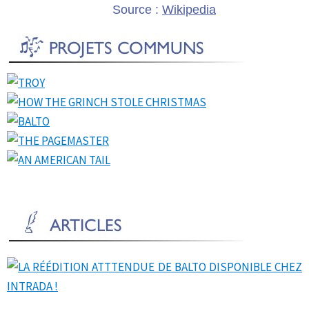
Source :
Wikipedia