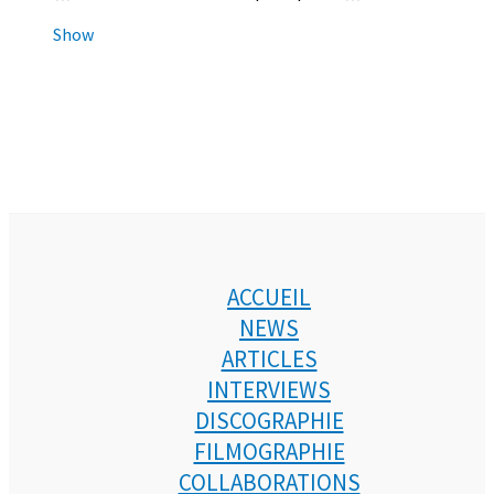
Show
ACCUEIL
NEWS
ARTICLES
INTERVIEWS
DISCOGRAPHIE
FILMOGRAPHIE
COLLABORATIONS