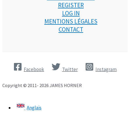
REGISTER
LOG IN
MENTIONS LÉGALES
CONTACT
Facebook
Twitter
Instagram
Copyright © 2011- 2026 JAMES HORNER
Anglais