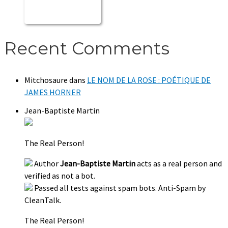
Recent Comments
Mitchosaure
dans
LE NOM DE LA ROSE : POÉTIQUE DE
JAMES HORNER
Jean-Baptiste Martin
The Real Person!
Author
Jean-Baptiste Martin
acts as a real person and
verified as not a bot.
Passed all tests against spam bots. Anti-Spam by
CleanTalk.
The Real Person!