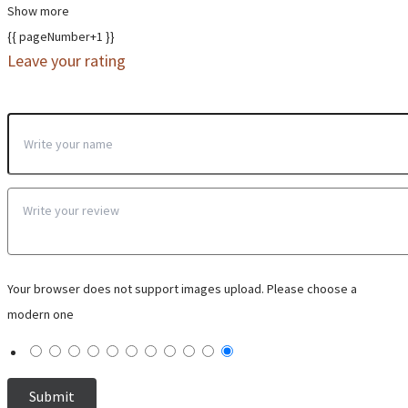
Show more
{{ pageNumber+1 }}
Leave your rating
Your browser does not support images upload. Please choose a
modern one