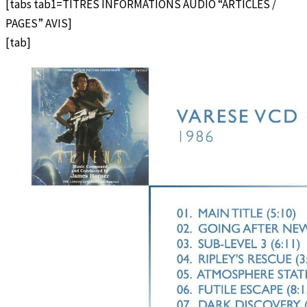
[tabs tab1=TITRES INFORMATIONS AUDIO “ARTICLES /
PAGES” AVIS]
[tab]