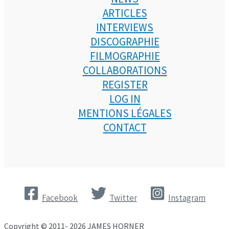
ARTICLES
INTERVIEWS
DISCOGRAPHIE
FILMOGRAPHIE
COLLABORATIONS
REGISTER
LOG IN
MENTIONS LÉGALES
CONTACT
Facebook
Twitter
Instagram
Copyright © 2011- 2026 JAMES HORNER