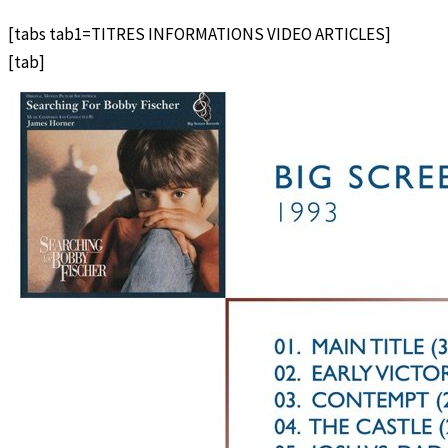
[tabs tab1=TITRES INFORMATIONS VIDEO ARTICLES]
[tab]