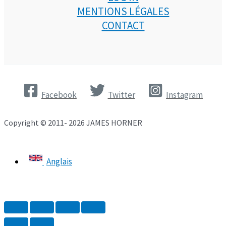
MENTIONS LÉGALES
CONTACT
Facebook
Twitter
Instagram
Copyright © 2011- 2026 JAMES HORNER
Anglais