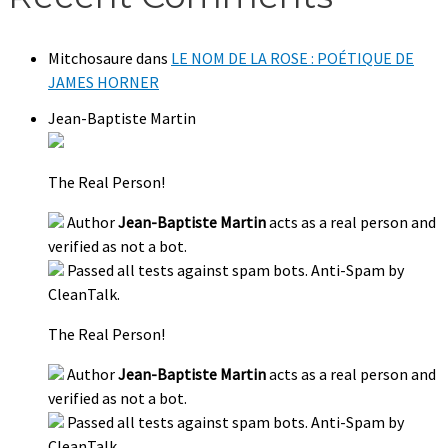
Mitchosaure
dans
LE NOM DE LA ROSE : POÉTIQUE DE
JAMES HORNER
Jean-Baptiste Martin
The Real Person!
Author
Jean-Baptiste Martin
acts as a real person and
verified as not a bot.
Passed all tests against spam bots. Anti-Spam by
CleanTalk.
The Real Person!
Author
Jean-Baptiste Martin
acts as a real person and
verified as not a bot.
Passed all tests against spam bots. Anti-Spam by
CleanTalk.