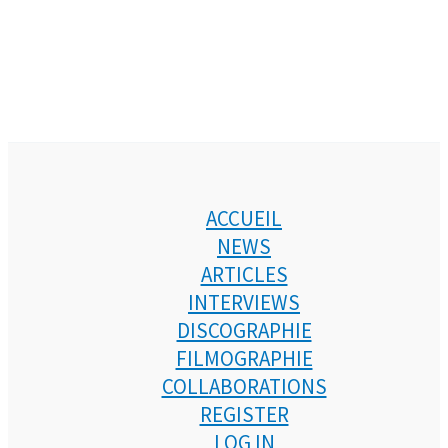
ACCUEIL
NEWS
ARTICLES
INTERVIEWS
DISCOGRAPHIE
FILMOGRAPHIE
COLLABORATIONS
REGISTER
LOG IN