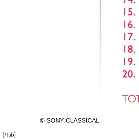
© SONY CLASSICAL
[/tab]