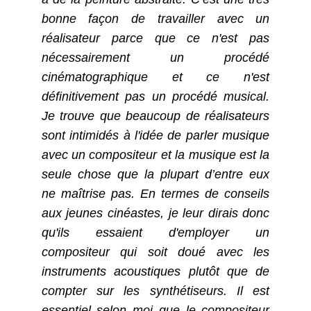
bonne façon de travailler avec un
réalisateur parce que ce n'est pas
nécessairement un procédé
cinématographique et ce n'est
définitivement pas un procédé musical.
Je trouve que beaucoup de réalisateurs
sont intimidés à l'idée de parler musique
avec un compositeur et la musique est la
seule chose que la plupart d’entre eux
ne maîtrise pas. En termes de conseils
aux jeunes cinéastes, je leur dirais donc
qu'ils essaient d'employer un
compositeur qui soit doué avec les
instruments acoustiques plutôt que de
compter sur les synthétiseurs. Il est
essentiel selon moi que le compositeur