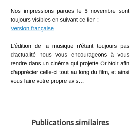
Nos impressions parues le 5 novembre sont
toujours visibles en suivant ce lien :
Version française
L'édition de la musique n'étant toujours pas
d'actualité nous vous encourageons à vous
rendre dans un cinéma qui projette Or Noir afin
d'apprécier celle-ci tout au long du film, et ainsi
vous faire votre propre avis…
Publications similaires