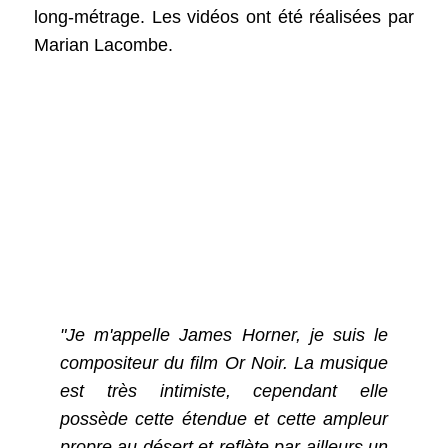
long-métrage. Les vidéos ont été réalisées par
Marian Lacombe.
"Je m'appelle James Horner, je suis le
compositeur du film Or Noir. La musique
est très intimiste, cependant elle
possède cette étendue et cette ampleur
propre au désert et reflète par ailleurs un