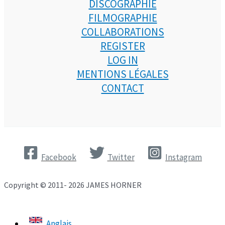
DISCOGRAPHIE
FILMOGRAPHIE
COLLABORATIONS
REGISTER
LOG IN
MENTIONS LÉGALES
CONTACT
Facebook
Twitter
Instagram
Copyright © 2011- 2026 JAMES HORNER
Anglais