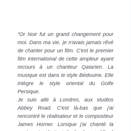
"Or Noir fut un grand changement pour
moi. Dans ma vie, je n'avais jamais rêvé
de chanter pour un film. C'est le premier
film international de cette ampleur ayant
recours à un chanteur Qatarien. La
musique est dans le style Bédouine. Elle
intègre le style oriental du Golfe
Persique.
Je suis allé à Londres, aux studios
Abbey Road. C'est là-bas que j'ai
rencontré le réalisateur et le compositeur
James Horner. Lorsque j'ai chanté la