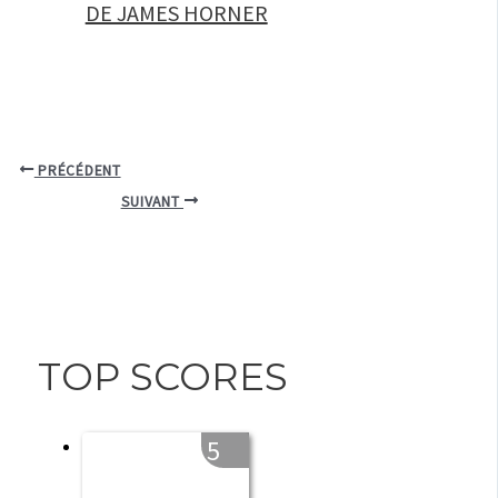
DE JAMES HORNER
PRÉCÉDENT
SUIVANT
TOP SCORES
5