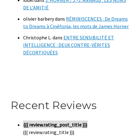
DE L’AMITIÉ
olivier barbery
dans
RÉMINISCENCES : De Dreams
to Dreams à Cinéfonia, les mots de James Horner
Christophe L.
dans
ENTRE SENSIBILITÉ ET
INTELLIGENCE : DEUX CONTRE-VÉRITES
DÉCORTIQUÉES
Recent Reviews
{{{ review.rating_post_title }}}
{{{ review.rating_title }}}