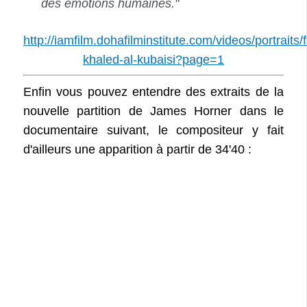
des émotions humaines."
http://iamfilm.dohafilminstitute.com/videos/portraits/
khaled-al-kubaisi?page=1
Enfin vous pouvez entendre des extraits de la
nouvelle partition de James Horner dans le
documentaire suivant, le compositeur y fait
d'ailleurs une apparition à partir de 34'40 :