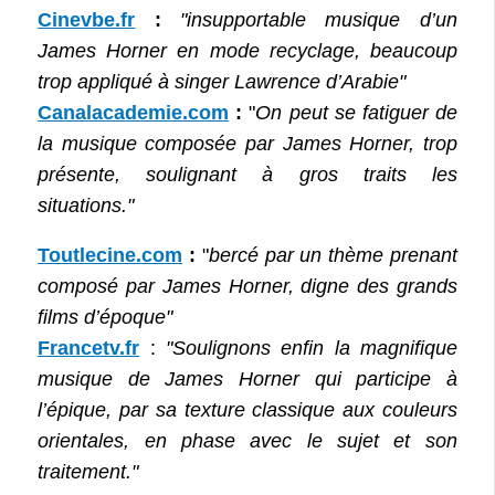
Cinevbe.fr
:
"insupportable musique d’un
James Horner en mode recyclage, beaucoup
trop appliqué à singer Lawrence d’Arabie"
Canalacademie.com
:
"
On peut se fatiguer de
la musique composée par James Horner, trop
présente, soulignant à gros traits les
situations."
Toutlecine.com
:
"
bercé par un thème prenant
composé par James Horner, digne des grands
films d’époque"
Francetv.fr
:
"Soulignons enfin la magnifique
musique de James Horner qui participe à
l’épique, par sa texture classique aux couleurs
orientales, en phase avec le sujet et son
traitement."