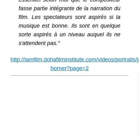
fasse partie intégrante de la narration du
film. Les spectateurs sont aspirés si la
musique est bonne. Ils sont en quelque
sorte aspirés à un niveau auquel ils ne
s'attendent pas."
http://iamfilm.dohafilminstitute.com/videos/portraits
horner?page=2