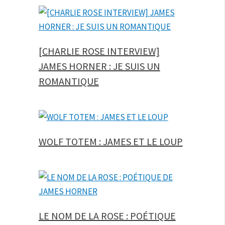
[CHARLIE ROSE INTERVIEW]
JAMES HORNER : JE SUIS UN
ROMANTIQUE
WOLF TOTEM : JAMES ET LE LOUP
LE NOM DE LA ROSE : POÉTIQUE