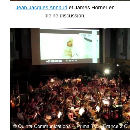
Jean-Jacques Annaud
et James Horner en
pleine discussion.