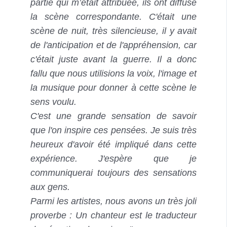
partie qui m’était attribuée, ils ont diffusé
la scène correspondante. C'était une
scène de nuit, très silencieuse, il y avait
de l'anticipation et de l'appréhension, car
c'était juste avant la guerre. Il a donc
fallu que nous utilisions la voix, l'image et
la musique pour donner à cette scène le
sens voulu.
C'est une grande sensation de savoir
que l'on inspire ces pensées. Je suis très
heureux d'avoir été impliqué dans cette
expérience. J'espère que je
communiquerai toujours des sensations
aux gens.
Parmi les artistes, nous avons un très joli
proverbe : Un chanteur est le traducteur