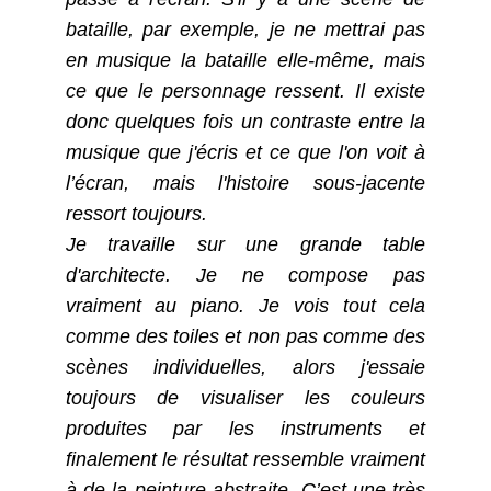
bataille, par exemple, je ne mettrai pas
en musique la bataille elle-même, mais
ce que le personnage ressent. Il existe
donc quelques fois un contraste entre la
musique que j'écris et ce que l'on voit à
l’écran, mais l'histoire sous-jacente
ressort toujours.
Je travaille sur une grande table
d'architecte. Je ne compose pas
vraiment au piano. Je vois tout cela
comme des toiles et non pas comme des
scènes individuelles, alors j'essaie
toujours de visualiser les couleurs
produites par les instruments et
finalement le résultat ressemble vraiment
à de la peinture abstraite. C’est une très