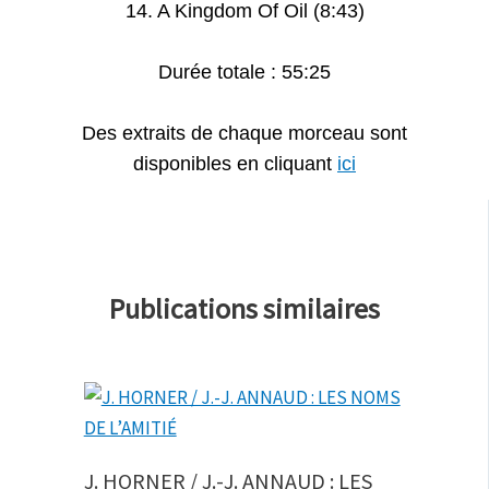
14. A Kingdom Of Oil (8:43)
Durée totale : 55:25
Des extraits de chaque morceau sont
disponibles en cliquant
ici
Publications similaires
J. HORNER / J.-J. ANNAUD : LES