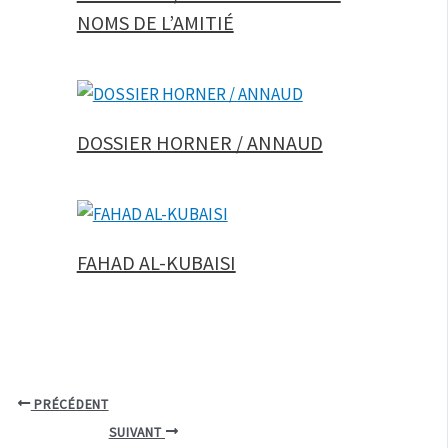
NOMS DE L’AMITIÉ
DOSSIER HORNER / ANNAUD
FAHAD AL-KUBAISI
PRÉCÉDENT
SUIVANT