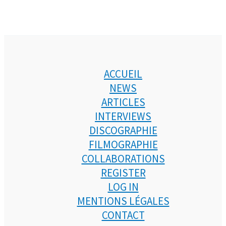
ACCUEIL
NEWS
ARTICLES
INTERVIEWS
DISCOGRAPHIE
FILMOGRAPHIE
COLLABORATIONS
REGISTER
LOG IN
MENTIONS LÉGALES
CONTACT