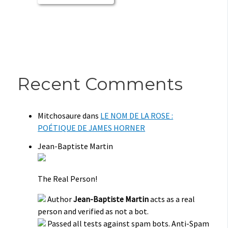
Recent Comments
Mitchosaure
dans
LE NOM DE LA ROSE :
POÉTIQUE DE JAMES HORNER
Jean-Baptiste Martin
The Real Person!
Author
Jean-Baptiste Martin
acts as a real
person and verified as not a bot.
Passed all tests against spam bots. Anti-Spam