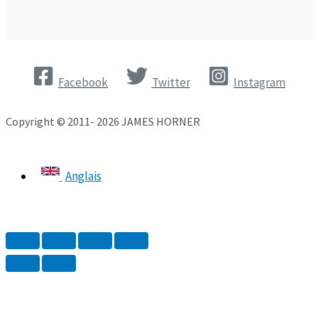
Facebook
Twitter
Instagram
Copyright © 2011- 2026 JAMES HORNER
Anglais