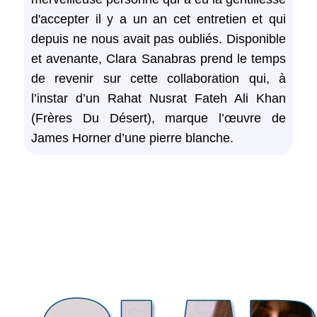
d'accepter il y a un an cet entretien et qui
depuis ne nous avait pas oubliés. Disponible
et avenante, Clara Sanabras prend le temps
de revenir sur cette collaboration qui, à
l’instar d’un Rahat Nusrat Fateh Ali Khan
(Frères Du Désert), marque l’œuvre de
James Horner d’une pierre blanche.