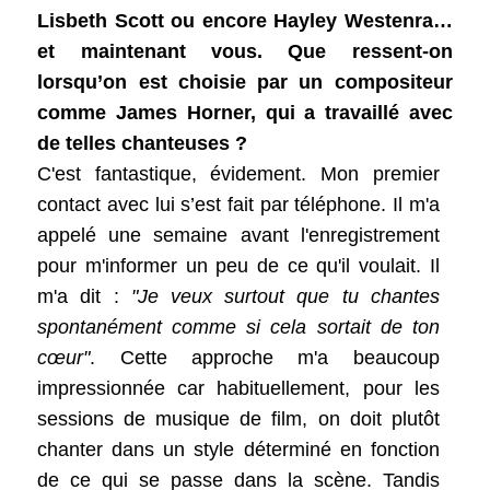
Lisbeth Scott ou encore Hayley Westenra…
et maintenant vous. Que ressent-on
lorsqu’on est choisie par un compositeur
comme James Horner, qui a travaillé avec
de telles chanteuses ?
C'est fantastique, évidement. Mon premier
contact avec lui s’est fait par téléphone. Il m'a
appelé une semaine avant l'enregistrement
pour m'informer un peu de ce qu'il voulait. Il
m'a dit :
"Je veux surtout que tu chantes
spontanément comme si cela sortait de ton
cœur"
. Cette approche m'a beaucoup
impressionnée car habituellement, pour les
sessions de musique de film, on doit plutôt
chanter dans un style déterminé en fonction
de ce qui se passe dans la scène. Tandis