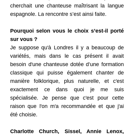
cherchait une chanteuse maîtrisant la langue
espagnole. La rencontre s’est ainsi faite.
Pourquoi selon vous le choix s’est-il porté
sur vous ?
Je suppose qu'à Londres il y a beaucoup de
variétés, mais dans le cas présent il avait
besoin d'une chanteuse dotée d’une formation
classique qui puisse également chanter de
manière folklorique, plus naturelle, et c'est
exactement ce dans quoi je me suis
spécialisée. Je pense que c'est pour cette
raison que l'on m'a recommandée et que j'ai
été choisie.
Charlotte Church, Sissel, Annie Lenox,