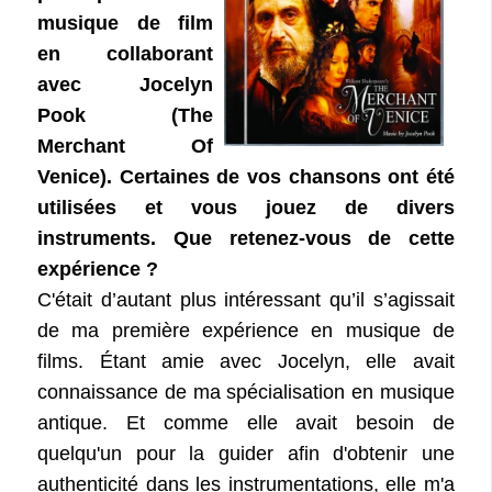
musique de film
en collaborant
avec Jocelyn
Pook (The
Merchant Of
Venice). Certaines de vos chansons ont été
utilisées et vous jouez de divers
instruments. Que retenez-vous de cette
expérience ?
C'était d’autant plus intéressant qu’il s’agissait
de ma première expérience en musique de
films. Étant amie avec Jocelyn, elle avait
connaissance de ma spécialisation en musique
antique. Et comme elle avait besoin de
quelqu'un pour la guider afin d'obtenir une
authenticité dans les instrumentations, elle m'a