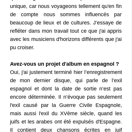
unique, car nous voyageons tellement qu'en fin
de compte nous sommes influencés par
beaucoup de lieux et de cultures. J’essaye de
refléter dans mon travail tout ce que j'ai appris
avec les musiciens d'horizons différents que j'ai
pu croiser.
Avez-vous un projet d'album en espagnol ?
Oui, j'ai justement terminé hier l’enregistrement
de mon dernier disque, qui parle de l’exil
espagnol et dont la date de sortie n’est pas
encore déterminée. Il n’évoque pas seulement
l'exil causé par la Guerre Civile Espagnole,
mais aussi l'exil du XVème siècle, quand les
juifs et les arabes ont été expulsés d'Espagne.
Il contient deux chansons écrites en juif