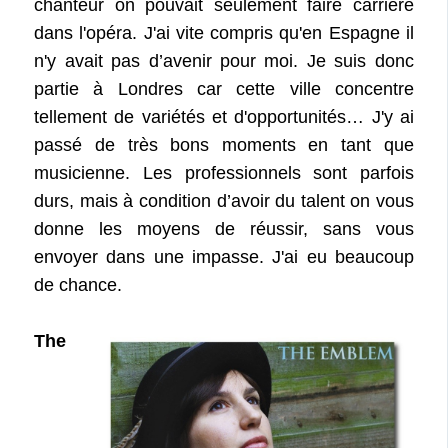
chanteur on pouvait seulement faire carrière
dans l'opéra. J'ai vite compris qu'en Espagne il
n'y avait pas d’avenir pour moi. Je suis donc
partie à Londres car cette ville concentre
tellement de variétés et d'opportunités… J'y ai
passé de très bons moments en tant que
musicienne. Les professionnels sont parfois
durs, mais à condition d’avoir du talent on vous
donne les moyens de réussir, sans vous
envoyer dans une impasse. J'ai eu beaucoup
de chance.
The