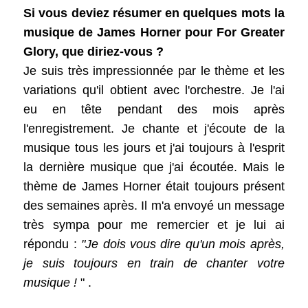
Si vous deviez résumer en quelques mots la
musique de James Horner pour For Greater
Glory, que diriez-vous ?
Je suis très impressionnée par le thème et les
variations qu'il obtient avec l'orchestre. Je l'ai
eu en tête pendant des mois après
l'enregistrement. Je chante et j'écoute de la
musique tous les jours et j'ai toujours à l'esprit
la dernière musique que j'ai écoutée. Mais le
thème de James Horner était toujours présent
des semaines après. Il m'a envoyé un message
très sympa pour me remercier et je lui ai
répondu :
"
Je dois vous dire qu'un mois après,
je suis toujours en train de chanter votre
musique !
" .