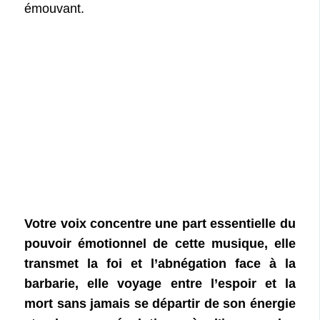
émouvant.
Votre voix concentre une part essentielle du
pouvoir émotionnel de cette musique, elle
transmet la foi et l’abnégation face à la
barbarie, elle voyage entre l’espoir et la
mort sans jamais se départir de son énergie