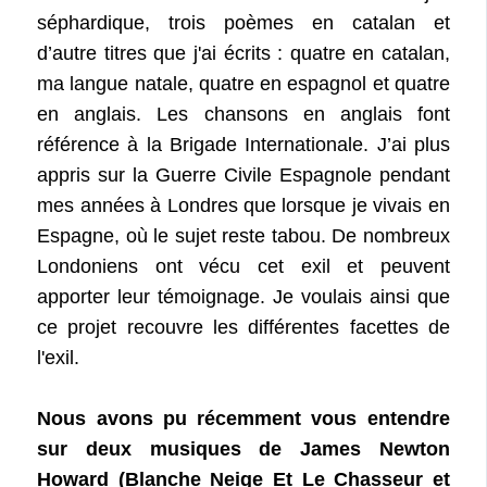
séphardique, trois poèmes en catalan et
d’autre titres que j'ai écrits : quatre en catalan,
ma langue natale, quatre en espagnol et quatre
en anglais. Les chansons en anglais font
référence à la Brigade Internationale. J’ai plus
appris sur la Guerre Civile Espagnole pendant
mes années à Londres que lorsque je vivais en
Espagne, où le sujet reste tabou. De nombreux
Londoniens ont vécu cet exil et peuvent
apporter leur témoignage. Je voulais ainsi que
ce projet recouvre les différentes facettes de
l'exil.
Nous avons pu récemment vous entendre
sur deux musiques de James Newton
Howard (Blanche Neige Et Le Chasseur et