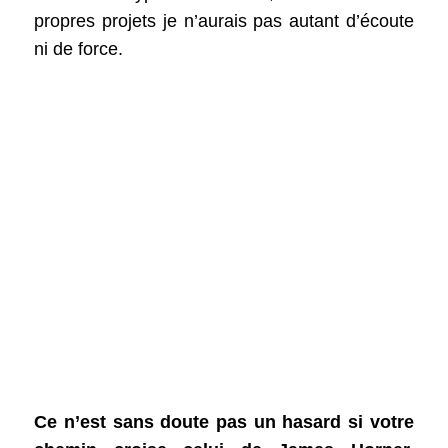
propres projets je n’aurais pas autant d’écoute
ni de force.
Ce n’est sans doute pas un hasard si votre