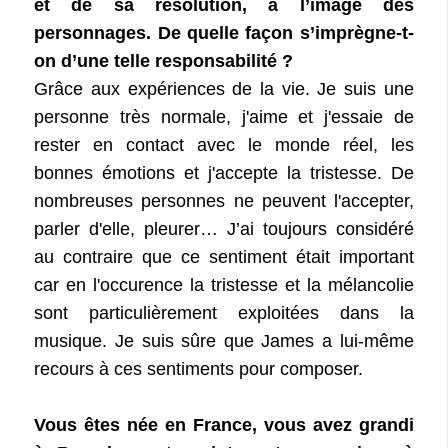
et de sa résolution, à l’image des
personnages. De quelle façon s’imprègne-t-
on d’une telle responsabilité ?
Grâce aux expériences de la vie. Je suis une
personne très normale, j'aime et j'essaie de
rester en contact avec le monde réel, les
bonnes émotions et j'accepte la tristesse. De
nombreuses personnes ne peuvent l'accepter,
parler d'elle, pleurer… J’ai toujours considéré
au contraire que ce sentiment était important
car en l'occurence la tristesse et la mélancolie
sont particulièrement exploitées dans la
musique. Je suis sûre que James a lui-même
recours à ces sentiments pour composer.
Vous êtes née en France, vous avez grandi