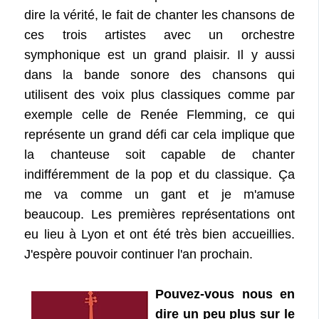
dire la vérité, le fait de chanter les chansons de
ces trois artistes avec un orchestre
symphonique est un grand plaisir. Il y aussi
dans la bande sonore des chansons qui
utilisent des voix plus classiques comme par
exemple celle de Renée Flemming, ce qui
représente un grand défi car cela implique que
la chanteuse soit capable de chanter
indifféremment de la pop et du classique. Ça
me va comme un gant et je m'amuse
beaucoup. Les premières représentations ont
eu lieu à Lyon et ont été très bien accueillies.
J'espère pouvoir continuer l'an prochain.
Pouvez-vous nous en
dire un peu plus sur le