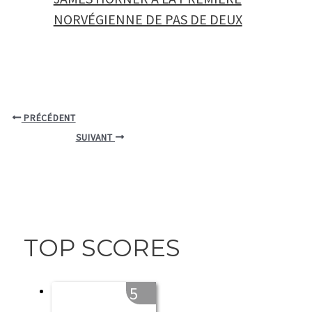
NORVÉGIENNE DE PAS DE DEUX
PRÉCÉDENT
SUIVANT
TOP SCORES
5