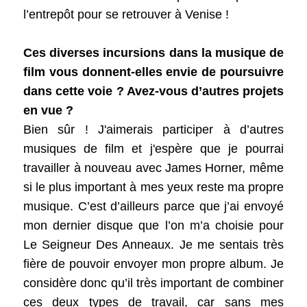
l’entrepôt pour se retrouver à Venise !
Ces diverses incursions dans la musique de
film vous donnent-elles envie de poursuivre
dans cette voie ? Avez-vous d’autres projets
en vue ?
Bien sûr ! J'aimerais participer à d’autres
musiques de film et j'espère que je pourrai
travailler à nouveau avec James Horner, même
si le plus important à mes yeux reste ma propre
musique. C’est d’ailleurs parce que j’ai envoyé
mon dernier disque que l’on m’a choisie pour
Le Seigneur Des Anneaux. Je me sentais très
fière de pouvoir envoyer mon propre album. Je
considère donc qu’il très important de combiner
ces deux types de travail, car sans mes