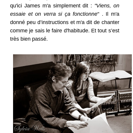
qu'ici James m'a simplement dit :
"Viens, on
essaie et on verra si ça fonctionne
" . Il m'a
donné peu d’instructions et m'a dit de chanter
comme je sais le faire d'habitude. Et tout s’est
très bien passé.