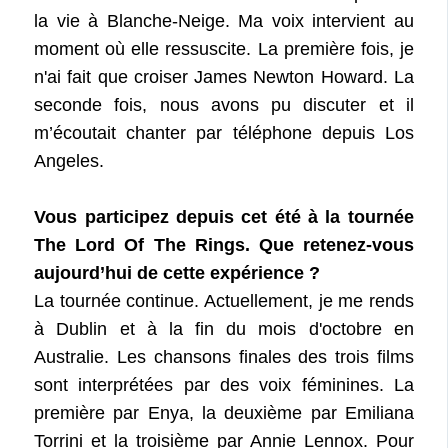
la vie à Blanche-Neige. Ma voix intervient au
moment où elle ressuscite. La première fois, je
n'ai fait que croiser James Newton Howard. La
seconde fois, nous avons pu discuter et il
m’écoutait chanter par téléphone depuis Los
Angeles.
Vous participez depuis cet été à la tournée
The Lord Of The Rings. Que retenez-vous
aujourd’hui de cette expérience ?
La tournée continue. Actuellement, je me rends
à Dublin et à la fin du mois d'octobre en
Australie. Les chansons finales des trois films
sont interprétées par des voix féminines. La
première par Enya, la deuxième par Emiliana
Torrini et la troisième par Annie Lennox. Pour