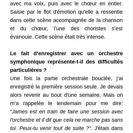
avec ma voix, puis avec le chœur en entier.
Saisie par le flot d'émotion qu'elle a ressentie
dans cette scène accompagnée de la chanson
et du chœur, l’une des choristes s’est
évanouie. Cette scène était très intense.
Le fait d’enregistrer avec un orchestre
symphonique représente-t-il des difficultés
particulières ?
Une fois la partie orchestrale bouclée, j’ai
enregistré la première session seule. Je devais
alors revenir au bout d'une semaine. Mais on
m’a rappelée le lendemain pour me dire:
"
James est en train de faire une session avec
l'orchestre et il dit que cela ne marche pas sans
toi. Peux-tu venir tout de suite ?"
. J'étais dans