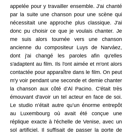
appelée pour y travailler ensemble. J'ai chanté
par la suite une chanson pour une scène qui
nécessitait une approche plus classique. J'ai
donc pu choisir ce que je voulais chanter. Je
me suis alors tournée vers une chanson
ancienne du compositeur Luys de Narváez,
dont j'ai changé les paroles afin qu'elles
s'adaptent au film. Ils l'ont aimée et m'ont alors
contactée pour apparaître dans le film. On peut
m'y voir pendant une seconde et demie chanter
la chanson aux côté d’Al Pacino. C'était très
émouvant d'avoir un tel acteur en face de soi.
Le studio n’était autre qu’un énorme entrepôt
au Luxembourg où avait été conçue une
réplique exacte à l'échelle de Venise, avec un
sol artificiel. Il suffisait de passer la porte de