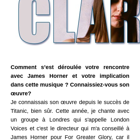
Comment s’est déroulée votre rencontre
avec James Horner et votre implication
dans cette musique ? Connaissiez-vous son
œuvre?
Je connaissais son œuvre depuis le succès de
Titanic, bien sûr. Cette année, je chante avec
un groupe à Londres qui s'appelle London
Voices et c'est le directeur qui m'a conseillé à
James Horner pour For Greater Glory, car il