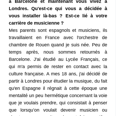
à Barcelone et maintenant vous vivez à
Londres. Qu'est-ce qui vous a décidée à
vous installer là-bas ? Est-ce lié à votre
carrière de musicienne ?
Mes parents sont espagnols et musiciens, ils
travaillaient en France avec l'orchestre de
chambre de Rouen quand je suis née. Peu de
temps après, nous sommes retournés à
Barcelone. J'ai étudié au Lycée Français, ce
qui m'a permis de rester en contact avec la
culture française. A mes 18 ans, j'ai décidé de
partir à Londres pour étudier la musique, du fait
qu'en Espagne il régnait à cette époque une
mentalité un peu hermétique concernant la voie
que je voulais prendre, qui consistait à penser
que lorsqu’on voulait devenir musicien ou