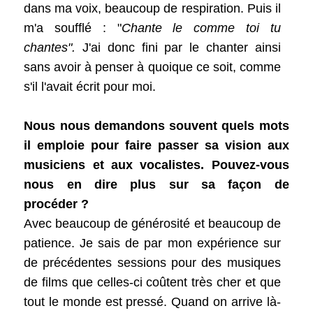
dans ma voix, beaucoup de respiration. Puis il
m'a soufflé : "
Chante le comme toi tu
chantes".
J'ai donc fini par le chanter ainsi
sans avoir à penser à quoique ce soit, comme
s'il l'avait écrit pour moi.
Nous nous demandons souvent quels mots
il emploie pour faire passer sa vision aux
musiciens et aux vocalistes. Pouvez-vous
nous en dire plus sur sa façon de
procéder ?
Avec beaucoup de générosité et beaucoup de
patience. Je sais de par mon expérience sur
de précédentes sessions pour des musiques
de films que celles-ci coûtent très cher et que
tout le monde est pressé. Quand on arrive là-