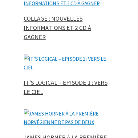
COLLAGE : NOUVELLES
INFORMATIONS ET 2 CD À
GAGNER
IT’S LOGICAL – EPISODE 1 : VERS
LE CIEL
JAMES HORNER À LA PREMIÈRE