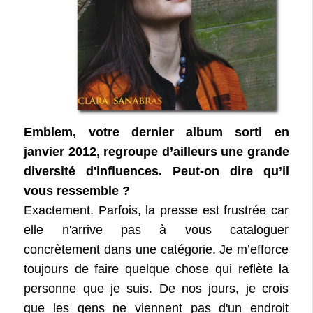
Emblem, votre dernier album sorti en
janvier 2012, regroupe d’ailleurs une grande
diversité d'influences. Peut-on dire qu’il
vous ressemble ?
Exactement. Parfois, la presse est frustrée car
elle n'arrive pas à vous cataloguer
concrètement dans une catégorie. Je m’efforce
toujours de faire quelque chose qui reflète la
personne que je suis. De nos jours, je crois
que les gens ne viennent pas d'un endroit