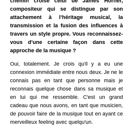
chemin croise celui de James Horner,
compositeur qui se distingue par son
attachement à l’héritage musical, la
transmission et la fusion des influences à
travers un style propre. Vous reconnaissez-
vous d’une certaine façon dans cette
approche de la musique ?
Oui, totalement. Je crois qu'il y a eu une
connexion immédiate entre nous deux. Je ne le
connais pas en tant que personne mais je
reconnais quelque chose dans sa musique et
en lui qui me ressemble. C'est un grand
cadeau que nous avons, en tant que musicien,
de pouvoir faire de la musique tout en ayant ce
merveilleux feeling avec quelqu'un.