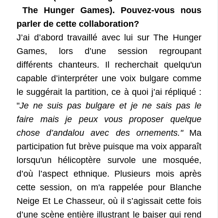
The Hunger Games). Pouvez-vous nous
parler de cette collaboration?
J’ai d’abord travaillé avec lui sur The Hunger
Games, lors d’une session regroupant
différents chanteurs. Il recherchait quelqu'un
capable d’interpréter une voix bulgare comme
le suggérait la partition, ce à quoi j’ai répliqué :
"
Je ne suis pas bulgare et je ne sais pas le
faire mais je peux vous proposer quelque
chose d’andalou avec des ornements."
Ma
participation fut brève puisque ma voix apparaît
lorsqu'un hélicoptère survole une mosquée,
d’où l’aspect ethnique. Plusieurs mois après
cette session, on m'a rappelée pour Blanche
Neige Et Le Chasseur, où il s’agissait cette fois
d’une scène entière illustrant le baiser qui rend