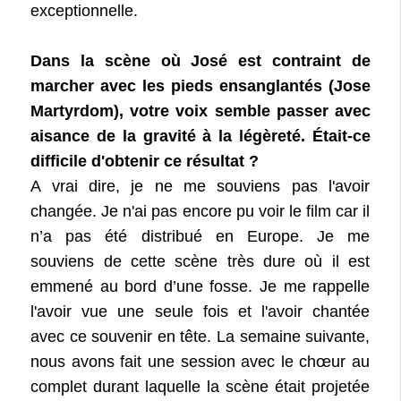
exceptionnelle.
Dans la scène où José est contraint de
marcher avec les pieds ensanglantés (Jose
Martyrdom), votre voix semble passer avec
aisance de la gravité à la légèreté. Était-ce
difficile d'obtenir ce résultat ?
A vrai dire, je ne me souviens pas l'avoir
changée. Je n'ai pas encore pu voir le film car il
n’a pas été distribué en Europe. Je me
souviens de cette scène très dure où il est
emmené au bord d’une fosse. Je me rappelle
l'avoir vue une seule fois et l'avoir chantée
avec ce souvenir en tête. La semaine suivante,
nous avons fait une session avec le chœur au
complet durant laquelle la scène était projetée