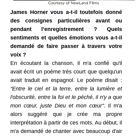
James Horner vous a-t-il toutefois donné
des consignes particulières avant ou
pendant l’enregistrement ? Quels
sentiments et quelles émotions vous a-t-il
demandé de faire passer à travers votre
voix ?
En écoutant la chanson, il m'a confié qu'il
avait écrit un poème très court que quelqu'un
avait traduit en espagnol. Le poème disait :
"Entre le ciel et la terre, entre la lumière et
l'obscurité, entre la foi et le péché, il n'y a que
mon cœur, juste Dieu et mon cœur"
. Il m'a
alors suggéré que je crée ma propre
interprétation à partir de ces mots. Au début, il
m'a demandé de chanter avec beaucoup d'air