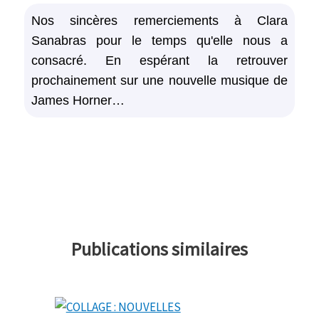
Nos sincères remerciements à Clara
Sanabras pour le temps qu'elle nous a
consacré. En espérant la retrouver
prochainement sur une nouvelle musique de
James Horner…
Publications similaires