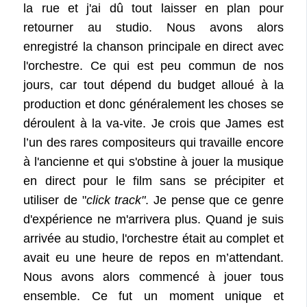
la rue et j'ai dû tout laisser en plan pour
retourner au studio. Nous avons alors
enregistré la chanson principale en direct avec
l'orchestre. Ce qui est peu commun de nos
jours, car tout dépend du budget alloué à la
production et donc généralement les choses se
déroulent à la va-vite. Je crois que James est
l’un des rares compositeurs qui travaille encore
à l'ancienne et qui s'obstine à jouer la musique
en direct pour le film sans se précipiter et
utiliser de "
click track"
. Je pense que ce genre
d'expérience ne m'arrivera plus. Quand je suis
arrivée au studio, l'orchestre était au complet et
avait eu une heure de repos en m’attendant.
Nous avons alors commencé à jouer tous
ensemble. Ce fut un moment unique et