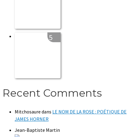
5
Recent Comments
Mitchosaure
dans
LE NOM DE LA ROSE : POÉTIQUE DE
JAMES HORNER
Jean-Baptiste Martin