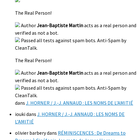
The Real Person!
Author
Jean-Baptiste Martin
acts as a real person and
verified as not a bot.
Passed all tests against spam bots. Anti-Spam by
CleanTalk.
The Real Person!
Author
Jean-Baptiste Martin
acts as a real person and
verified as not a bot.
Passed all tests against spam bots. Anti-Spam by
CleanTalk.
dans
J. HORNER / J.-J. ANNAUD : LES NOMS DE L’AMITIÉ
iouki
dans
J. HORNER / J.-J. ANNAUD : LES NOMS DE
L’AMITIÉ
olivier barbery
dans
RÉMINISCENCES : De Dreams to