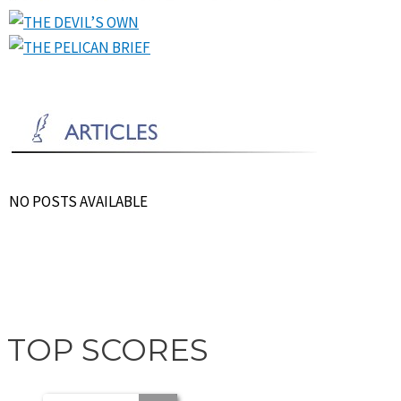
NO POSTS AVAILABLE
TOP SCORES