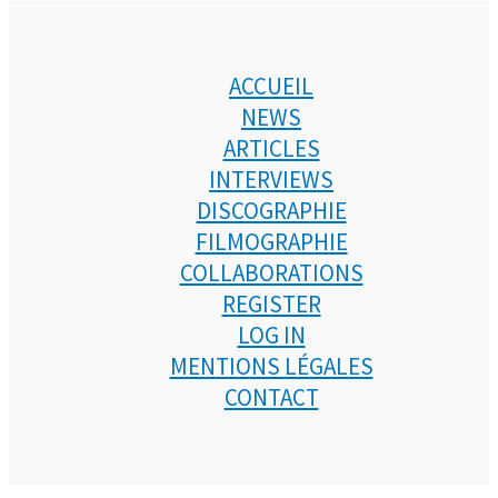
ACCUEIL
NEWS
ARTICLES
INTERVIEWS
DISCOGRAPHIE
FILMOGRAPHIE
COLLABORATIONS
REGISTER
LOG IN
MENTIONS LÉGALES
CONTACT