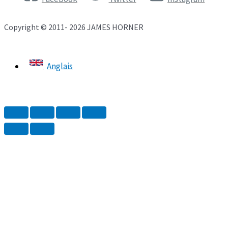
Copyright © 2011- 2026 JAMES HORNER
Anglais