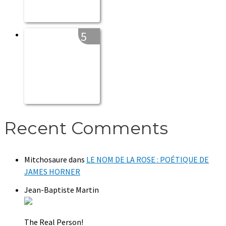
5
Recent Comments
Mitchosaure
dans
LE NOM DE LA ROSE : POÉTIQUE DE
JAMES HORNER
Jean-Baptiste Martin
The Real Person!