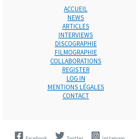
ACCUEIL
NEWS
ARTICLES
INTERVIEWS
DISCOGRAPHIE
FILMOGRAPHIE
COLLABORATIONS
REGISTER
LOG IN
MENTIONS LÉGALES
CONTACT
Facebook
Twitter
Instagram