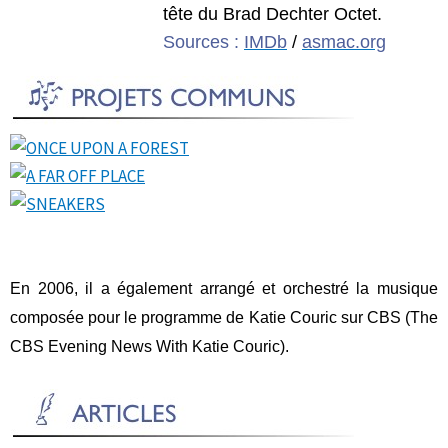
tête du Brad Dechter Octet.
Sources :
IMDb
/
asmac.org
En 2006, il a également arrangé et orchestré la musique
composée pour le programme de Katie Couric sur CBS (
The
CBS Evening News With Katie Couric).