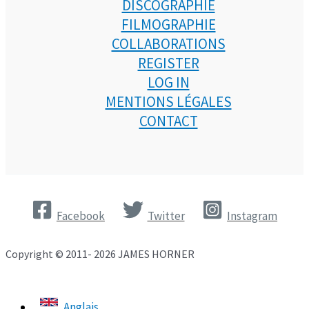
DISCOGRAPHIE
FILMOGRAPHIE
COLLABORATIONS
REGISTER
LOG IN
MENTIONS LÉGALES
CONTACT
Facebook
Twitter
Instagram
Copyright © 2011- 2026 JAMES HORNER
Anglais