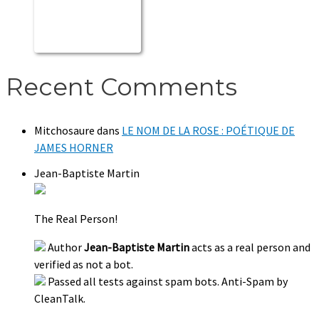
Recent Comments
Mitchosaure
dans
LE NOM DE LA ROSE : POÉTIQUE DE
JAMES HORNER
Jean-Baptiste Martin
The Real Person!
Author
Jean-Baptiste Martin
acts as a real person and
verified as not a bot.
Passed all tests against spam bots. Anti-Spam by
CleanTalk.