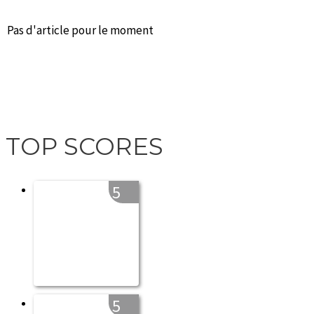
Pas d'article pour le moment
TOP SCORES
5
5