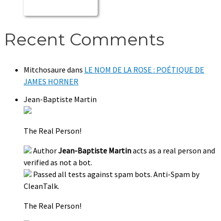
Recent Comments
Mitchosaure
dans
LE NOM DE LA ROSE : POÉTIQUE DE
JAMES HORNER
Jean-Baptiste Martin
The Real Person!
Author
Jean-Baptiste Martin
acts as a real person and
verified as not a bot.
Passed all tests against spam bots. Anti-Spam by
CleanTalk.
The Real Person!