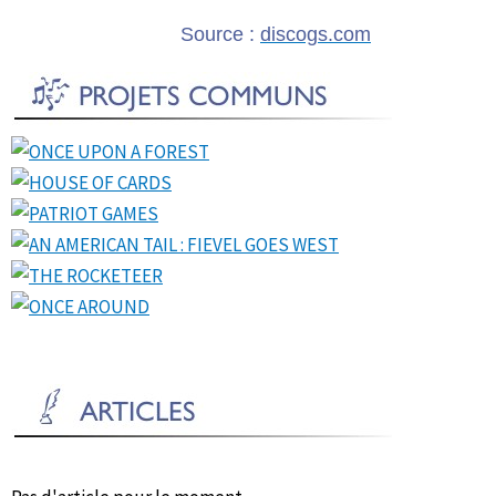
Source :
discogs.com