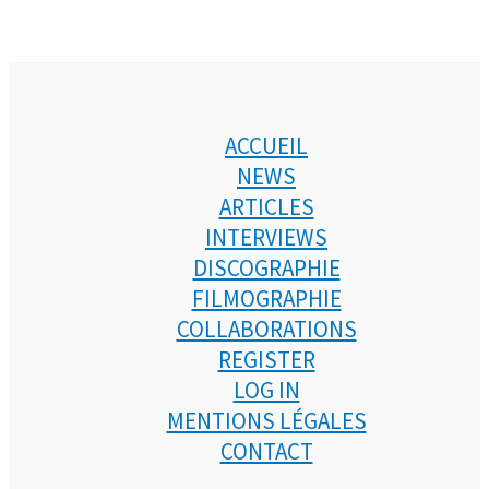
ACCUEIL
NEWS
ARTICLES
INTERVIEWS
DISCOGRAPHIE
FILMOGRAPHIE
COLLABORATIONS
REGISTER
LOG IN
MENTIONS LÉGALES
CONTACT