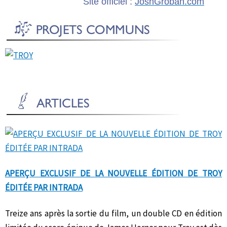
Site officiel :
JoshGroban.com
APERÇU EXCLUSIF DE LA NOUVELLE ÉDITION DE TROY
ÉDITÉE PAR INTRADA
Treize ans après la sortie du film, un double CD en édition