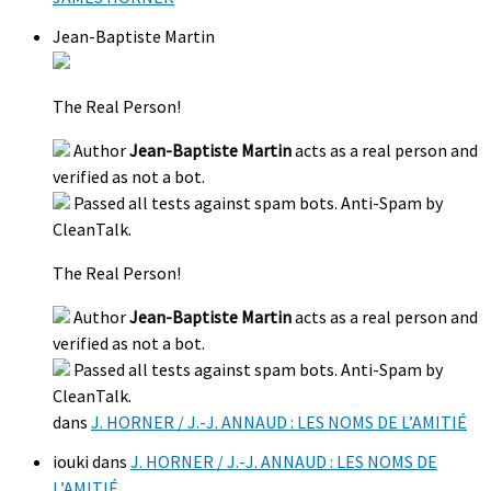
Jean-Baptiste Martin
The Real Person!
Author
Jean-Baptiste Martin
acts as a real person and
verified as not a bot.
Passed all tests against spam bots. Anti-Spam by
CleanTalk.
The Real Person!
Author
Jean-Baptiste Martin
acts as a real person and
verified as not a bot.
Passed all tests against spam bots. Anti-Spam by
CleanTalk.
dans
J. HORNER / J.-J. ANNAUD : LES NOMS DE L’AMITIÉ
iouki
dans
J. HORNER / J.-J. ANNAUD : LES NOMS DE
L’AMITIÉ