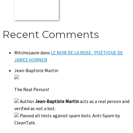
Recent Comments
Mitchosaure
dans
LE NOM DE LA ROSE : POÉTIQUE DE
JAMES HORNER
Jean-Baptiste Martin
The Real Person!
Author
Jean-Baptiste Martin
acts as a real person and
verified as not a bot.
Passed all tests against spam bots. Anti-Spam by
CleanTalk.