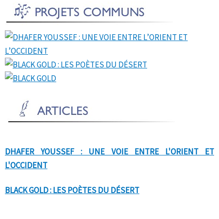
DHAFER YOUSSEF : UNE VOIE ENTRE L'ORIENT ET
L'OCCIDENT
BLACK GOLD : LES POÈTES DU DÉSERT