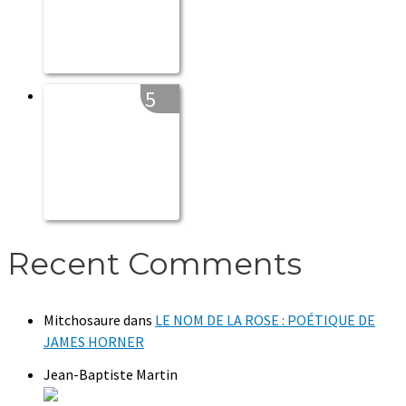
5
Recent Comments
Mitchosaure
dans
LE NOM DE LA ROSE : POÉTIQUE DE
JAMES HORNER
Jean-Baptiste Martin