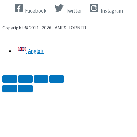
Facebook
Twitter
Instagram
Copyright © 2011- 2026 JAMES HORNER
Anglais