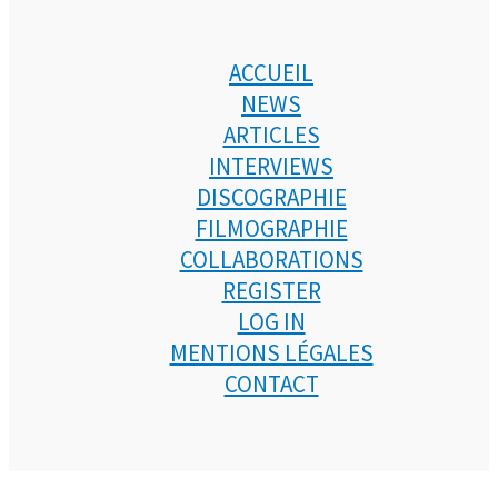
ACCUEIL
NEWS
ARTICLES
INTERVIEWS
DISCOGRAPHIE
FILMOGRAPHIE
COLLABORATIONS
REGISTER
LOG IN
MENTIONS LÉGALES
CONTACT