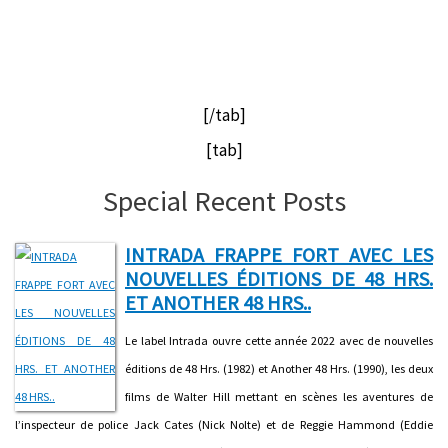
[/tab]
[tab]
Special Recent Posts
INTRADA FRAPPE FORT AVEC LES
NOUVELLES ÉDITIONS DE 48 HRS.
ET ANOTHER 48 HRS..
Le label Intrada ouvre cette année 2022 avec de nouvelles
éditions de 48 Hrs. (1982) et Another 48 Hrs. (1990), les deux
films de Walter Hill mettant en scènes les aventures de
l’inspecteur de police Jack Cates (Nick Nolte) et de Reggie Hammond (Eddie