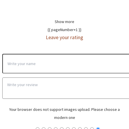
Show more
{{ pageNumber+1 }}
Leave your rating
Your browser does not support images upload. Please choose a
modern one