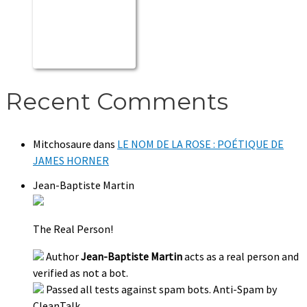
Recent Comments
Mitchosaure
dans
LE NOM DE LA ROSE : POÉTIQUE DE
JAMES HORNER
Jean-Baptiste Martin
The Real Person!
Author
Jean-Baptiste Martin
acts as a real person and
verified as not a bot.
Passed all tests against spam bots. Anti-Spam by
CleanTalk.