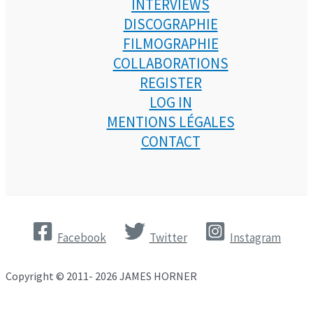
INTERVIEWS
DISCOGRAPHIE
FILMOGRAPHIE
COLLABORATIONS
REGISTER
LOG IN
MENTIONS LÉGALES
CONTACT
Facebook
Twitter
Instagram
Copyright © 2011- 2026 JAMES HORNER