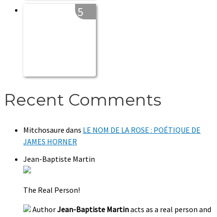
5
Recent Comments
Mitchosaure
dans
LE NOM DE LA ROSE : POÉTIQUE DE
JAMES HORNER
Jean-Baptiste Martin
The Real Person!
Author
Jean-Baptiste Martin
acts as a real person and