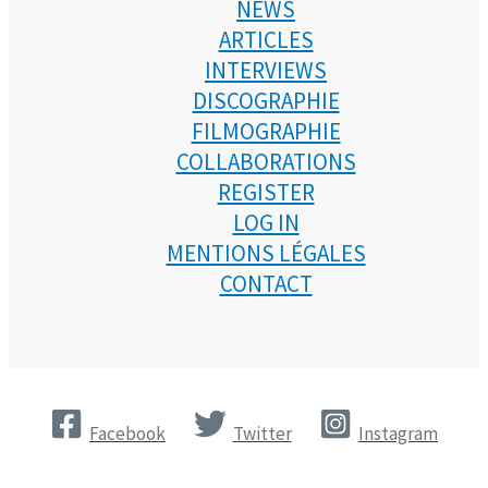
NEWS
ARTICLES
INTERVIEWS
DISCOGRAPHIE
FILMOGRAPHIE
COLLABORATIONS
REGISTER
LOG IN
MENTIONS LÉGALES
CONTACT
Facebook
Twitter
Instagram