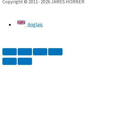
Copyright © 2011- 2026 JAMES HORNER
Anglais