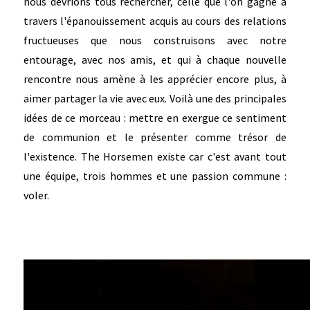
nous devrions tous rechercher, celle que l'on gagne à
travers l'épanouissement acquis au cours des relations
fructueuses que nous construisons avec notre
entourage, avec nos amis, et qui à chaque nouvelle
rencontre nous amène à les apprécier encore plus, à
aimer partager la vie avec eux. Voilà une des principales
idées de ce morceau : mettre en exergue ce sentiment
de communion et le présenter comme trésor de
l'existence. The Horsemen existe car c'est avant tout
une équipe, trois hommes et une passion commune :
voler.