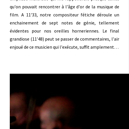
qu'on pouvait rencontrer à l'âge d'or de la musique de
film. A 11'33, notre compositeur fétiche déroule un
enchainement de sept notes de génie, tellement
évidentes pour nos oreilles horneriennes. Le final
grandiose (11'48) peut se passer de commentaires, l'air
enjoué de ce musicien qui l'exécute, suffit amplement…