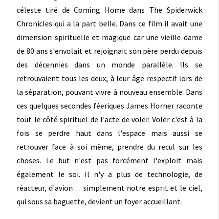
céleste tiré de Coming Home dans The Spiderwick
Chronicles qui a la part belle. Dans ce film il avait une
dimension spirituelle et magique car une vieille dame
de 80 ans s'envolait et rejoignait son père perdu depuis
des décennies dans un monde parallèle. Ils se
retrouvaient tous les deux, à leur âge respectif lors de
la séparation, pouvant vivre à nouveau ensemble. Dans
ces quelques secondes féeriques James Horner raconte
tout le côté spirituel de l'acte de voler. Voler c'est à la
fois se perdre haut dans l'espace mais aussi se
retrouver face à soi même, prendre du recul sur les
choses. Le but n'est pas forcément l'exploit mais
également le soi. Il n'y a plus de technologie, de
réacteur, d'avion… simplement notre esprit et le ciel,
qui sous sa baguette, devient un foyer accueillant.