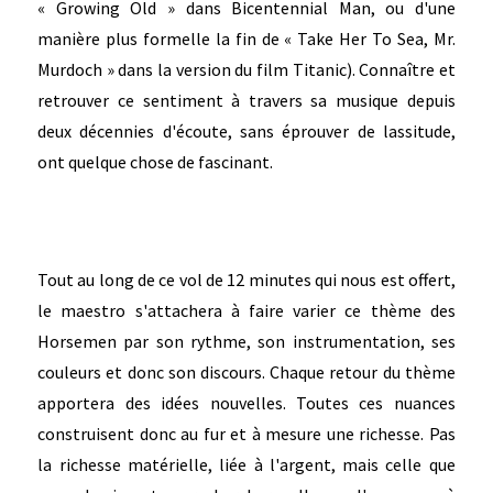
« Growing Old » dans Bicentennial Man, ou d'une
manière plus formelle la fin de « Take Her To Sea, Mr.
Murdoch » dans la version du film Titanic). Connaître et
retrouver ce sentiment à travers sa musique depuis
deux décennies d'écoute, sans éprouver de lassitude,
ont quelque chose de fascinant.
Tout au long de ce vol de 12 minutes qui nous est offert,
le maestro s'attachera à faire varier ce thème des
Horsemen par son rythme, son instrumentation, ses
couleurs et donc son discours. Chaque retour du thème
apportera des idées nouvelles. Toutes ces nuances
construisent donc au fur et à mesure une richesse. Pas
la richesse matérielle, liée à l'argent, mais celle que