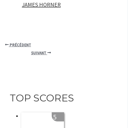
JAMES HORNER
PRÉCÉDENT
SUIVANT
TOP SCORES
5