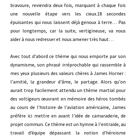
bravoure, reviendra deux fois, marquant à chaque fois
une nouvelle étape vers les cieux.18 secondes
épuisantes qui nous laissent déjà genoux à terre… Pas
pour longtemps, car la suite, vertigineuse, va nous
aider à nous redresser et nous amener très haut…
Avec tout d'abord ce thème qui nous emporte par son
dynamisme, son phrasé irréprochable qui rassemble à
mes yeux plusieurs des valeurs chères à James Horner :
l'amitié, la grandeur d'âme, le partage. Alors qu'on
aurait trop facilement attendu un thème martial pour
des voltigeurs œuvrant en mémoire des héros tombés
au cours de l'histoire de l'aviation américaine, James
préfère ici mettre en avant l'idée de camaraderie, de
projet commun. Ce thème est un hymne à l'entraide, au
travail d’équipe dépassant la notion d'héroïsme