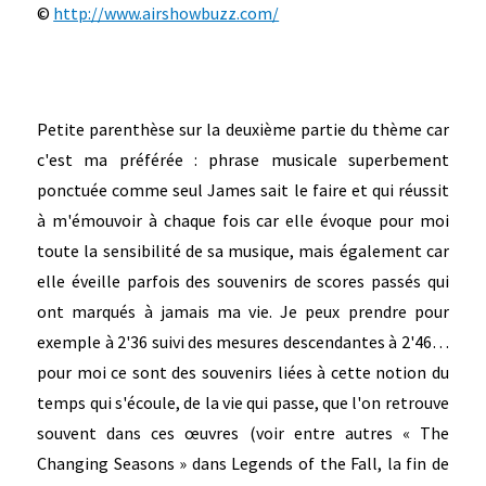
©
http://www.airshowbuzz.com/
Petite parenthèse sur la deuxième partie du thème car
c'est ma préférée : phrase musicale superbement
ponctuée comme seul James sait le faire et qui réussit
à m'émouvoir à chaque fois car elle évoque pour moi
toute la sensibilité de sa musique, mais également car
elle éveille parfois des souvenirs de scores passés qui
ont marqués à jamais ma vie. Je peux prendre pour
exemple à 2'36 suivi des mesures descendantes à 2'46…
pour moi ce sont des souvenirs liées à cette notion du
temps qui s'écoule, de la vie qui passe, que l'on retrouve
souvent dans ces œuvres (voir entre autres « The
Changing Seasons » dans Legends of the Fall, la fin de