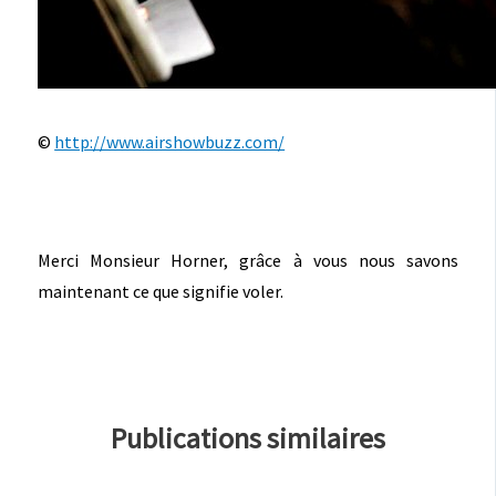
©
http://www.airshowbuzz.com/
Merci Monsieur Horner, grâce à vous nous savons
maintenant ce que signifie voler.
Publications similaires