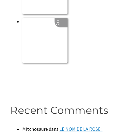
5
Recent Comments
Mitchosaure
dans
LE NOM DE LA ROSE :