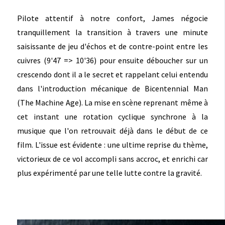
Pilote attentif à notre confort, James négocie
tranquillement la transition à travers une minute
saisissante de jeu d'échos et de contre-point entre les
cuivres (9'47 => 10'36) pour ensuite déboucher sur un
crescendo dont il a le secret et rappelant celui entendu
dans l'introduction mécanique de Bicentennial Man
(The Machine Age). La mise en scène reprenant même à
cet instant une rotation cyclique synchrone à la
musique que l'on retrouvait déjà dans le début de ce
film. L'issue est évidente : une ultime reprise du thème,
victorieux de ce vol accompli sans accroc, et enrichi car
plus expérimenté par une telle lutte contre la gravité.