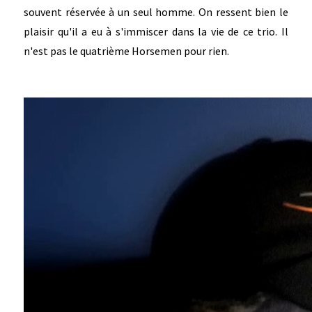
souvent réservée à un seul homme. On ressent bien le
plaisir qu'il a eu à s'immiscer dans la vie de ce trio. Il
n'est pas le quatrième Horsemen pour rien.