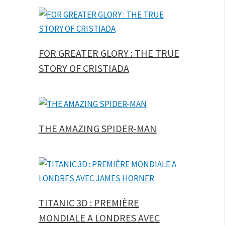
FOR GREATER GLORY : THE TRUE
STORY OF CRISTIADA
THE AMAZING SPIDER-MAN
TITANIC 3D : PREMIÈRE
MONDIALE A LONDRES AVEC