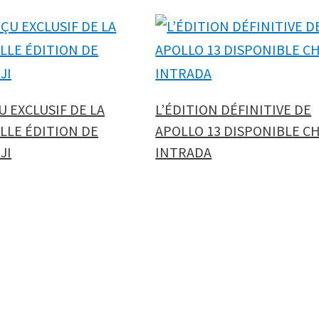
 EXCLUSIF DE LA
L’ÉDITION DÉFINITIVE DE
LLE ÉDITION DE
APOLLO 13 DISPONIBLE C
JI
INTRADA