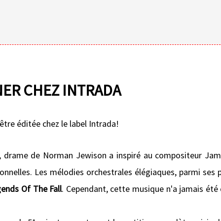
NER CHEZ INTRADA
être éditée chez le label Intrada!
, drame de Norman Jewison a inspiré au compositeur Jam
onnelles. Les mélodies orchestrales élégiaques, parmi ses pl
ends Of The Fall
. Cependant, cette musique n'a jamais été 