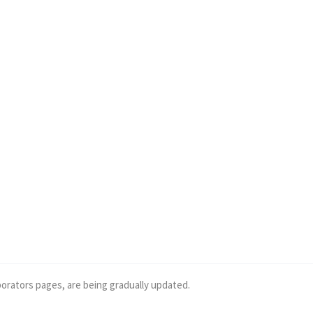
borators pages, are being gradually updated.