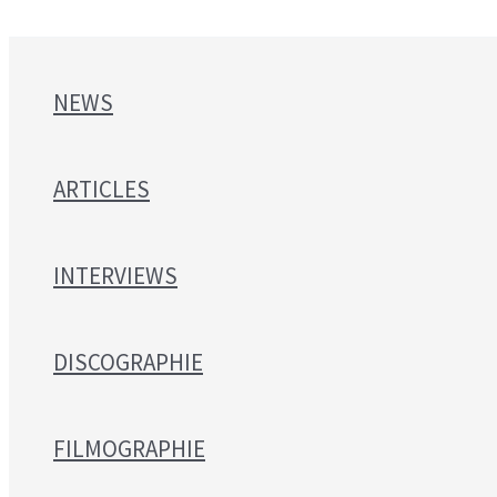
NEWS
ARTICLES
INTERVIEWS
DISCOGRAPHIE
FILMOGRAPHIE