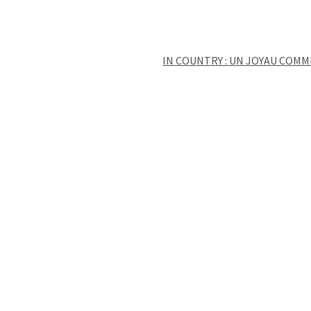
IN COUNTRY : UN JOYAU COMM