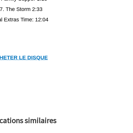
7. The Storm 2:33
al Extras Time: 12:04
HETER LE DISQUE
cations similaires