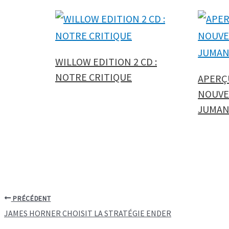
WILLOW EDITION 2 CD :
NOTRE CRITIQUE
APERÇU
NOUVE
JUMAN
PRÉCÉDENT
JAMES HORNER CHOISIT LA STRATÉGIE ENDER