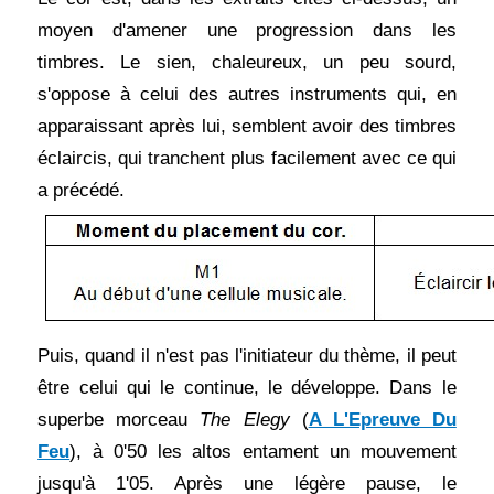
moyen d'amener une progression dans les
timbres. Le sien, chaleureux, un peu sourd,
s'oppose à celui des autres instruments qui, en
apparaissant après lui, semblent avoir des timbres
éclaircis, qui tranchent plus facilement avec ce qui
a précédé.
Puis, quand il n'est pas l'initiateur du thème, il peut
être celui qui le continue, le développe. Dans le
superbe morceau
The Elegy
(
A L'Epreuve Du
Feu
), à 0'50 les altos entament un mouvement
jusqu'à 1'05. Après une légère pause, le