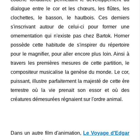
dialogue entre le cor et les chœurs, les flûtes, les
clochettes, le basson, le hautbois. Ces derniers
s'inscrivant autour de celui-ci pour former une
ornementation qui n'existe pas chez Bartok. Horner
possède cette habitude de s'inspirer du répertoire
pour le magnifier, pour aller encore plus loin. Ainsi à
travers les premières mesures de cette partition, le
compositeur musicalise la genèse du monde. Le cor,
puissant, illustre parfaitement la majesté de cette ère
terrestre où la vie prenait son essor et où des
créatures démesurées régnaient sur l'ordre animal.
Dans un autre film d'animation,
Le Voyage d'Edgar