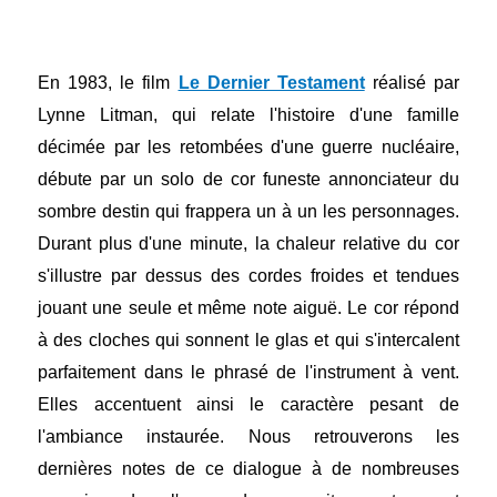
En 1983, le film
Le Dernier Testament
réalisé par
Lynne Litman, qui relate l'histoire d'une famille
décimée par les retombées d'une guerre nucléaire,
débute par un solo de cor funeste annonciateur du
sombre destin qui frappera un à un les personnages.
Durant plus d'une minute, la chaleur relative du cor
s'illustre par dessus des cordes froides et tendues
jouant une seule et même note aiguë. Le cor répond
à des cloches qui sonnent le glas et qui s'intercalent
parfaitement dans le phrasé de l'instrument à vent.
Elles accentuent ainsi le caractère pesant de
l'ambiance instaurée. Nous retrouverons les
dernières notes de ce dialogue à de nombreuses