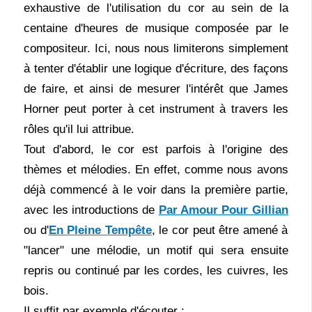
exhaustive de l'utilisation du cor au sein de la
centaine d'heures de musique composée par le
compositeur. Ici, nous nous limiterons simplement
à tenter d'établir une logique d'écriture, des façons
de faire, et ainsi de mesurer l'intérêt que James
Horner peut porter à cet instrument à travers les
rôles qu'il lui attribue.
Tout d'abord, le cor est parfois à l'origine des
thèmes et mélodies. En effet, comme nous avons
déjà commencé à le voir dans la première partie,
avec les introductions de
Par Amour Pour Gillian
ou d'
En Pleine Tempête
, le cor peut être amené à
"lancer" une mélodie, un motif qui sera ensuite
repris ou continué par les cordes, les cuivres, les
bois.
Il suffit par exemple d'écouter :