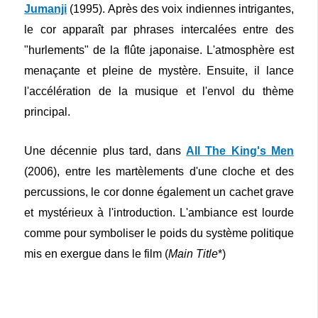
Jumanji
(1995). Après des voix indiennes intrigantes,
le cor apparaît par phrases intercalées entre des
"hurlements" de la flûte japonaise. L'atmosphère est
menaçante et pleine de mystère. Ensuite, il lance
l'accélération de la musique et l'envol du thème
principal.
Une décennie plus tard, dans
All The King's Men
(2006), entre les martèlements d'une cloche et des
percussions, le cor donne également un cachet grave
et mystérieux à l'introduction. L'ambiance est lourde
comme pour symboliser le poids du système politique
mis en exergue dans le film
(
Main Title
*)