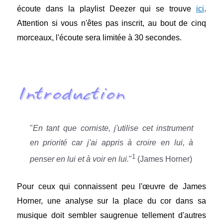
écoute dans la playlist Deezer qui se trouve
ici
.
Attention si vous n'êtes pas inscrit, au bout de cinq
morceaux, l'écoute sera limitée à 30 secondes.
"
En tant que corniste, j'utilise cet instrument
en priorité car j'ai appris à croire en lui, à
1
penser en lui et à voir en lui.
"
(James Horner)
Pour ceux qui connaissent peu l'œuvre de James
Horner, une analyse sur la place du cor dans sa
musique doit sembler saugrenue tellement d'autres