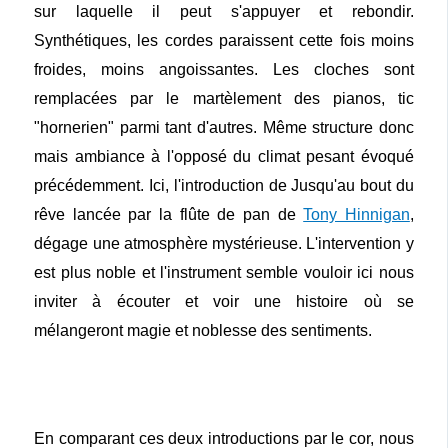
sur laquelle il peut s'appuyer et rebondir.
Synthétiques, les cordes paraissent cette fois moins
froides, moins angoissantes. Les cloches sont
remplacées par le martèlement des pianos, tic
"hornerien" parmi tant d'autres. Même structure donc
mais ambiance à l'opposé du climat pesant évoqué
précédemment. Ici, l'introduction de Jusqu'au bout du
rêve lancée par la flûte de pan de
Tony Hinnigan
,
dégage une atmosphère mystérieuse. L'intervention y
est plus noble et l'instrument semble vouloir ici nous
inviter à écouter et voir une histoire où se
mélangeront magie et noblesse des sentiments.
En comparant ces deux introductions par le cor, nous