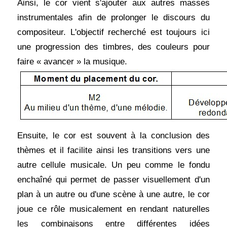
Ainsi, le cor vient s'ajouter aux autres masses
instrumentales afin de prolonger le discours du
compositeur. L'objectif recherché est toujours ici
une progression des timbres, des couleurs pour
faire « avancer » la musique.
Ensuite, le cor est souvent à la conclusion des
thèmes et il facilite ainsi les transitions vers une
autre cellule musicale. Un peu comme le fondu
enchaîné qui permet de passer visuellement d'un
plan à un autre ou d'une scène à une autre, le cor
joue ce rôle musicalement en rendant naturelles
les combinaisons entre différentes idées