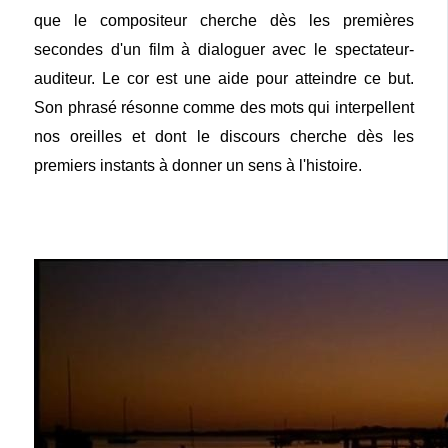
que le compositeur cherche dès les premières
secondes d'un film à dialoguer avec le spectateur-
auditeur. Le cor est une aide pour atteindre ce but.
Son phrasé résonne comme des mots qui interpellent
nos oreilles et dont le discours cherche dès les
premiers instants à donner un sens à l'histoire.