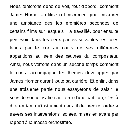
Nous tenterons donc de voir, tout d'abord, comment
James Horner a utilisé cet instrument pour instaurer
une ambiance dès les premières secondes de
certains films sur lesquels il a travaillé, pour ensuite
percevoir dans les deux parties suivantes les rôles
tenus par le cor au cours de ses différentes
apparitions au sein des œuvres du compositeur.
Ainsi, nous verrons dans un second temps comment
le cor a accompagné les thèmes développés par
James Horner durant toute sa carrière. Et enfin, dans
une troisième partie nous essayerons de saisir le
sens de son utilisation au cœur d'une partition, c'est à
dire en tant qu'instrument narratif de premier ordre à
travers ses interventions isolées, mises en avant par
rapport à la masse orchestrale.