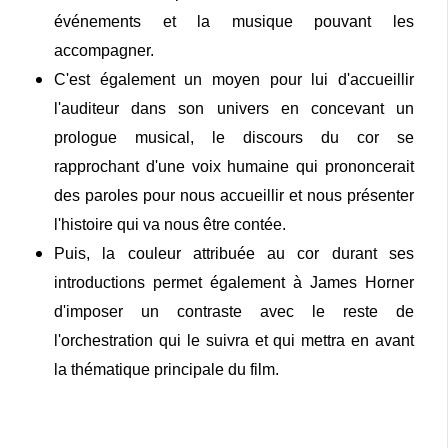
événements et la musique pouvant les
accompagner.
C'est également un moyen pour lui d'accueillir
l'auditeur dans son univers en concevant un
prologue musical, le discours du cor se
rapprochant d'une voix humaine qui prononcerait
des paroles pour nous accueillir et nous présenter
l'histoire qui va nous être contée.
Puis, la couleur attribuée au cor durant ses
introductions permet également à James Horner
d'imposer un contraste avec le reste de
l'orchestration qui le suivra et qui mettra en avant
la thématique principale du film.