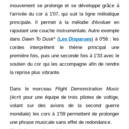
mouvement se prolonge et se développe grâce à
l'arrivée du cor à 1'07, qui suit la ligne mélodique
principale. Il permet à la mélodie d'évoluer en
rajoutant une couche instrumentale. Autre exemple
dans
Dawn To Dusk
* (
Les Disparues
) à 0'56 : les
cordes interprètent le thème principal une
première fois, puis une seconde fois à 1'33 avec le
soutien du cor qui les accompagne afin de rendre
la reprise plus vibrante.
Dans le morceau
Flight Demonstration Music
(écrit pour une équipe de trois pilotes de voltige,
volant sur des avions de la second guerre
mondiale) les cors à 1'59 permettent de prolonger
une phrase musicale sans effet de redondance.