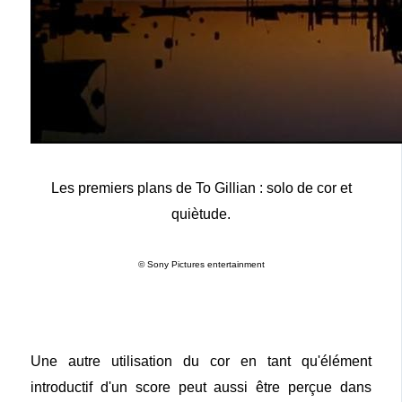
Les premiers plans de To Gillian : solo de cor et
quiètude.
© Sony Pictures entertainment
Une autre utilisation du cor en tant qu'élément
introductif d'un score peut aussi être perçue dans