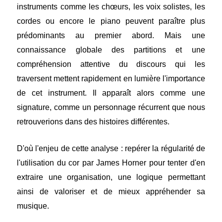
instruments comme les chœurs, les voix solistes, les
cordes ou encore le piano peuvent paraître plus
prédominants au premier abord. Mais une
connaissance globale des partitions et une
compréhension attentive du discours qui les
traversent mettent rapidement en lumière l'importance
de cet instrument. Il apparaît alors comme une
signature, comme un personnage récurrent que nous
retrouverions dans des histoires différentes.
D'où l'enjeu de cette analyse : repérer la régularité de
l'utilisation du cor par James Horner pour tenter d'en
extraire une organisation, une logique permettant
ainsi de valoriser et de mieux appréhender sa
musique.