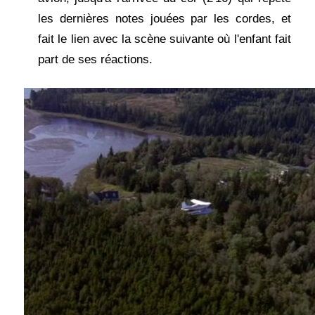
les dernières notes jouées par les cordes, et
fait le lien avec la scène suivante où l'enfant fait
part de ses réactions.