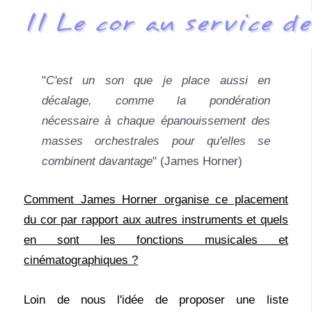
"
C'est un son que je place aussi en
décalage, comme la pondération
nécessaire à chaque épanouissement des
masses orchestrales pour qu'elles se
combinent davantage
" (James Horner)
Comment James Horner organise ce placement
du cor par rapport aux autres instruments et quels
en sont les fonctions musicales et
cinématographiques ?
Loin de nous l'idée de proposer une liste