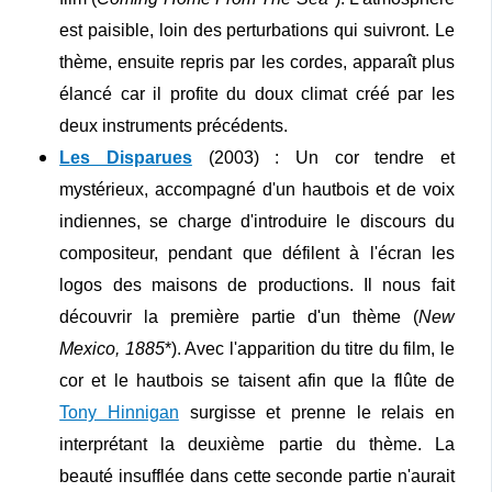
est paisible, loin des perturbations qui suivront. Le
thème, ensuite repris par les cordes, apparaît plus
élancé car il profite du doux climat créé par les
deux instruments précédents.
Les Disparues
(2003) : Un cor tendre et
mystérieux, accompagné d'un hautbois et de voix
indiennes, se charge d'introduire le discours du
compositeur, pendant que défilent à l'écran les
logos des maisons de productions. Il nous fait
découvrir la première partie d'un thème (
New
Mexico, 1885
*). Avec l'apparition du titre du film, le
cor et le hautbois se taisent afin que la flûte de
Tony Hinnigan
surgisse et prenne le relais en
interprétant la deuxième partie du thème. La
beauté insufflée dans cette seconde partie n'aurait