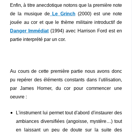
Enfin, à titre anecdotique notons que la première note
de la musique de
Le Grinch
(2000) est une note
jouée au cor et que le thème militaire introductif de
Danger Immédiat
(1994) avec Harrison Ford est en
partie interprété par un cor.
Au cours de cette première partie nous avons donc
pu repérer des éléments constants dans l'utilisation,
par James Horner, du cor pour commencer une
oeuvre :
L'instrument lui permet tout d'abord d'instaurer des
ambiances diversifiées (angoisse, mystère…) tout
en laissant un peu de doute sur la suite des