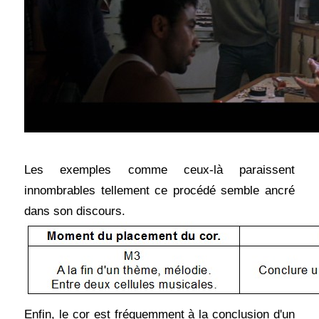
Les exemples comme ceux-là paraissent
innombrables tellement ce procédé semble ancré
dans son discours.
Enfin, le cor est fréquemment à la conclusion d'un