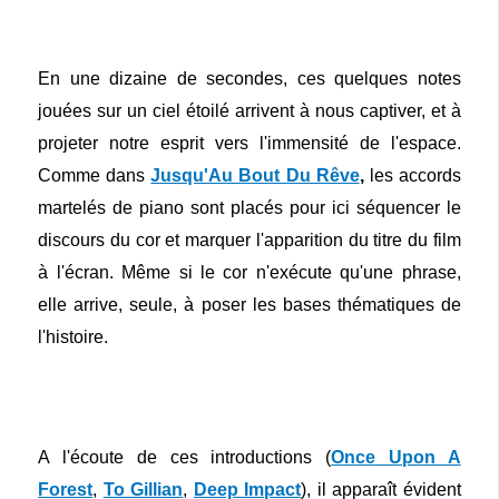
En une dizaine de secondes, ces quelques notes
jouées sur un ciel étoilé arrivent à nous captiver, et à
projeter notre esprit vers l'immensité de l'espace.
Comme dans
Jusqu'Au Bout Du Rêve
,
les accords
martelés de piano sont placés pour ici séquencer le
discours du cor et marquer l'apparition du titre du film
à l'écran. Même si le cor n'exécute qu'une phrase,
elle arrive, seule, à poser les bases thématiques de
l'histoire.
A l'écoute de ces introductions (
Once Upon A
Forest
,
To Gillian
,
Deep Impact
), il apparaît évident