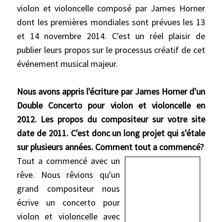
violon et violoncelle composé par James Horner
dont les premières mondiales sont prévues les 13
et 14 novembre 2014. C'est un réel plaisir de
publier leurs propos sur le processus créatif de cet
événement musical majeur.
Nous avons appris l'écriture par James Horner d'un
Double Concerto pour violon et violoncelle en
2012. Les propos du compositeur sur votre site
date de 2011.
C'est donc un long projet qui s'étale
sur plusieurs années. Comment tout a commencé?
Tout
a commencé avec un
rêve. Nous rêvions qu'un
grand compositeur nous
écrive un concerto pour
violon et violoncelle avec