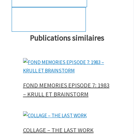
Publications similaires
FOND MEMORIES EPISODE 7: 1983
– KRULL ET BRAINSTORM
COLLAGE – THE LAST WORK