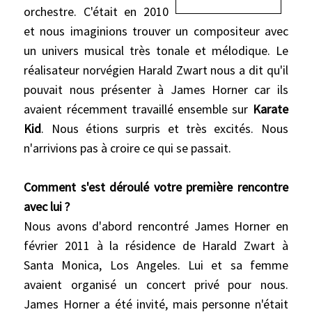
orchestre. C'était en 2010
et nous imaginions trouver un compositeur avec
un univers musical très tonale et mélodique. Le
réalisateur norvégien Harald Zwart nous a dit qu'il
pouvait nous présenter à James Horner car ils
avaient récemment travaillé ensemble sur
Karate
Kid
. Nous étions surpris et très excités. Nous
n'arrivions pas à croire ce qui se passait.
Comment s'est déroulé votre première rencontre
avec lui ?
Nous avons d'abord rencontré James Horner en
février 2011 à la résidence de Harald Zwart à
Santa Monica, Los Angeles. Lui et sa femme
avaient organisé un concert privé pour nous.
James Horner a été invité, mais personne n'était