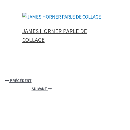
JAMES HORNER PARLE DE
COLLAGE
PRÉCÉDENT
SUIVANT