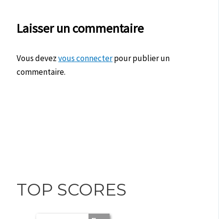
Laisser un commentaire
Vous devez
vous connecter
pour publier un
commentaire.
TOP SCORES