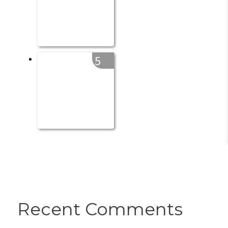
5
Recent Comments