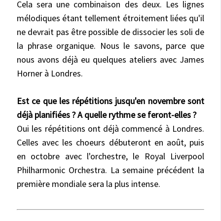
Cela sera une combinaison des deux. Les lignes
mélodiques étant tellement étroitement liées qu'il
ne devrait pas être possible de dissocier les soli de
la phrase organique. Nous le savons, parce que
nous avons déjà eu quelques ateliers avec James
Horner à Londres.
Est ce que les répétitions jusqu'en novembre sont
déjà planifiées ? A quelle rythme se feront-elles ?
Oui les répétitions ont déjà commencé à Londres.
Celles avec les choeurs débuteront en août, puis
en octobre
avec l'orchestre, le Royal Liverpool
Philharmonic Orchestra. La semaine précédent la
première mondiale sera la plus intense.