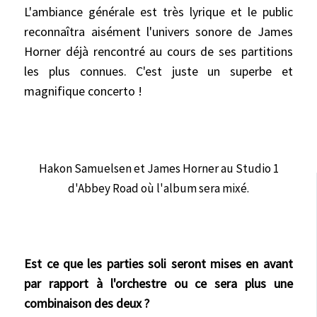
L'ambiance générale est très lyrique et le public
reconnaîtra aisément l'univers sonore de James
Horner déjà rencontré au cours de ses partitions
les plus connues. C'est juste un superbe et
magnifique concerto !
Hakon Samuelsen et James Horner
au Studio 1
d'Abbey Road où l'album sera mixé.
Est ce que les parties soli seront mises en avant
par rapport à l'orchestre ou ce sera plus une
combinaison des deux ?