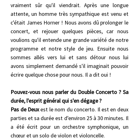
vraiment sûr qu'il viendrait. Après une longue
attente, un homme très sympathique est venu et
c'était James Horner ! Nous avons dû prolonger le
concert, et rejouer quelques pièces, car nous
voulions qu'il entende une grande variété de notre
programme et notre style de jeu. Ensuite nous
sommes allés vers lui et sans détour nous lui
avons simplement demandé s'il imaginait pouvoir
écrire quelque chose pour nous. Il a dit oui !
Pouvez-vous nous parler du Double Concerto ? Sa
durée, l'esprit général qui s'en dégage ?
Pas de Deux
est le nom du concerto. Il est en deux
parties et sa durée est d'environ 25 à 30 minutes. Il
a été écrit pour un orchestre symphonique, un
chœur et un solo de violon et violoncelle.