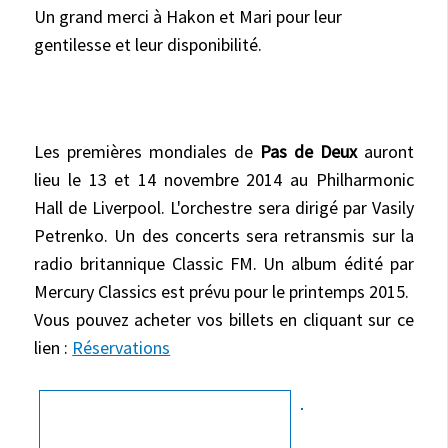
Un grand merci à Hakon et Mari pour leur
gentilesse et leur disponibilité.
Les premières mondiales de
Pas de Deux
auront
lieu le 13 et 14 novembre 2014
au Philharmonic
Hall de
Liverpool.
L'orchestre sera dirigé par Vasily
Petrenko. Un des concerts sera retransmis sur la
radio britannique Classic FM. Un album édité par
Mercury Classics est prévu pour le printemps 2015.
Vous pouvez acheter vos billets en cliquant sur ce
lien :
Réservations