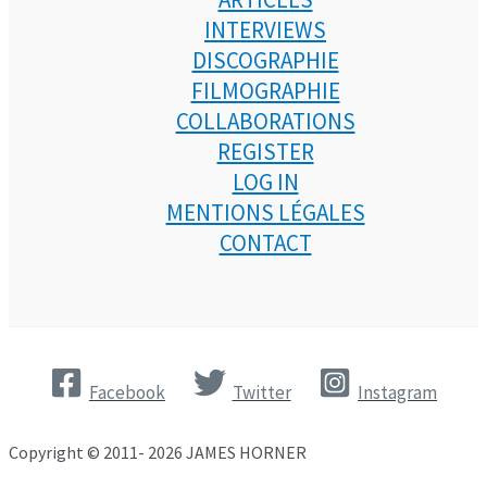
INTERVIEWS
DISCOGRAPHIE
FILMOGRAPHIE
COLLABORATIONS
REGISTER
LOG IN
MENTIONS LÉGALES
CONTACT
Facebook
Twitter
Instagram
Copyright © 2011- 2026 JAMES HORNER