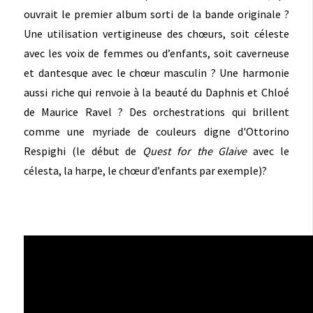
ouvrait le premier album sorti de la bande originale ?
Une utilisation vertigineuse des chœurs, soit céleste
avec les voix de femmes ou d’enfants, soit caverneuse
et dantesque avec le chœur masculin ? Une harmonie
aussi riche qui renvoie à la beauté du Daphnis et Chloé
de Maurice Ravel ? Des orchestrations qui brillent
comme une myriade de couleurs digne d'Ottorino
Respighi (le début de
Quest for the Glaive
avec le
célesta, la harpe, le chœur d’enfants par exemple)?