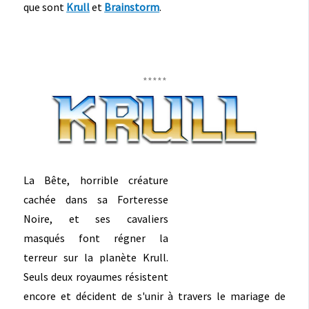
que sont
Krull
et
Brainstorm
.
*****
La Bête, horrible créature
cachée dans sa Forteresse
Noire, et ses cavaliers
masqués font régner la
terreur sur la planète Krull.
Seuls deux royaumes résistent
encore et décident de s'unir à travers le mariage de