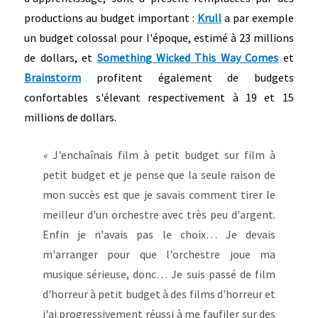
productions au budget important :
Krull
a par exemple
un budget colossal pour l'époque, estimé à 23 millions
de dollars, et
Something Wicked This Way Comes
et
Brainstorm
profitent également de budgets
confortables s'élevant respectivement à 19 et 15
millions de dollars.
«
J'enchaînais film à petit budget sur film à
petit budget et je pense que la seule raison de
mon succès est que je savais comment tirer le
meilleur d'un orchestre avec très peu d'argent.
Enfin je n'avais pas le choix… Je devais
m'arranger pour que l'orchestre joue ma
musique sérieuse, donc… Je suis passé de film
d'horreur à petit budget à des films d'horreur et
j'ai progressivement réussi à me faufiler sur des