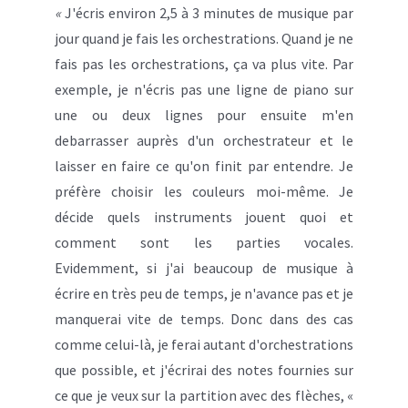
«
J'écris environ 2,5 à 3 minutes de musique par
jour quand je fais les orchestrations. Quand je ne
fais pas les orchestrations, ça va plus vite. Par
exemple, je n'écris pas une ligne de piano sur
une ou deux lignes pour ensuite m'en
debarrasser auprès d'un orchestrateur et le
laisser en faire ce qu'on finit par entendre. Je
préfère choisir les couleurs moi-même. Je
décide quels instruments jouent quoi et
comment sont les parties vocales.
Evidemment, si j'ai beaucoup de musique à
écrire en très peu de temps, je n'avance pas et je
manquerai vite de temps. Donc dans des cas
comme celui-là, je ferai autant d'orchestrations
que possible, et j'écrirai des notes fournies sur
ce que je veux sur la partition avec des flèches, «