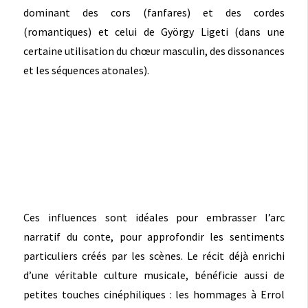
dominant des cors (fanfares) et des cordes
(romantiques) et celui de György Ligeti (dans une
certaine utilisation du chœur masculin, des dissonances
et les séquences atonales).
Ces influences sont idéales pour embrasser l’arc
narratif du conte, pour approfondir les sentiments
particuliers créés par les scènes. Le récit déjà enrichi
d’une véritable culture musicale, bénéficie aussi de
petites touches cinéphiliques : les hommages à Errol