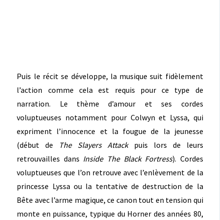
Puis le récit se développe, la musique suit fidèlement
l’action comme cela est requis pour ce type de
narration. Le thème d’amour et ses cordes
voluptueuses notamment pour Colwyn et Lyssa, qui
expriment l’innocence et la fougue de la jeunesse
(début de
The Slayers Attack
puis lors de leurs
retrouvailles dans
Inside The Black Fortress
). Cordes
voluptueuses que l’on retrouve avec l’enlèvement de la
princesse Lyssa ou la tentative de destruction de la
Bête avec l’arme magique, ce canon tout en tension qui
monte en puissance, typique du Horner des années 80,