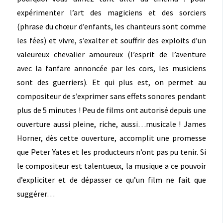
expérimenter l’art des magiciens et des sorciers
(phrase du chœur d’enfants, les chanteurs sont comme
les fées) et vivre, s’exalter et souffrir des exploits d’un
valeureux chevalier amoureux (l’esprit de l’aventure
avec la fanfare annoncée par les cors, les musiciens
sont des guerriers). Et qui plus est, on permet au
compositeur de s’exprimer sans effets sonores pendant
plus de 5 minutes ! Peu de films ont autorisé depuis une
ouverture aussi pleine, riche, aussi…musicale ! James
Horner, dès cette ouverture, accomplit une promesse
que Peter Yates et les producteurs n’ont pas pu tenir. Si
le compositeur est talentueux, la musique a ce pouvoir
d’expliciter et de dépasser ce qu’un film ne fait que
suggérer…