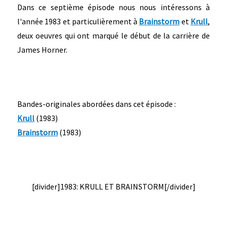
Dans ce septième épisode nous nous intéressons à
l'année 1983 et particulièrement à
Brainstorm
et
Krull
,
deux oeuvres qui ont marqué le début de la carrière de
James Horner.
Bandes-originales abordées dans cet épisode :
Krull
(1983)
Brainstorm
(1983)
[divider]1983: KRULL ET BRAINSTORM[/divider]