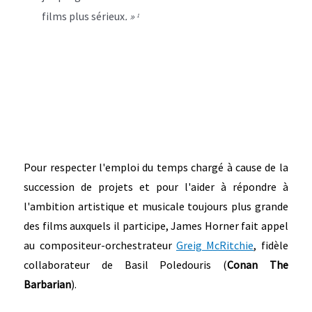
films plus sérieux
. »
1
Pour respecter l'emploi du temps chargé à cause de la
succession de projets et pour l'aider à répondre à
l'ambition artistique et musicale toujours plus grande
des films auxquels il participe, James Horner fait appel
au compositeur-orchestrateur
Greig McRitchie
, fidèle
collaborateur de Basil Poledouris (
Conan The
Barbarian
).