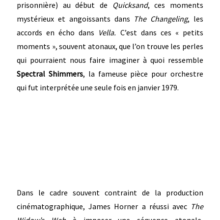
prisonnière) au début de
Quicksand
, ces moments
mystérieux et angoissants dans
The Changeling
, les
accords en écho dans
Vella.
C’est dans ces « petits
moments », souvent atonaux, que l’on trouve les perles
qui pourraient nous faire imaginer à quoi ressemble
Spectral Shimmers
, la fameuse pièce pour orchestre
qui fut interprétée une seule fois en janvier 1979.
Dans le cadre souvent contraint de la production
cinématographique, James Horner a réussi avec
The