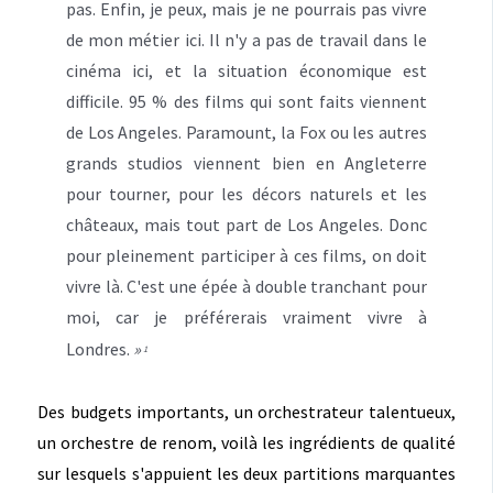
pas. Enfin, je peux, mais je ne pourrais pas vivre
de mon métier ici. Il n'y a pas de travail dans le
cinéma ici, et la situation économique est
difficile. 95 % des films qui sont faits viennent
de Los Angeles. Paramount, la Fox ou les autres
grands studios viennent bien en Angleterre
pour tourner, pour les décors naturels et les
châteaux, mais tout part de Los Angeles. Donc
pour pleinement participer à ces films, on doit
vivre là. C'est une épée à double tranchant pour
moi, car je préférerais vraiment vivre à
Londres.
»
1
Des budgets importants, un orchestrateur talentueux,
un orchestre de renom, voilà les ingrédients de qualité
sur lesquels s'appuient les deux partitions marquantes