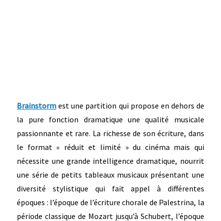
Brainstorm
est une partition qui propose en dehors de
la pure fonction dramatique une qualité musicale
passionnante et rare. La richesse de son écriture, dans
le format « réduit et limité » du cinéma mais qui
nécessite une grande intelligence dramatique, nourrit
une série de petits tableaux musicaux présentant une
diversité stylistique qui fait appel à différentes
époques : l’époque de l’écriture chorale de Palestrina, la
période classique de Mozart jusqu’à Schubert, l’époque