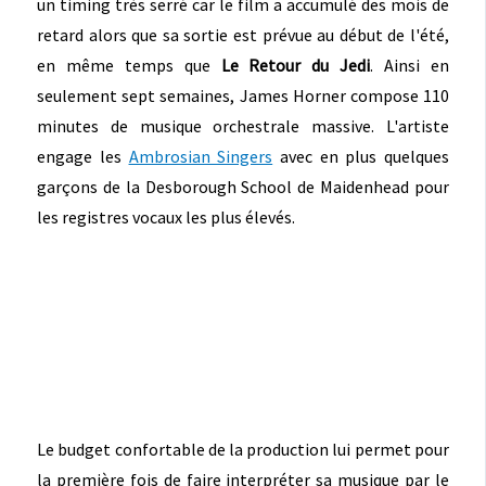
un timing très serré car le film a accumulé des mois de
retard alors que sa sortie est prévue au début de l'été,
en même temps que
Le Retour du Jedi
. Ainsi en
seulement sept semaines, James Horner compose 110
minutes de musique orchestrale massive. L'artiste
engage les
Ambrosian Singers
avec en plus quelques
garçons de la Desborough School de Maidenhead pour
les registres vocaux les plus élevés.
Le budget confortable de la production lui permet pour
la première fois de faire interpréter sa musique par le