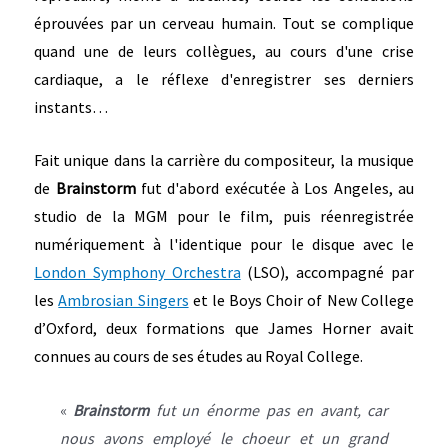
éprouvées par un cerveau humain. Tout se complique
quand une de leurs collègues, au cours d'une crise
cardiaque, a le réflexe d'enregistrer ses derniers
instants…
Fait unique dans la carrière du compositeur, la musique
de
Brainstorm
fut d'abord exécutée à Los Angeles, au
studio de la MGM pour le film, puis réenregistrée
numériquement à l'identique pour le disque avec le
London Symphony Orchestra
(LSO), accompagné par
les
Ambrosian Singers
et le Boys Choir of New College
d’Oxford, deux formations que James Horner avait
connues au cours de ses études au Royal College.
«
Brainstorm
fut un énorme pas en avant, car
nous avons employé le choeur et un grand