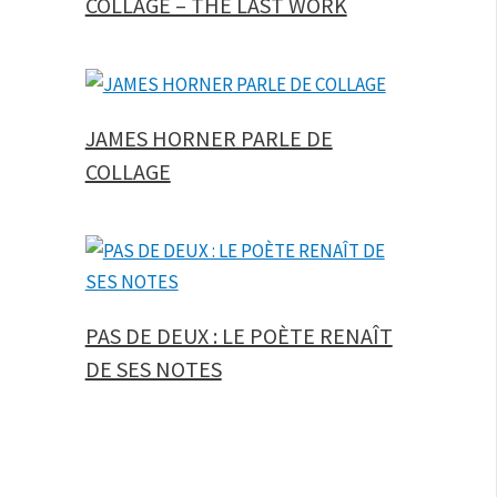
COLLAGE – THE LAST WORK
JAMES HORNER PARLE DE
COLLAGE
PAS DE DEUX : LE POÈTE RENAÎT
DE SES NOTES