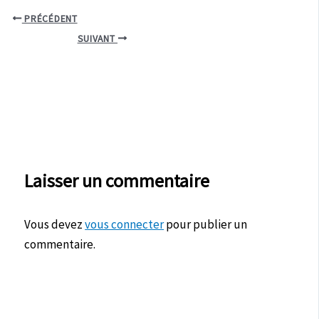
PRÉCÉDENT
SUIVANT
Laisser un commentaire
Vous devez
vous connecter
pour publier un
commentaire.