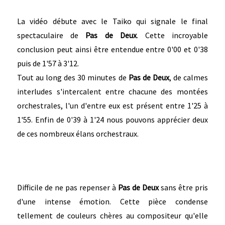
La vidéo débute avec le Taiko qui signale le final
spectaculaire de
Pas de Deux
. Cette incroyable
conclusion peut ainsi être entendue entre 0'00 et 0'38
puis de 1'57 à 3'12.
Tout au long des 30 minutes de
Pas de Deux
, de calmes
interludes s'intercalent entre chacune des montées
orchestrales, l'un d'entre eux est présent entre 1'25 à
1'55. Enfin de 0'39 à 1'24 nous pouvons apprécier deux
de ces nombreux élans orchestraux.
Difficile de ne pas repenser à
Pas de Deux
sans être pris
d'une intense émotion. Cette pièce condense
tellement de couleurs chères au compositeur qu'elle