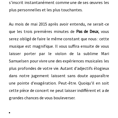
s'inscrit instantanément comme une de ses œuvres les
plus personnelles et les plus touchantes.
Au mois de mai 2015 après avoir entendu, ne serait-ce
que les trois premières minutes de
Pas de Deux
, vous
serez obligé de faire le même constant que nous : cette
musique est magnifique. Il vous suffira ensuite de vous
laisser porter par le violon de la sublime Mari
Samuelsen pour vivre une des expériences musicales les
plus profondes de votre vie. Autant d'adjectifs élogieux
dans notre jugement laissent sans doute apparaître
une pointe d'exagération. Peut-être. Quoiqu'il en soit
cette pièce de concert ne peut laisser indifférent et a de
grandes chances de vous bouleverser.