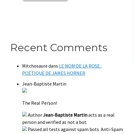
Recent Comments
Mitchosaure
dans
LE NOM DE LA ROSE :
POÉTIQUE DE JAMES HORNER
Jean-Baptiste Martin
The Real Person!
Author
Jean-Baptiste Martin
acts as a real
person and verified as not a bot.
Passed all tests against spam bots. Anti-Spam