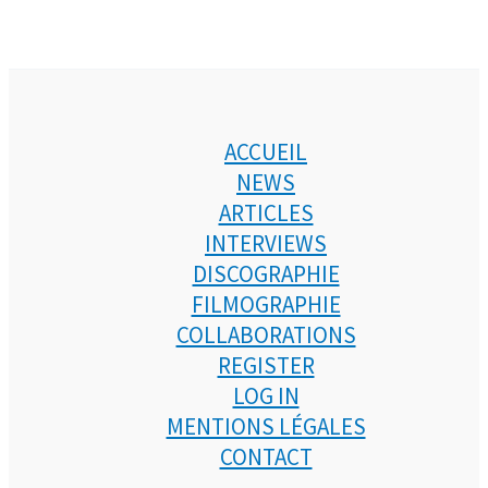
ACCUEIL
NEWS
ARTICLES
INTERVIEWS
DISCOGRAPHIE
FILMOGRAPHIE
COLLABORATIONS
REGISTER
LOG IN
MENTIONS LÉGALES
CONTACT