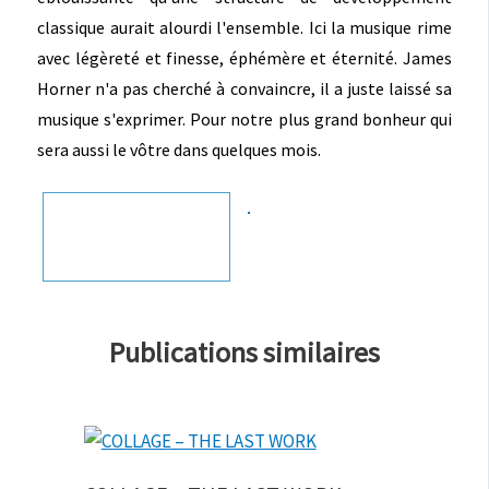
classique aurait alourdi l'ensemble. Ici la musique rime
avec légèreté et finesse, éphémère et éternité. James
Horner n'a pas cherché à convaincre, il a juste laissé sa
musique s'exprimer. Pour notre plus grand bonheur qui
sera aussi le vôtre dans quelques mois.
Publications similaires