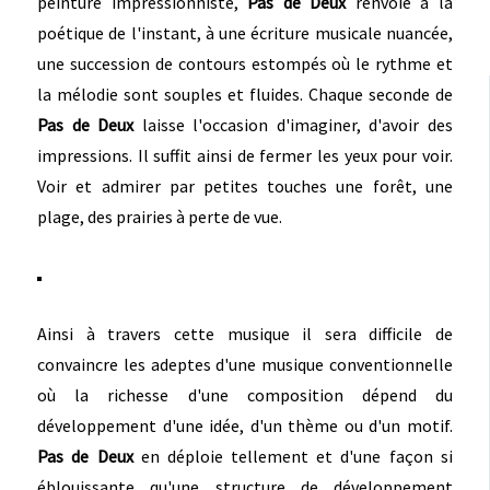
peinture impressionniste,
Pas de Deux
renvoie à la
poétique de l'instant, à une écriture musicale nuancée,
une succession de contours estompés où le rythme et
la mélodie sont souples et fluides. Chaque seconde de
Pas de Deux
laisse l'occasion d'imaginer, d'avoir des
impressions. Il suffit ainsi de fermer les yeux pour voir.
Voir et admirer par petites touches une forêt, une
plage, des prairies à perte de vue.
Ainsi à travers cette musique il sera difficile de
convaincre les adeptes d'une musique conventionnelle
où la richesse d'une composition dépend du
développement d'une idée, d'un thème ou d'un motif.
Pas de Deux
en déploie tellement et d'une façon si
éblouissante qu'une structure de développement