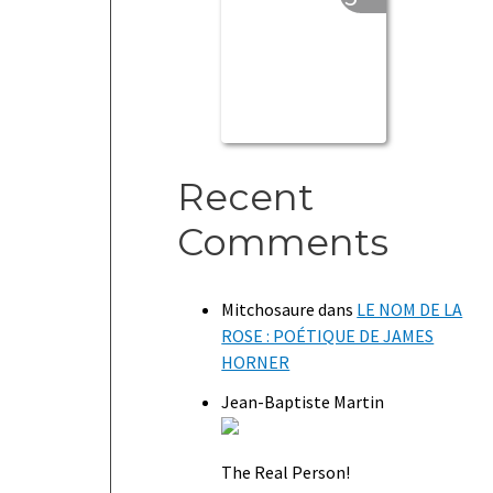
Recent
Comments
Mitchosaure
dans
LE NOM DE LA
ROSE : POÉTIQUE DE JAMES
HORNER
Jean-Baptiste Martin
The Real Person!