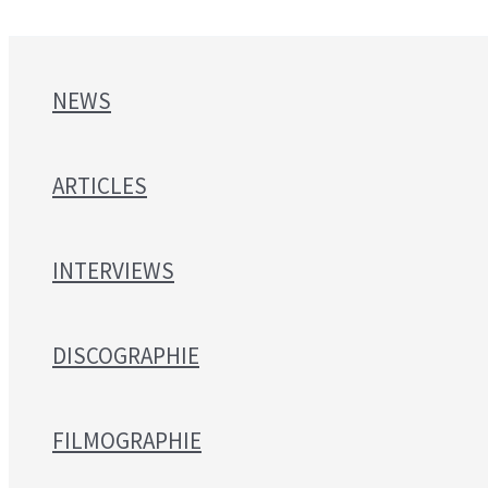
NEWS
ARTICLES
INTERVIEWS
DISCOGRAPHIE
FILMOGRAPHIE