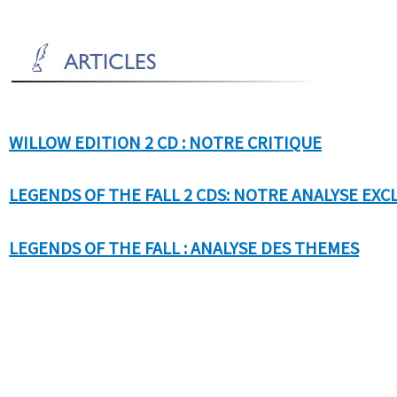
WILLOW EDITION 2 CD : NOTRE CRITIQUE
LEGENDS OF THE FALL 2 CDS: NOTRE ANALYSE EXC
LEGENDS OF THE FALL : ANALYSE DES THEMES