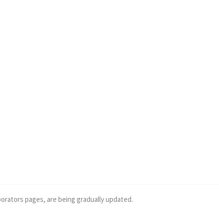
borators pages, are being gradually updated.