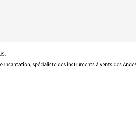
is.
e Incantation, spécialiste des instruments à vents des Andes