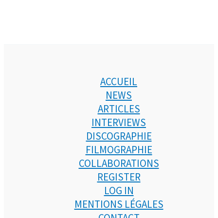
ACCUEIL
NEWS
ARTICLES
INTERVIEWS
DISCOGRAPHIE
FILMOGRAPHIE
COLLABORATIONS
REGISTER
LOG IN
MENTIONS LÉGALES
CONTACT