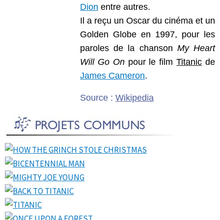
Dion
entre autres.
Il a reçu un
Oscar du cinéma et un
Golden Globe en 1997, pour les
paroles de la chanson
My Heart
Will Go On
pour le film
Titanic
de
James Cameron
.
Source :
Wikipedia