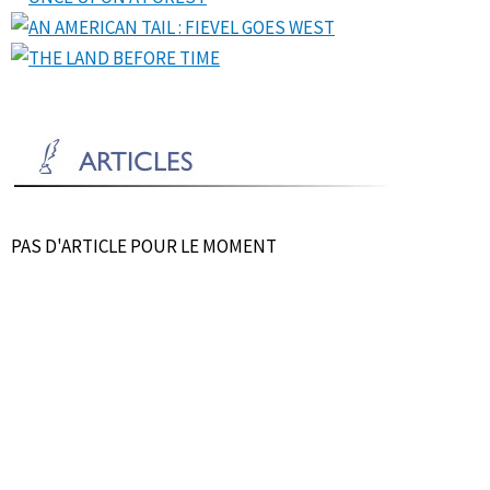
PAS D'ARTICLE POUR LE MOMENT