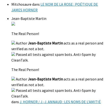
Mitchosaure
dans
LE NOM DE LA ROSE : POÉTIQUE DE
JAMES HORNER
Jean-Baptiste Martin
The Real Person!
Author
Jean-Baptiste Martin
acts as a real person and
verified as not a bot.
Passed all tests against spam bots. Anti-Spam by
CleanTalk.
The Real Person!
Author
Jean-Baptiste Martin
acts as a real person and
verified as not a bot.
Passed all tests against spam bots. Anti-Spam by
CleanTalk.
dans
J. HORNER / J.-J. ANNAUD : LES NOMS DE L’AMITIÉ