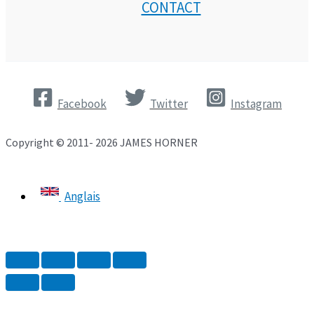
CONTACT
Facebook
Twitter
Instagram
Copyright © 2011- 2026 JAMES HORNER
Anglais