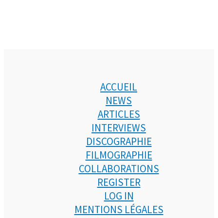
ACCUEIL
NEWS
ARTICLES
INTERVIEWS
DISCOGRAPHIE
FILMOGRAPHIE
COLLABORATIONS
REGISTER
LOG IN
MENTIONS LÉGALES