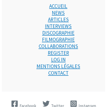
ACCUEIL
NEWS
ARTICLES
INTERVIEWS
DISCOGRAPHIE
FILMOGRAPHIE
COLLABORATIONS
REGISTER
LOG IN
MENTIONS LÉGALES
CONTACT
Facebook
Twitter
Instagram