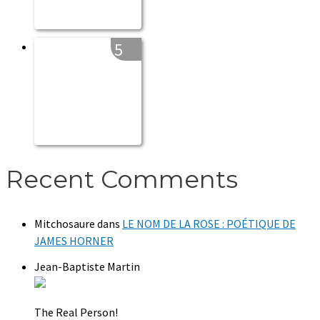
5
Recent Comments
Mitchosaure
dans
LE NOM DE LA ROSE : POÉTIQUE DE
JAMES HORNER
Jean-Baptiste Martin
The Real Person!