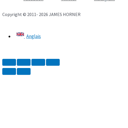
Copyright © 2011- 2026 JAMES HORNER
Anglais