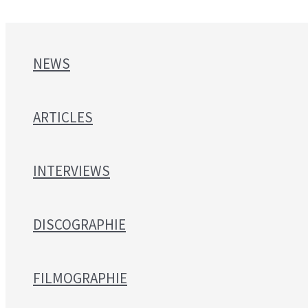
NEWS
ARTICLES
INTERVIEWS
DISCOGRAPHIE
FILMOGRAPHIE