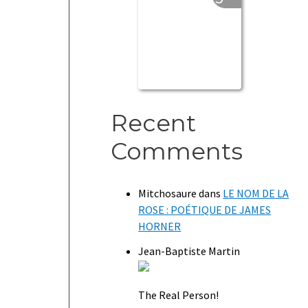
Recent
Comments
Mitchosaure
dans
LE NOM DE LA
ROSE : POÉTIQUE DE JAMES
HORNER
Jean-Baptiste Martin
The Real Person!