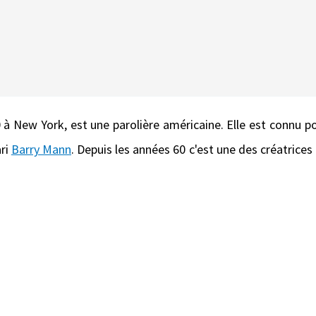
 à New York, est une parolière américaine. Elle est connu po
ri
Barry Mann
. Depuis les années 60 c'est une des créatrices