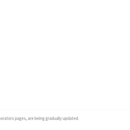
borators pages, are being gradually updated.