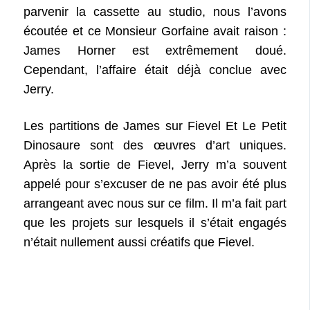
parvenir la cassette au studio, nous l’avons
écoutée et ce Monsieur Gorfaine avait raison :
James Horner est extrêmement doué.
Cependant, l’affaire était déjà conclue avec
Jerry.
Les partitions de James sur Fievel Et Le Petit
Dinosaure sont des œuvres d’art uniques.
Après la sortie de Fievel, Jerry m’a souvent
appelé pour s’excuser de ne pas avoir été plus
arrangeant avec nous sur ce film. Il m’a fait part
que les projets sur lesquels il s’était engagés
n’était nullement aussi créatifs que Fievel.