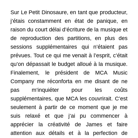
Sur Le Petit Dinosaure, en tant que producteur,
j’étais constamment en état de panique, en
raison du court délai d’écriture de la musique et
de reproduction des partitions, en plus des
sessions supplémentaires qui n’étaient pas
prévues. Tout ce qui me venait à l’esprit, c’était
qu’on dépassait le budget alloué à la musique.
Finalement, le président de MCA Music
Company me réconforta en me disant de ne
pas m’inquiéter pour les coûts
supplémentaires, que MCA les couvrirait. C’est
seulement à partir de ce moment que je me
suis relaxé et que j’ai pu commencer à
apprécier la créativité de James et faire
attention aux détails et à la perfection de