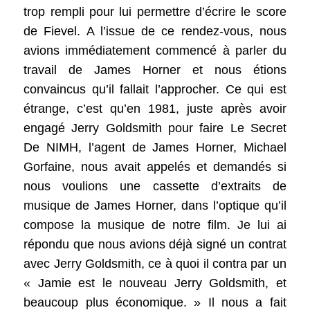
trop rempli pour lui permettre d’écrire le score
de Fievel. A l’issue de ce rendez-vous, nous
avions immédiatement commencé à parler du
travail de James Horner et nous étions
convaincus qu’il fallait l’approcher. Ce qui est
étrange, c’est qu’en 1981, juste après avoir
engagé Jerry Goldsmith pour faire Le Secret
De NIMH, l’agent de James Horner, Michael
Gorfaine, nous avait appelés et demandés si
nous voulions une cassette d’extraits de
musique de James Horner, dans l’optique qu’il
compose la musique de notre film. Je lui ai
répondu que nous avions déjà signé un contrat
avec Jerry Goldsmith, ce à quoi il contra par un
« Jamie est le nouveau Jerry Goldsmith, et
beaucoup plus économique. » Il nous a fait