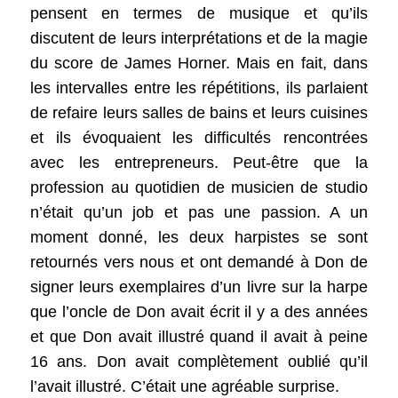
pensent en termes de musique et qu’ils
discutent de leurs interprétations et de la magie
du score de James Horner. Mais en fait, dans
les intervalles entre les répétitions, ils parlaient
de refaire leurs salles de bains et leurs cuisines
et ils évoquaient les difficultés rencontrées
avec les entrepreneurs. Peut-être que la
profession au quotidien de musicien de studio
n’était qu’un job et pas une passion. A un
moment donné, les deux harpistes se sont
retournés vers nous et ont demandé à Don de
signer leurs exemplaires d’un livre sur la harpe
que l’oncle de Don avait écrit il y a des années
et que Don avait illustré quand il avait à peine
16 ans. Don avait complètement oublié qu’il
l’avait illustré. C’était une agréable surprise.