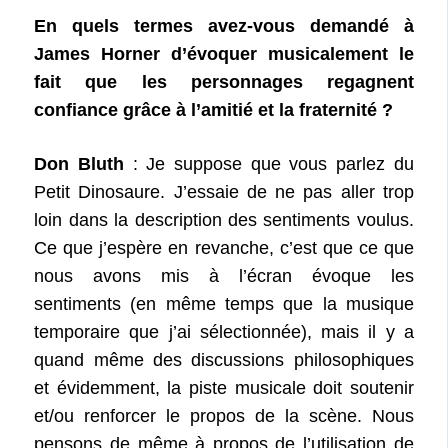
En quels termes avez-vous demandé à
James Horner d’évoquer musicalement le
fait que les personnages regagnent
confiance grâce à l’amitié et la fraternité ?
Don Bluth
: Je suppose que vous parlez du
Petit Dinosaure. J’essaie de ne pas aller trop
loin dans la description des sentiments voulus.
Ce que j’espère en revanche, c’est que ce que
nous avons mis à l’écran évoque les
sentiments (en même temps que la musique
temporaire que j’ai sélectionnée), mais il y a
quand même des discussions philosophiques
et évidemment, la piste musicale doit soutenir
et/ou renforcer le propos de la scène. Nous
pensons de même à propos de l’utilisation de