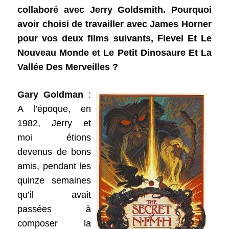
collaboré avec Jerry Goldsmith. Pourquoi
avoir choisi de travailler avec James Horner
pour vos deux films suivants, Fievel Et Le
Nouveau Monde et Le Petit Dinosaure Et La
Vallée Des Merveilles ?
Gary Goldman
:
A l’époque, en
1982, Jerry et
moi étions
devenus de bons
amis, pendant les
quinze semaines
qu’il avait
passées à
composer la