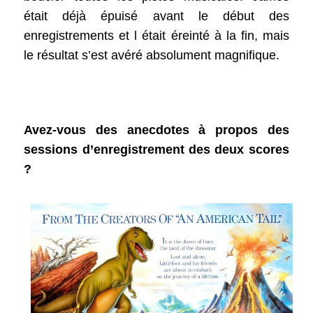
était déjà épuisé avant le début des
enregistrements et l était éreinté à la fin, mais
le résultat s’est avéré absolument magnifique.
Avez-vous des anecdotes à propos des
sessions d’enregistrement des deux scores
?