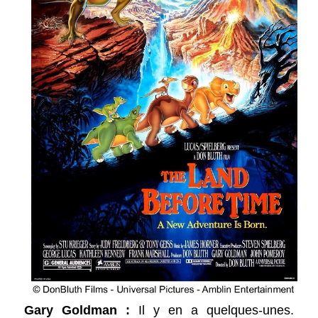
Gary Goldman :
Il y en a quelques-unes.