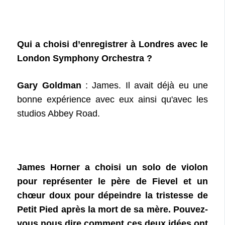
Qui a choisi d’enregistrer à Londres avec le
London Symphony Orchestra ?
Gary Goldman
: James. Il avait déjà eu une
bonne expérience avec eux ainsi qu'avec les
studios Abbey Road.
James Horner a choisi un solo de violon
pour représenter le père de Fievel et un
chœur doux pour dépeindre la tristesse de
Petit Pied après la mort de sa mère. Pouvez-
vous nous dire comment ces deux idées ont