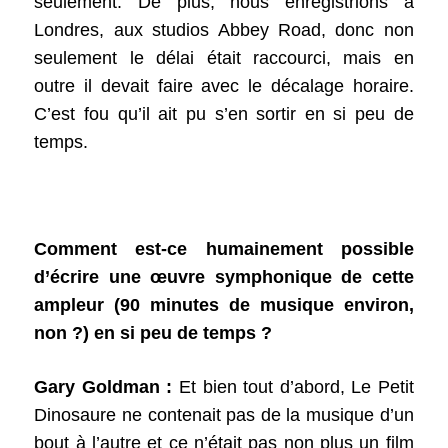
seulement. De plus, nous enregistrions à
Londres, aux studios Abbey Road, donc non
seulement le délai était raccourci, mais en
outre il devait faire avec le décalage horaire.
C’est fou qu’il ait pu s’en sortir en si peu de
temps.
Comment est-ce humainement possible
d’écrire une œuvre symphonique de cette
ampleur (90 minutes de musique environ,
non ?) en si peu de temps ?
Gary Goldman :
Et bien tout d’abord, Le Petit
Dinosaure ne contenait pas de la musique d’un
bout à l’autre et ce n’était pas non plus un film