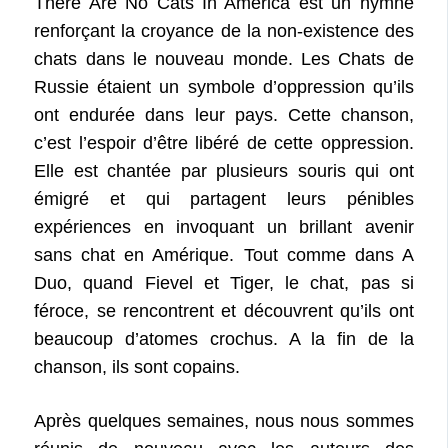
There Are No Cats In America est un hymne
renforçant la croyance de la non-existence des
chats dans le nouveau monde. Les Chats de
Russie étaient un symbole d’oppression qu’ils
ont endurée dans leur pays. Cette chanson,
c’est l’espoir d’être libéré de cette oppression.
Elle est chantée par plusieurs souris qui ont
émigré et qui partagent leurs pénibles
expériences en invoquant un brillant avenir
sans chat en Amérique. Tout comme dans A
Duo, quand Fievel et Tiger, le chat, pas si
féroce, se rencontrent et découvrent qu’ils ont
beaucoup d’atomes crochus. A la fin de la
chanson, ils sont copains.
Après quelques semaines, nous nous sommes