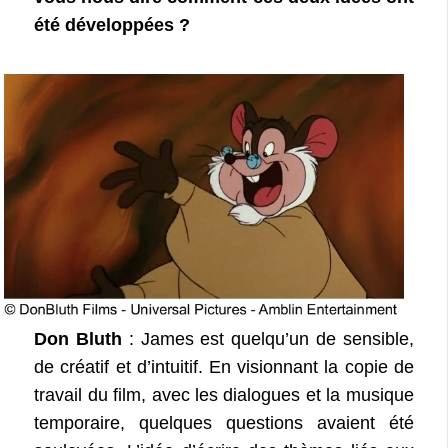
été développées ?
Don Bluth
: James est quelqu’un de sensible,
de créatif et d’intuitif. En visionnant la copie de
travail du film, avec les dialogues et la musique
temporaire, quelques questions avaient été