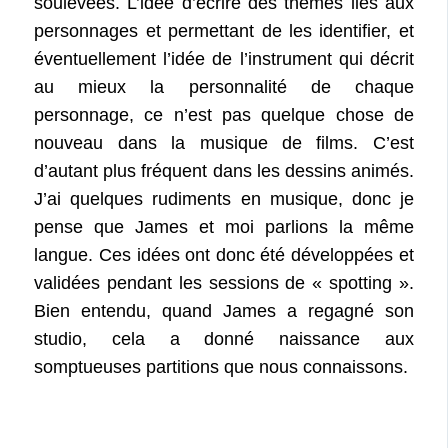
soulevées. L’idée d’écrire des thèmes liés aux
personnages et permettant de les identifier, et
éventuellement l’idée de l’instrument qui décrit
au mieux la personnalité de chaque
personnage, ce n’est pas quelque chose de
nouveau dans la musique de films. C’est
d’autant plus fréquent dans les dessins animés.
J’ai quelques rudiments en musique, donc je
pense que James et moi parlions la même
langue. Ces idées ont donc été développées et
validées pendant les sessions de « spotting ».
Bien entendu, quand James a regagné son
studio, cela a donné naissance aux
somptueuses partitions que nous connaissons.