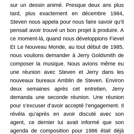
sur un dessin animé. Presque deux ans plus
tard, plus exactement en décembre 1984,
Steven nous appela pour nous faire savoir qu’il
pensait avoir trouvé un bon projet à produire. A
ce moment-là, quand nous développions Fievel
Et Le Nouveau Monde, au tout début de 1985,
nous voulions demander à Jerry Goldsmith de
composer la musique. Nous avions même eu
une réunion avec Steven et Jerry dans les
nouveaux bureaux Amblin de Steven. Environ
deux semaines après cet entretien, Jerry
demanda une seconde réunion. Une réunion
pour s’excuser d’avoir accepté l’engagement. Il
révéla qu’après en avoir discuté avec son
agent, ce dernier lui avait informé que son
agenda de composition pour 1986 était déjà