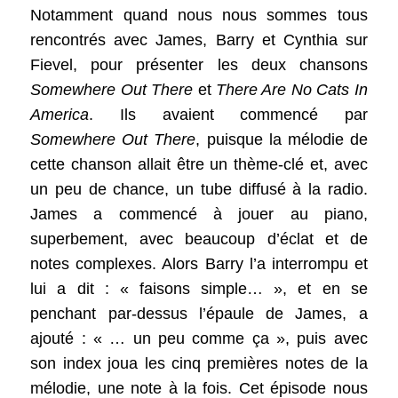
Notamment quand nous nous sommes tous
rencontrés avec James, Barry et Cynthia sur
Fievel, pour présenter les deux chansons
Somewhere Out There
et
There Are No Cats In
America
. Ils avaient commencé par
Somewhere Out There
, puisque la mélodie de
cette chanson allait être un thème-clé et, avec
un peu de chance, un tube diffusé à la radio.
James a commencé à jouer au piano,
superbement, avec beaucoup d’éclat et de
notes complexes. Alors Barry l’a interrompu et
lui a dit : « faisons simple… », et en se
penchant par-dessus l’épaule de James, a
ajouté : « … un peu comme ça », puis avec
son index joua les cinq premières notes de la
mélodie, une note à la fois. Cet épisode nous