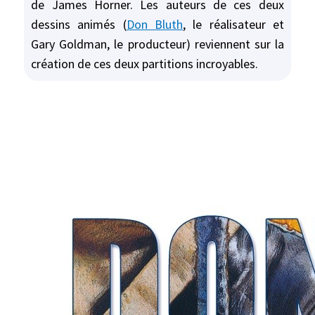
de James Horner. Les auteurs de ces deux
dessins animés (
Don Bluth
, le réalisateur et
Gary Goldman, le producteur) reviennent sur la
création de ces deux partitions incroyables.