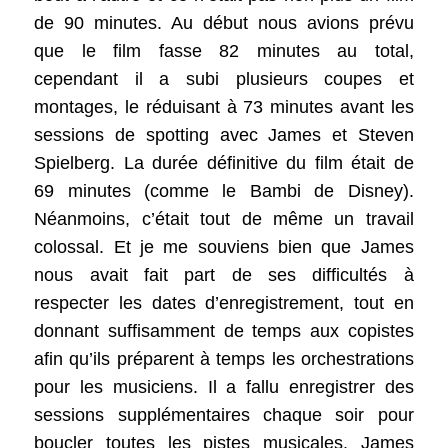
de 90 minutes. Au début nous avions prévu
que le film fasse 82 minutes au total,
cependant il a subi plusieurs coupes et
montages, le réduisant à 73 minutes avant les
sessions de spotting avec James et Steven
Spielberg. La durée définitive du film était de
69 minutes (comme le Bambi de Disney).
Néanmoins, c’était tout de même un travail
colossal. Et je me souviens bien que James
nous avait fait part de ses difficultés à
respecter les dates d’enregistrement, tout en
donnant suffisamment de temps aux copistes
afin qu’ils préparent à temps les orchestrations
pour les musiciens. Il a fallu enregistrer des
sessions supplémentaires chaque soir pour
boucler toutes les pistes musicales. James