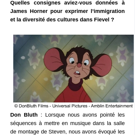
Quelles consignes aviez-vous données à
James Horner pour exprimer l’immigration
et la diversité des cultures dans Fievel ?
Don Bluth
: Lorsque nous avons pointé les
séquences à mettre en musique dans la salle
de montage de Steven, nous avons évoqué les