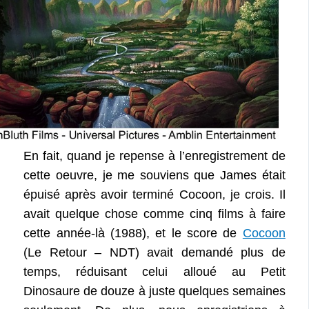
En fait, quand je repense à l’enregistrement de
cette oeuvre, je me souviens que James était
épuisé après avoir terminé Cocoon, je crois. Il
avait quelque chose comme cinq films à faire
cette année-là (1988), et le score de
Cocoon
(Le Retour – NDT) avait demandé plus de
temps, réduisant celui alloué au Petit
Dinosaure de douze à juste quelques semaines