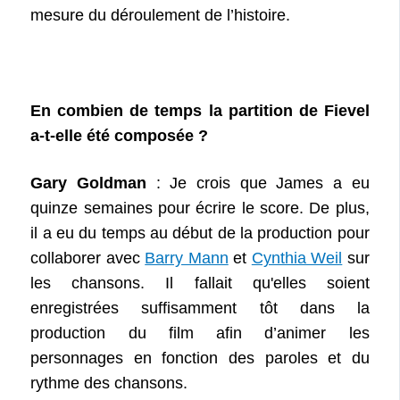
mesure du déroulement de l’histoire.
En combien de temps la partition de Fievel
a-t-elle été composée ?
Gary Goldman
: Je crois que James a eu
quinze semaines pour écrire le score. De plus,
il a eu du temps au début de la production pour
collaborer avec
Barry Mann
et
Cynthia Weil
sur
les chansons. Il fallait qu'elles soient
enregistrées suffisamment tôt dans la
production du film afin d’animer les
personnages en fonction des paroles et du
rythme des chansons.