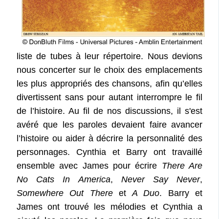
liste de tubes à leur répertoire. Nous devions
nous concerter sur le choix des emplacements
les plus appropriés des chansons, afin qu’elles
divertissent sans pour autant interrompre le fil
de l’histoire. Au fil de nos discussions, il s'est
avéré que les paroles devaient faire avancer
l’histoire ou aider à décrire la personnalité des
personnages. Cynthia et Barry ont travaillé
ensemble avec James pour écrire
There Are
No Cats In America
,
Never Say Never
,
Somewhere Out There
et
A Duo
. Barry et
James ont trouvé les mélodies et Cynthia a