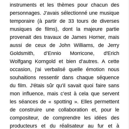
instruments et les thèmes pour chacun des
personnages. J’avais sélectionné une musique
temporaire (à partir de 33 tours de diverses
musiques de films), dont la majeure partie
provenait des travaux de James Horner, mais
aussi de ceux de John Williams, de Jerry
Goldsmith, d’Ennio Morricone, d'Erich
Wolfgang Korngold et bien d’autres. A cette
occasion, j'ai verbalisé quelle émotion nous
souhaitions ressentir dans chaque séquence
du film. J'étais sûr qu’il savait quoi faire sans
mon influence, mais c’est à cela que servent
les séances de « spotting ». Elles permettent
de construire une collaboration et, pour le
compositeur, de comprendre les idées des
producteurs et du réalisateur au fur et à