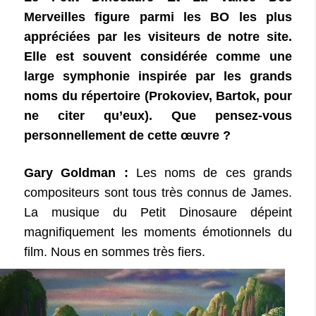
Merveilles figure parmi les BO les plus
appréciées par les visiteurs de notre site.
Elle est souvent considérée comme une
large symphonie inspirée par les grands
noms du répertoire (Prokoviev, Bartok, pour
ne citer qu’eux). Que pensez-vous
personnellement de cette œuvre ?
Gary Goldman :
Les noms de ces grands
compositeurs sont tous très connus de James.
La musique du Petit Dinosaure dépeint
magnifiquement les moments émotionnels du
film. Nous en sommes très fiers.