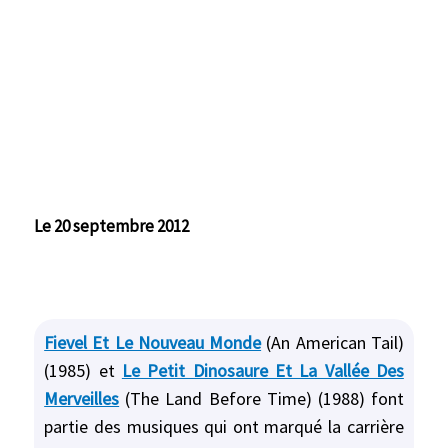
Le 20 septembre 2012
Fievel Et Le Nouveau Monde
(An American Tail)
(1985) et
Le Petit Dinosaure Et La Vallée Des
Merveilles
(The Land Before Time) (1988) font
partie des musiques qui ont marqué la carrière