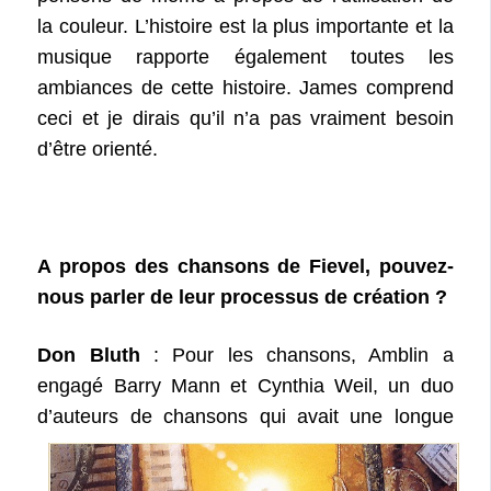
la couleur. L’histoire est la plus importante et la
musique rapporte également toutes les
ambiances de cette histoire. James comprend
ceci et je dirais qu’il n’a pas vraiment besoin
d’être orienté.
A propos des chansons de Fievel, pouvez-
nous parler de leur processus de création ?
Don Bluth
: Pour les chansons, Amblin a
engagé Barry Mann et Cynthia Weil, un duo
d’auteurs de chansons
qui avait
une longue