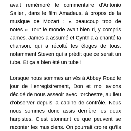
avait remémoré le commentaire d’Antonio
Salieri, dans le film Amadeus, à propos de la
musique de Mozart : « beaucoup trop de
notes ». Tout le monde avait bien ri, y compris
James. James a assumé et Cynthia a chanté la
chanson, qui a récolté les éloges de tous,
notamment Steven qui a prédit que ce serait un
tube. Et ça a bien été un tube !
Lorsque nous sommes arrivés à Abbey Road le
jour de l’enregistrement, Don et moi avions
décidé de nous asseoir avec l’orchestre, au lieu
d’observer depuis la cabine de contrôle. Nous
nous sommes donc assis derrière les deux
harpistes. C’est étonnant ce que peuvent se
raconter les musiciens. On pourrait croire qu’ils