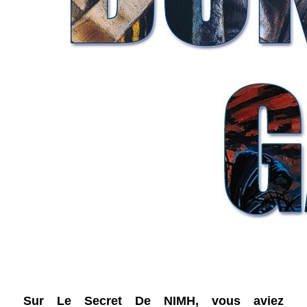
Sur Le Secret De NIMH, vous aviez