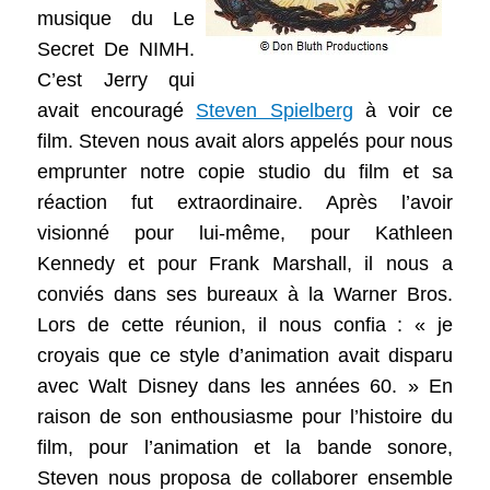
musique du Le
Secret De NIMH.
C’est Jerry qui
avait encouragé
Steven Spielberg
à voir ce
film. Steven nous avait alors appelés pour nous
emprunter notre copie studio du film et sa
réaction fut extraordinaire. Après l’avoir
visionné pour lui-même, pour Kathleen
Kennedy et pour Frank Marshall, il nous a
conviés dans ses bureaux à la Warner Bros.
Lors de cette réunion, il nous confia : « je
croyais que ce style d’animation avait disparu
avec Walt Disney dans les années 60. » En
raison de son enthousiasme pour l’histoire du
film, pour l’animation et la bande sonore,
Steven nous proposa de collaborer ensemble